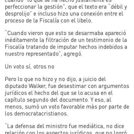
perfeccionar la gestión”, que el texto era “débil y
desprolijo” e incluso hizo una conexión entre el
proceso de la Fiscalía con el libelo.
“Cuando vieron que esto se desarmaba apareció
inéditamente la filtración de un testimonio de la
Fiscalía tratando de imputar hechos indebidos a
nuestro representado”, agregó.
Un voto sí, otros no
Pero lo que no hizo y no dijo, a juicio del
diputado Walker, fue desestimar con argumentos
jurídicos el hecho del que se lo acusa en el
capítulo segundo del documento. Y eso, al
menos, sumó un voto favorable más por parte de
los democratacristianos.
“La defensa del ministro fue mediática, no dice
relación con los aspectos jurídicos, que no logró