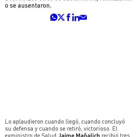
o se ausentaron.
Lo aplaudieron cuando llegó, cuando concluyó
su defensa y cuando se retiró, victorioso. El
exministro de Salud
Jaime Mañalich
recibió tres