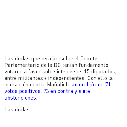
Las dudas que recaían sobre el Comité
Parlamentario de la DC tenían fundamento:
votaron a favor solo siete de sus 15 diputados,
entre militantes e independientes. Con ello la
acusación contra Mañalich
sucumbió con 71
votos positivos, 73 en contra y siete
abstenciones
.
Las dudas