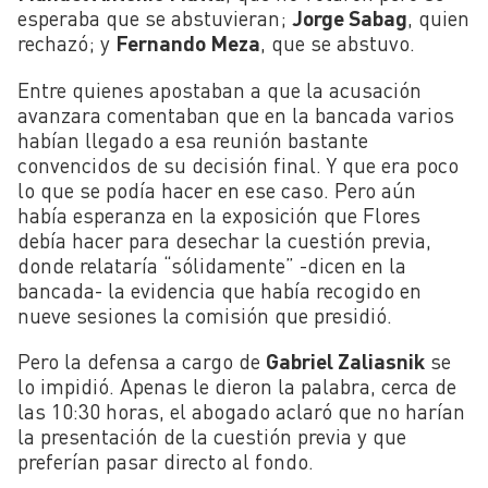
esperaba que se abstuvieran;
Jorge Sabag
, quien
rechazó; y
Fernando Meza
, que se abstuvo.
Entre quienes apostaban a que la acusación
avanzara comentaban que en la bancada varios
habían llegado a esa reunión bastante
convencidos de su decisión final. Y que era poco
lo que se podía hacer en ese caso. Pero aún
había esperanza en la exposición que Flores
debía hacer para desechar la cuestión previa,
donde relataría “sólidamente” -dicen en la
bancada- la evidencia que había recogido en
nueve sesiones la comisión que presidió.
Pero la defensa a cargo de
Gabriel Zaliasnik
se
lo impidió. Apenas le dieron la palabra, cerca de
las 10:30 horas, el abogado aclaró que no harían
la presentación de la cuestión previa y que
preferían pasar directo al fondo.