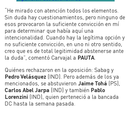
“He mirado con atención todos los elementos.
Sin duda hay cuestionamientos, pero ninguno de
esos provocaron la suficiente convicción en mí
para determinar que había aquí una
intencionalidad. Cuando hay la legítima opción y
no suficiente convicción, en uno ni otro sentido,
creo que es de total legitimidad abstenerse ante
la duda”, comentó Carvajal a
PAUTA
.
Quiénes rechazaron en la oposición: Sabag y
Pedro Velásquez
(IND). Pero además de los ya
mencionados, se abstuvieron
Jaime Tohá
(PS),
Carlos Abel Jarpa
(IND) y también
Pablo
Lorenzini
(IND), quien perteneció a la bancada
DC hasta la semana pasada.