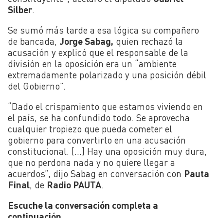
Silber
.
Se sumó más tarde a esa lógica su compañero
de bancada,
Jorge Sabag,
quien rechazó la
acusación y explicó que el responsable de la
división en la oposición era un “ambiente
extremadamente polarizado y una posición débil
del Gobierno”.
“Dado el crispamiento que estamos viviendo en
el país, se ha confundido todo. Se aprovecha
cualquier tropiezo que pueda cometer el
gobierno para convertirlo en una acusación
constitucional. […] Hay una oposición muy dura,
que no perdona nada y no quiere llegar a
acuerdos”, dijo Sabag en conversación con
Pauta
Final
, de
Radio PAUTA
.
Escuche la conversación completa a
continuación