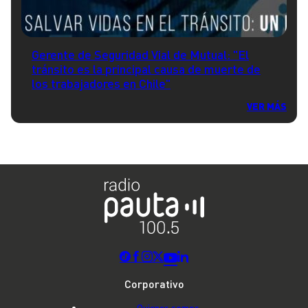
Gerente de Seguridad Vial de Mutual: "El
tránsito es la principal causa de muerte de
los trabajadores en Chile"
VER MÁS
Corporativo
Quienes somos