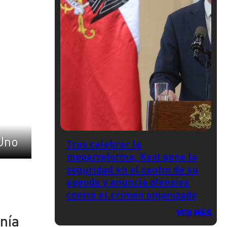
Uno
Tras celebrar la
megarreforma, Kast pone la
seguridad en el centro de su
agenda y anuncia ofensiva
contra el crimen organizado
VER MÁS
enía