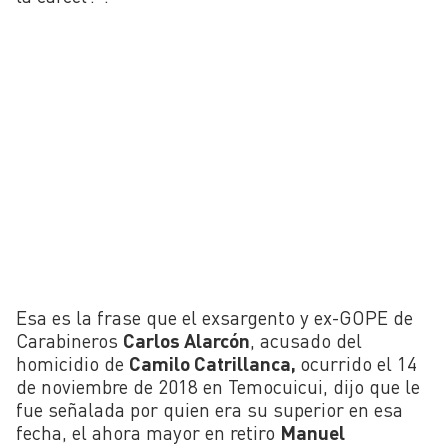
Esa es la frase que el exsargento y ex-GOPE de
Carabineros
Carlos Alarcón
, acusado del
homicidio de
Camilo Catrillanca,
ocurrido el 14
de noviembre de 2018 en Temocuicui, dijo que le
fue señalada por quien era su superior en esa
fecha, el ahora mayor
en retiro
Manuel