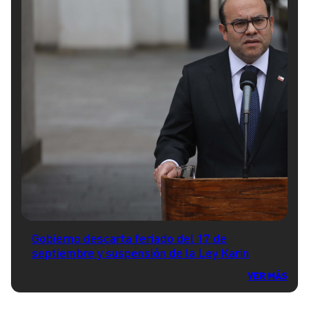
Gobierno descarta feriado del 17 de
septiembre y suspensión de la Ley Karin
VER MÁS