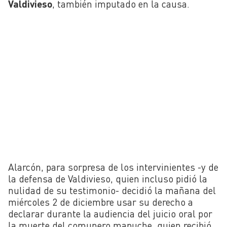
Valdivieso
, también imputado en la causa.
Alarcón, para sorpresa de los intervinientes -y de
la defensa de Valdivieso, quien incluso pidió la
nulidad de su testimonio- decidió la mañana del
miércoles 2 de diciembre usar su derecho a
declarar durante la audiencia del juicio oral por
la muerte del comunero mapuche, quien recibió