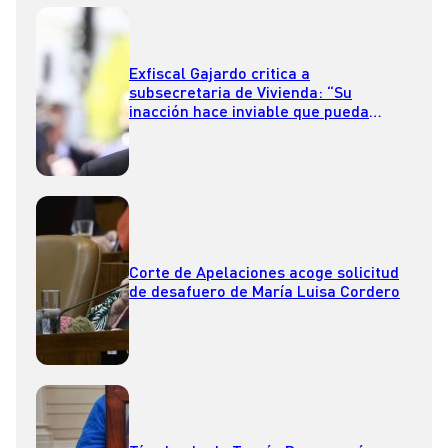
Exfiscal Gajardo critica a
subsecretaria de Vivienda: “Su
inacción hace inviable que pueda
seguir en su cargo”
Corte de Apelaciones acoge solicitud
de desafuero de María Luisa Cordero