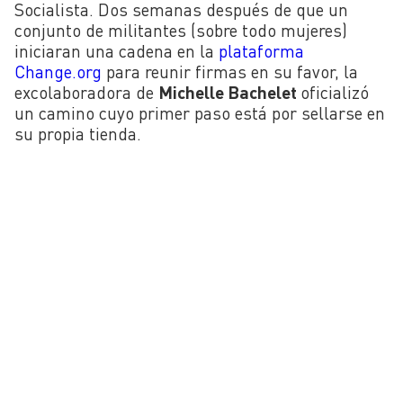
Socialista. Dos semanas después de que un
conjunto de militantes (sobre todo mujeres)
iniciaran una cadena en la
plataforma
Change.org
para reunir firmas en su favor, la
excolaboradora de
Michelle Bachelet
oficializó
un camino cuyo primer paso está por sellarse en
su propia tienda.