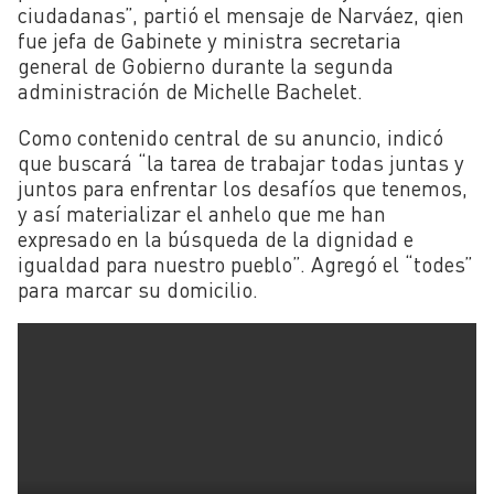
ciudadanas”, partió el mensaje de Narváez, qien
fue jefa de Gabinete y ministra secretaria
general de Gobierno durante la segunda
administración de Michelle Bachelet.
Como contenido central de su anuncio, indicó
que buscará “la tarea de trabajar todas juntas y
juntos para enfrentar los desafíos que tenemos,
y así materializar el anhelo que me han
expresado en la búsqueda de la dignidad e
igualdad para nuestro pueblo”. Agregó el “todes”
para marcar su domicilio.