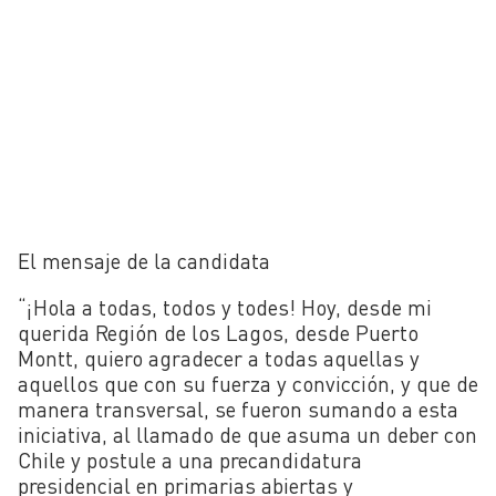
El mensaje de la candidata
“¡Hola a todas, todos y todes! Hoy, desde mi
querida Región de los Lagos, desde Puerto
Montt, quiero agradecer a todas aquellas y
aquellos que con su fuerza y convicción, y que de
manera transversal, se fueron sumando a esta
iniciativa, al llamado de que asuma un deber con
Chile y postule a una precandidatura
presidencial en primarias abiertas y