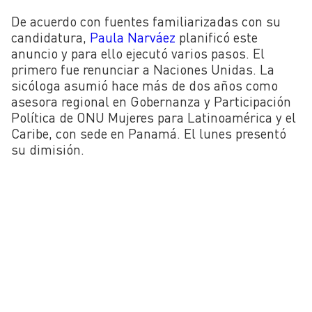
De acuerdo con fuentes familiarizadas con su
candidatura,
Paula Narváez
planificó este
anuncio y para ello ejecutó varios pasos. El
primero fue renunciar a Naciones Unidas. La
sicóloga asumió hace más de
dos años como
asesora regional en Gobernanza y Participación
Política de ONU Mujeres para Latinoamérica y el
Caribe, con sede en Panamá. El lunes presentó
su dimisión.