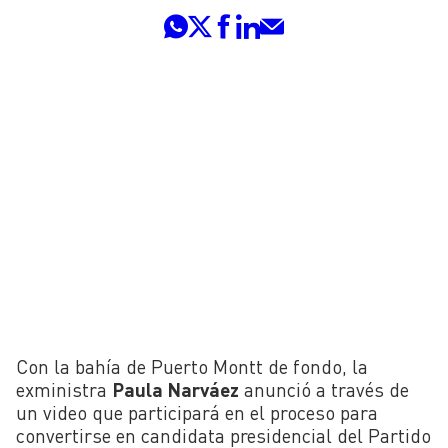
Con la bahía de Puerto Montt de fondo, la
exministra
Paula Narváez
anunció a través de
un video que participará en el proceso para
convertirse en candidata presidencial del Partido