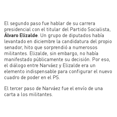
El segundo paso fue hablar de su carrera
presidencial con el titular del Partido Socialista,
Álvaro Elizalde
. Un grupo de diputados había
levantado en diciembre la candidatura del propio
senador, hito que sorprendió a numerosos
militantes. Elizalde, sin embargo, no había
manifestado públicamente su decisión. Por eso,
el diálogo entre Narváez y Elizalde era un
elemento indispensable para configurar el nuevo
cuadro de poder en el PS.
El tercer paso de Narváez fue el envío de una
carta a los militantes.