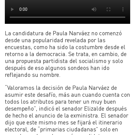
La candidatura de Paula Narváez no comenzó
desde una popularidad revelada por las
encuestas, como ha sido la costumbre desde el
retorno a la democracia. Se trata, en cambio, de
una propuesta partidista del socialismo y solo
después de eso algunos sondeos han ido
reflejando su nombre.
“Valoramos la decisión de Paula Narváez de
asumir este desafío, más aun cuando cuenta con
todos los atributos para tener un muy buen
desempeño”, indicó el senador Elizalde después
de hecho el anuncio de la exministra. El senador
dijo que este mismo mes se fijará el itinerario
electoral, de “primarias ciudadanas” solo en