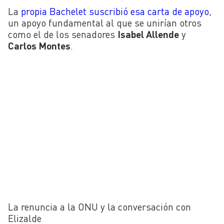
La
propia Bachelet suscribió esa carta de apoyo
,
un apoyo fundamental al que se unirían otros
como el de los senadores
Isabel Allende
y
Carlos Montes
.
La renuncia a la ONU y la conversación con
Elizalde