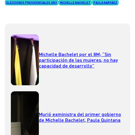
ELECCIONES PRESIDENCIALES 2021
MICHELLE BACHELET
PAULA NARVÁEZ
Michelle Bachelet por el 8M; “Sin
participación de las mujeres, no hay
capacidad de desarrollo”
Murió exministra del primer gobierno
de Michelle Bachelet, Paula Quintana