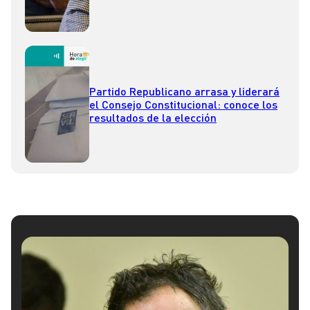
Partido Republicano arrasa y liderará
el Consejo Constitucional: conoce los
resultados de la elección