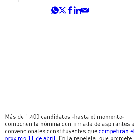
Más de 1.400 candidatos -hasta el momento-
componen la nómina confirmada de aspirantes a
convencionales constituyentes que
competirán el
próximo 11 de abril
. En la papeleta, que promete