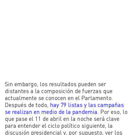
Sin embargo, los resultados pueden ser
distantes a la composición de fuerzas que
actualmente se conocen en el Parlamento.
Después de todo,
hay 79 listas y las campañas
se realizan en medio de la pandemia
. Por eso, lo
que pase el 11 de abril en la noche será clave
para entender el ciclo político siguiente, la
discusión presidencial y, por supuesto, ver los