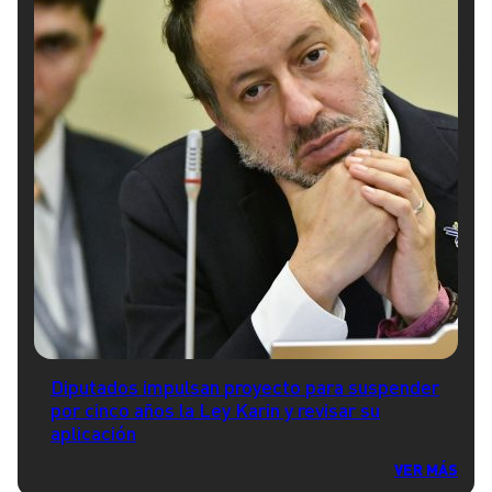
Diputados impulsan proyecto para suspender
por cinco años la Ley Karin y revisar su
aplicación
VER MÁS