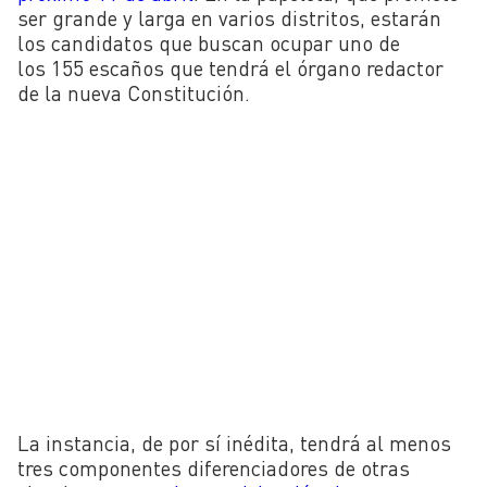
ser grande y larga en varios distritos, estarán
los candidatos que buscan ocupar uno de
los 155 escaños que tendrá el órgano redactor
de la nueva Constitución.
La instancia, de por sí inédita, tendrá al menos
tres componentes diferenciadores de otras