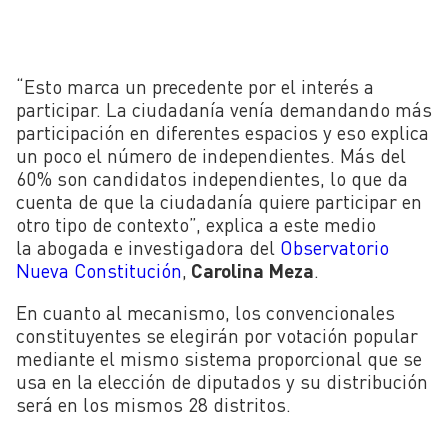
“Esto marca un precedente por el interés a
participar. La ciudadanía venía demandando más
participación en diferentes espacios y eso explica
un poco el número de independientes. Más del
60% son candidatos independientes, lo que da
cuenta de que la ciudadanía quiere participar en
otro tipo de contexto”, explica a este medio
la
abogada e investigadora del
Observatorio
Nueva Constitución
,
Carolina Meza
.
En cuanto al mecanismo, los convencionales
constituyentes se elegirán por votación popular
mediante el mismo sistema proporcional que se
usa en la elección de diputados y su distribución
será en los mismos 28 distritos.