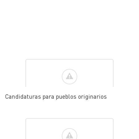
Candidaturas para pueblos originarios