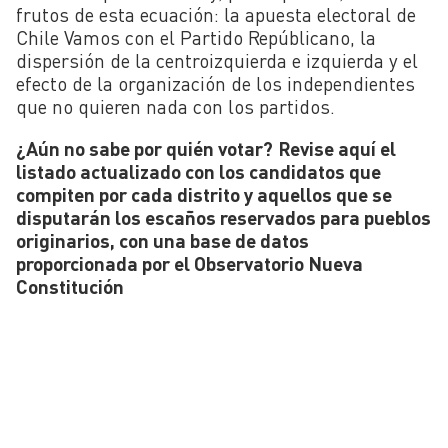
frutos de esta ecuación: la apuesta electoral de
Chile Vamos con el Partido Repúblicano, la
dispersión de la centroizquierda e izquierda y el
efecto de la organización de los independientes
que no quieren nada con los partidos.
¿Aún no sabe por quién votar?
Revise aquí el
listado actualizado con los candidatos que
compiten por cada distrito y aquellos que se
disputarán los escaños reservados para pueblos
originarios, con una base de datos
proporcionada por el Observatorio Nueva
Constitución