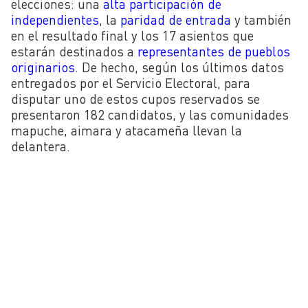
elecciones: una
alta participación de
independientes
, la
paridad de entrada
y también
en el resultado final y los 17 asientos que
estarán destinados a
representantes de pueblos
originarios
. De hecho, según los últimos datos
entregados por el Servicio Electoral, para
disputar uno de estos cupos reservados se
presentaron 182 candidatos, y las comunidades
mapuche, aimara y atacameña llevan la
delantera.