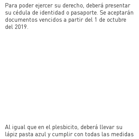
Para poder ejercer su derecho, deberá presentar
su cédula de identidad o pasaporte. Se aceptarán
documentos vencidos a partir del 1 de octubre
del 2019.
Al igual que en el plesbicito, deberá llevar su
lápiz pasta azul y cumplir con todas las medidas