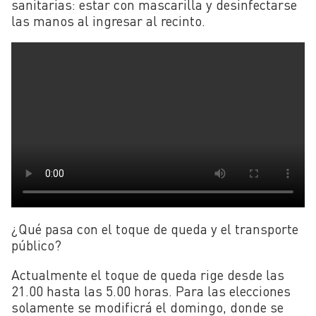
sanitarias: estar con mascarilla y desinfectarse
las manos al ingresar al recinto.
¿Qué pasa con el toque de queda y el transporte
público?
Actualmente el toque de queda rige desde las
21.00 hasta las 5.00 horas. Para las elecciones
solamente se modificrá el domingo, donde se