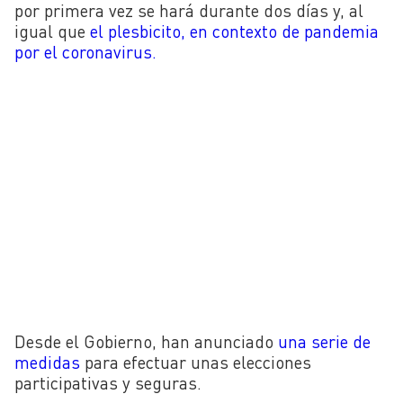
por primera vez se hará durante dos días y, al
igual que
el plesbicito, en contexto de pandemia
por el coronavirus.
Desde el Gobierno, han anunciado
una serie de
medidas
para efectuar unas elecciones
participativas y seguras.