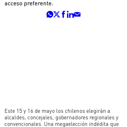
acceso preferente.
Este 15 y 16 de mayo los chilenos elegirán a
alcaldes, concejales, gobernadores regionales y
convencionales. Una megaelección indédita que