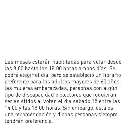
Las mesas estarán habilitadas para votar desde
las 8.00 hasta las 18.00 horas ambos días. Se
podrá elegir el día, pero se estableció un horario
preferente para los adultos mayores de 60 años,
las mujeres embarazadas, personas con algún
tipo de discapacidad o electores que requieran
ser asistidos al votar, el día sábado 15 entre las
14.00 y las 18.00 horas. Sin embargo, esta es
una recomendación y dichas personas siempre
tendrán preferencia.