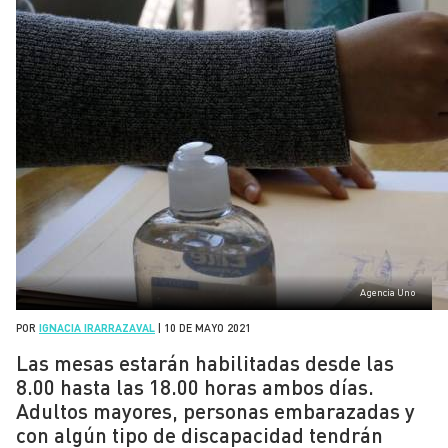
Agencia Uno
POR
IGNACIA IRARRAZAVAL
|
10 DE MAYO 2021
Las mesas estarán habilitadas desde las
8.00 hasta las 18.00 horas ambos días.
Adultos mayores, personas embarazadas y
con algún tipo de discapacidad tendrán