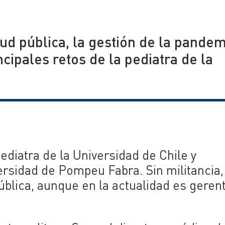
ud pública, la gestión de la pandem
cipales retos de la pediatra de la
ediatra de la Universidad de Chile y
ersidad de Pompeu Fabra. Sin militancia,
ública, aunque en la actualidad es geren