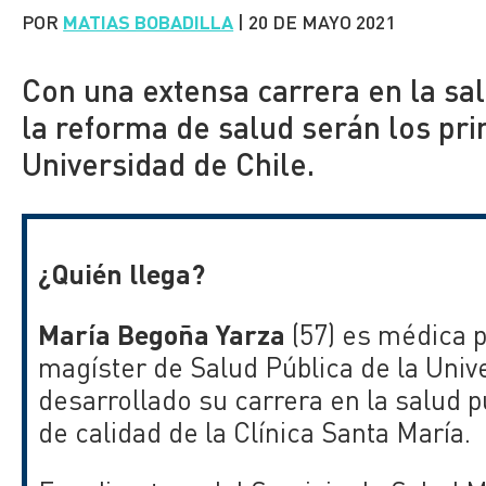
POR
MATIAS BOBADILLA
|
20 DE MAYO 2021
Con una extensa carrera en la sal
la reforma de salud serán los prin
Universidad de Chile.
¿Quién llega?
María Begoña Yarza
(57) es médica p
magíster de Salud Pública de la Univ
desarrollado su carrera en la salud p
de calidad de
la Clínica Santa María.