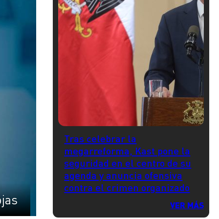
Tras celebrar la
megarreforma, Kast pone la
seguridad en el centro de su
agenda y anuncia ofensiva
contra el crimen organizado
ojas
VER MÁS