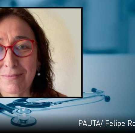
PAUTA/ Felipe R