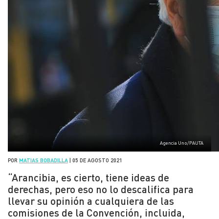
Agencia Uno/PAUTA
POR
MATIAS BOBADILLA
|
05 DE AGOSTO 2021
“Arancibia, es cierto, tiene ideas de
derechas, pero eso no lo descalifica para
llevar su opinión a cualquiera de las
comisiones de la Convención, incluida,