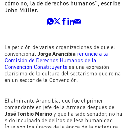
cómo no, la de derechos humanos”, escribe
John Müller.
La petición de varias organizaciones de que el
convencional
Jorge Arancibia
renuncie a la
Comisión de Derechos Humanos de la
Convención Constituyente
es una expresión
clarísima de la cultura del sectarismo que reina
en un sector de la Convención.
El almirante Arancibia, que fue el primer
comandante en jefe de la Armada después de
José Toribio Merino
y que ha sido senador, no ha
sido inculpado de delitos de lesa humanidad
(que son los únicos de la época de la dictadura