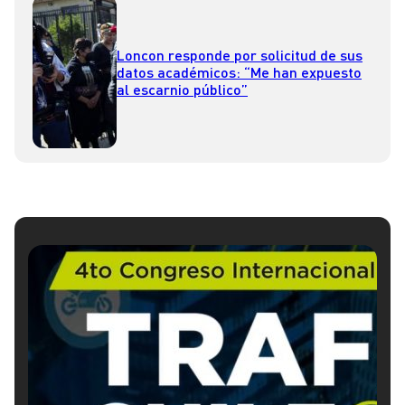
Loncon responde por solicitud de sus
datos académicos: “Me han expuesto
al escarnio público”