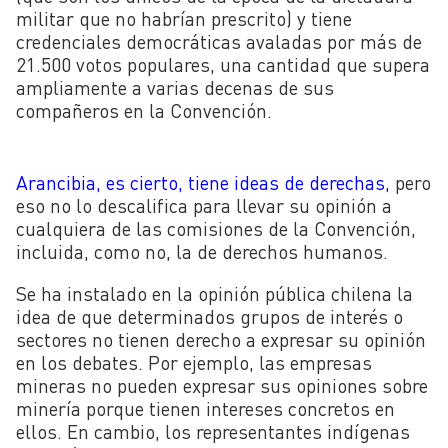
militar que no habrían prescrito) y tiene
credenciales democráticas avaladas por más de
21.500 votos populares, una cantidad que supera
ampliamente a varias decenas de sus
compañeros en la Convención.
Arancibia, es cierto, tiene ideas de derechas,
pero
eso no lo descalifica para llevar su opinión a
cualquiera de las comisiones de la Convención,
incluida, como no, la de derechos humanos.
Se ha instalado en la opinión pública chilena la
idea de que determinados grupos de interés o
sectores no tienen derecho a expresar su opinión
en los debates. Por ejemplo, las empresas
mineras no pueden expresar sus opiniones sobre
minería porque tienen intereses concretos en
ellos. En cambio, los representantes indígenas