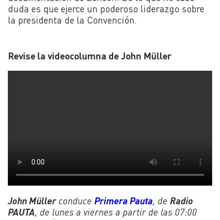
duda es que ejerce un poderoso liderazgo sobre
la presidenta de la Convención.
Revise la videocolumna de John Müller
John Müller
conduce
Primera Pauta
, de
Radio
PAUTA
, de lunes a viernes a partir de las 07:00