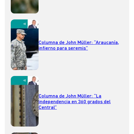
Columna de John Müller: “Araucanía,
infierno para seremis”
Columna de John Müller: “La
independencia en 360 grados del
Central”