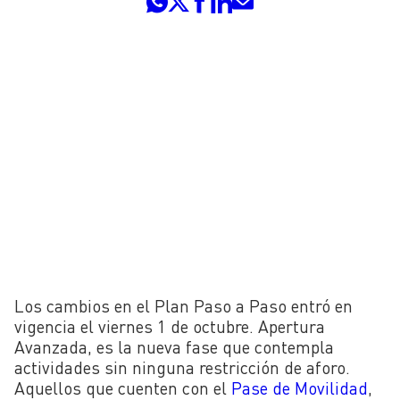
Los cambios en el Plan Paso a Paso entró en
vigencia el viernes 1 de octubre. Apertura
Avanzada, es la nueva fase que contempla
actividades sin ninguna restricción de aforo.
Aquellos que cuenten con el
Pase de Movilidad
,