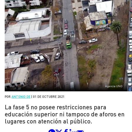
Agencia UNO
POR
ANTONIO DE
|
01 DE OCTUBRE 2021
La fase 5 no posee restricciones para
educación superior ni tampoco de aforos en
lugares con atención al público.