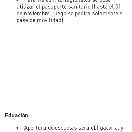
utilizar el pasaporte sanitario (hasta el 01
de noviembre, luego se pedirá solamente el
pase de movilidad).
Eduación
Apertura de escuelas será obligatoria, y