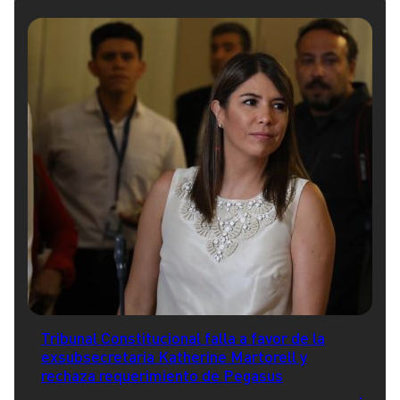
Tribunal Constitucional falla a favor de la
exsubsecretaria Katherine Martorell y
rechaza requerimiento de Pegasus