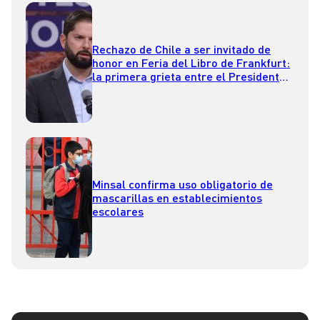
Rechazo de Chile a ser invitado de
honor en Feria del Libro de Frankfurt:
la primera grieta entre el Presidente
Boric y el ministro de Cultura
Minsal confirma uso obligatorio de
mascarillas en establecimientos
escolares