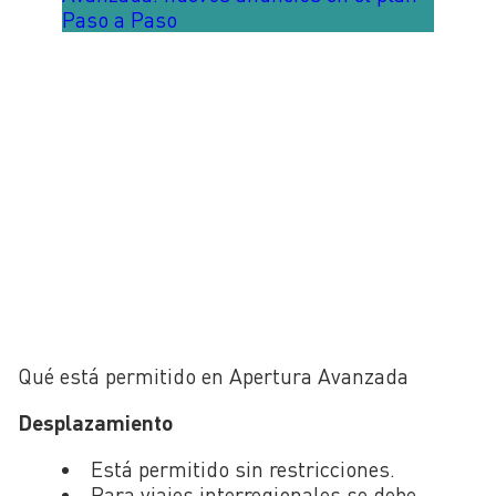
Paso a Paso
Qué está permitido en Apertura Avanzada
Desplazamiento
Está permitido sin restricciones.
Para viajes interregionales se debe