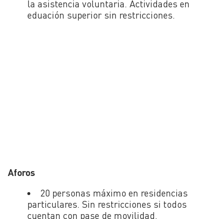
la asistencia voluntaria. Actividades en
eduación superior sin restricciones.
Aforos
20 personas máximo en residencias
particulares. Sin restricciones si todos
cuentan con pase de movilidad.