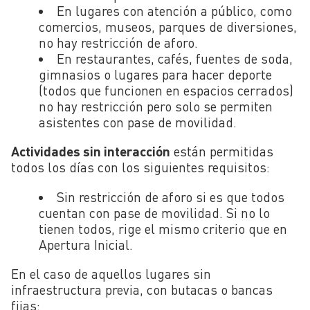
En lugares con atención a público, como
comercios, museos, parques de diversiones,
no hay restricción de aforo.
En restaurantes, cafés, fuentes de soda,
gimnasios o lugares para hacer deporte
(todos que funcionen en espacios cerrados)
no hay restricción pero solo se permiten
asistentes con pase de movilidad.
Actividades sin interacción
están permitidas
todos los días con los siguientes requisitos:
Sin restricción de aforo si es que todos
cuentan con pase de movilidad. Si no lo
tienen todos, rige el mismo criterio que en
Apertura Inicial.
En el caso de aquellos lugares sin
infraestructura previa, con butacas o bancas
fijas: