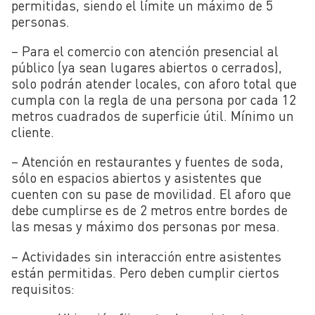
permitidas, siendo el límite un máximo de 5
personas.
– Para el comercio con atención presencial al
público (ya sean lugares abiertos o cerrados),
solo podrán atender locales, con aforo total que
cumpla con la regla de una persona por cada 12
metros cuadrados de superficie útil. Mínimo un
cliente.
– Atención en restaurantes y fuentes de soda,
sólo en espacios abiertos y asistentes que
cuenten con su pase de movilidad. El aforo que
debe cumplirse es de 2 metros entre bordes de
las mesas y máximo dos personas por mesa.
– Actividades sin interacción entre asistentes
están permitidas. Pero deben cumplir ciertos
requisitos: