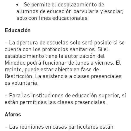
Se permite el desplazamiento de
alumnos de educación parvularia y escolar,
solo con fines educacionales.
Educación
– La apertura de escuelas solo será posible si se
cuenta con los protocolos sanitarios. Si el
establecimiento tiene la autorización del
Mineduc podrá funcionar de lunes a viernes. El
recinto, puede estar abierto en fase de
Restricción. La asistencia a clases presenciales
es voluntaria.
– Para las instituciones de educación superior, sí
están permitidas las clases presenciales.
Aforos
– Las reuniones en casas particulares están