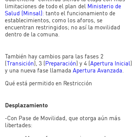
limitaciones de todo el plan del
Ministerio de
Salud (Minsal)
: tanto el funcionamiento de
establecimientos, como los aforos, se
encuentran restringidos; no así la movilidad
dentro de la comuna.
También hay cambios para las fases 2
(
Transición
), 3 (
Preparación
) y 4 (
Apertura Inicial
)
y una nueva fase llamada
Apertura Avanzada
.
Qué está permitido en Restricción
Desplazamiento
-Con Pase de Movilidad, que otorga aún más
libertades: