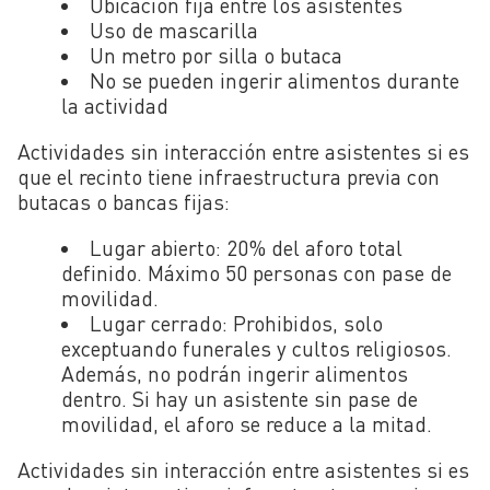
Ubicación fija entre los asistentes
Uso de mascarilla
Un metro por silla o butaca
No se pueden ingerir alimentos durante
la actividad
Actividades sin interacción entre asistentes si es
que el recinto tiene infraestructura previa con
butacas o bancas fijas:
Lugar abierto: 20% del aforo total
definido. Máximo 50 personas con pase de
movilidad.
Lugar cerrado: Prohibidos, solo
exceptuando funerales y cultos religiosos.
Además, no podrán ingerir alimentos
dentro. Si hay un asistente sin pase de
movilidad, el aforo se reduce a la mitad.
Actividades sin interacción entre asistentes si es