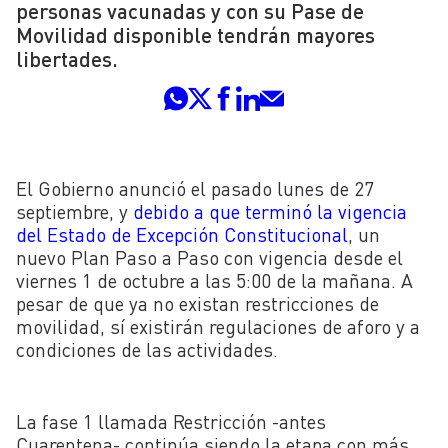
personas vacunadas y con su Pase de
Movilidad disponible tendrán mayores
libertades.
El Gobierno anunció el pasado lunes de 27
septiembre, y
debido a que terminó la vigencia
del Estado de Excepción Constitucional
, un
nuevo Plan Paso a Paso con vigencia desde el
viernes 1 de octubre a las 5:00 de la mañana. A
pesar de que ya no existan restricciones de
movilidad, sí existirán regulaciones de aforo y a
condiciones de las actividades.
La fase 1 llamada Restricción -antes
Cuarentena- continúa siendo la etapa con más