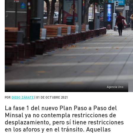
Agencia Uno
POR
DIEGO ZÁRATE
|
01 DE OCTUBRE 2021
La fase 1 del nuevo Plan Paso a Paso del
Minsal ya no contempla restricciones de
desplazamiento, pero sí tiene restricciones
en los aforos y en el tránsito. Aquellas