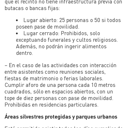
que el recinto no tiene infraestructura previa con
butacas o bancas fijas:
Lugar abierto: 25 personas o 50 si todos
poseen pase de movilidad.
Lugar cerrado: Prohibidos, solo
exceptuando funerales y cultos religiosos.
Además, no podrán ingerir alimentos
dentro.
– En el caso de las actividades con interacción
entre asistentes como reuniones sociales,
fiestas de matrimonio o ferias laborales.
Cumplir aforo de una persona cada 10 metros
cuadrados, sólo en espacios abiertos, con un
tope de diez personas con pase de movilidad.
Prohibidas en residencias particulares.
Áreas silvestres protegidas y parques urbanos