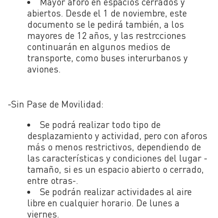
Mayor aforo en espacios cerrados y
abiertos. Desde el 1 de noviembre, este
documento se le pedirá también, a los
mayores de 12 años, y las restrcciones
continuarán en algunos medios de
transporte, como buses interurbanos y
aviones.
-Sin Pase de Movilidad:
Se podrá realizar todo tipo de
desplazamiento y actividad, pero con aforos
más o menos restrictivos, dependiendo de
las características y condiciones del lugar -
tamaño, si es un espacio abierto o cerrado,
entre otras-.
Se podrán realizar actividades al aire
libre en cualquier horario. De lunes a
viernes.