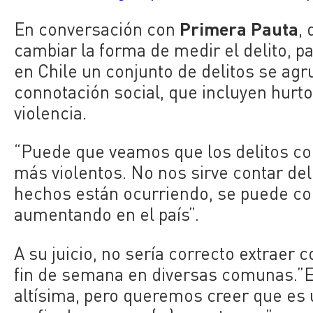
Primera Pauta
En conversación con
,
cambiar la forma de medir el delito, p
en Chile un conjunto de delitos se a
connotación social, que incluyen hurto
violencia.
“Puede que veamos que los delitos c
más violentos. No nos sirve contar deli
hechos están ocurriendo, se puede cole
aumentando en el país”.
A su juicio, no sería correcto extraer
fin de semana en diversas comunas.”E
altísima, pero queremos creer que es 