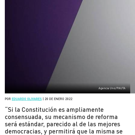
Agencia Uno/PAUTA
POR
EDUARDO OLIVARES
|
20 DE ENERO 2022
“Si la Constitución es ampliamente
consensuada, su mecanismo de reforma
será estándar, parecido al de las mejores
democracias, y permitirá que la misma se