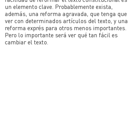
un elemento clave. Probablemente exista,
además, una reforma agravada, que tenga que
ver con determinados artículos del texto, y una
reforma exprés para otros menos importantes.
Pero lo importante será ver qué tan fácil es
cambiar el texto.