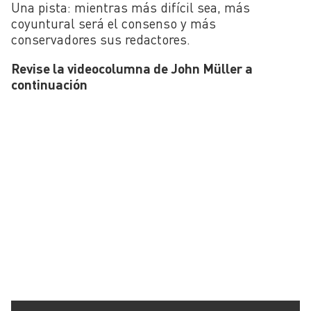
Una pista: mientras más difícil sea, más
coyuntural será el consenso y más
conservadores sus redactores.
Revise la videocolumna de John Müller a
continuación