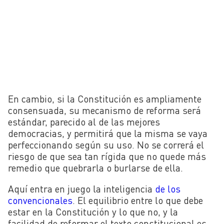
En cambio, si la Constitución es ampliamente
consensuada, su mecanismo de reforma será
estándar, parecido al de las mejores
democracias, y permitirá que la misma se vaya
perfeccionando según su uso. No se correrá el
riesgo de que sea tan rígida que no quede más
remedio que quebrarla o burlarse de ella.
Aquí entra en juego la inteligencia
de los
convencionales
. El equilibrio entre lo que debe
estar en la Constitución y lo que no, y la
facilidad de reformar el texto constitucional es