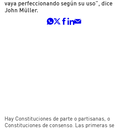
vaya perfeccionando según su uso”, dice
John Müller.
Hay Constituciones de parte o partisanas, o
Constituciones de consenso. Las primeras se