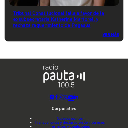
Tribunal Constitucional falla a favor de la
exsubsecretaria Katherine Martorell y
rechaza requerimiento de Pegasus
VER MÁS
Corporativo
Quienes somos
Transparencia y declaración de intereses
Términos y condiciones