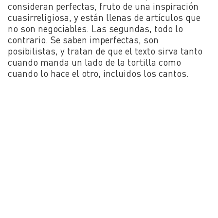
consideran perfectas, fruto de una inspiración
cuasirreligiosa, y están llenas de artículos que
no son negociables. Las segundas, todo lo
contrario. Se saben imperfectas, son
posibilistas, y tratan de que el texto sirva tanto
cuando manda un lado de la tortilla como
cuando lo hace el otro, incluidos los cantos.