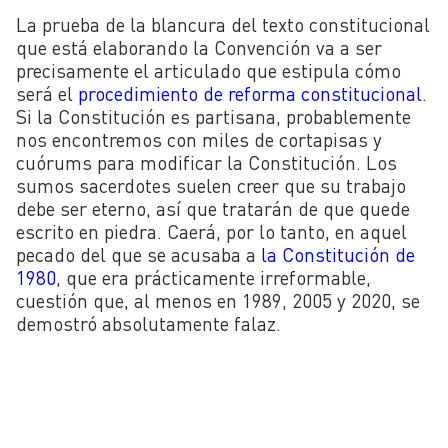
La prueba de la blancura del texto constitucional
que está elaborando la Convención va a ser
precisamente el articulado que estipula cómo
será el
procedimiento de reforma constitucional
.
Si la Constitución es partisana, probablemente
nos encontremos con miles de cortapisas y
cuórums para modificar la Constitución. Los
sumos sacerdotes suelen creer que su trabajo
debe ser eterno, así que tratarán de que quede
escrito en piedra. Caerá, por lo tanto, en aquel
pecado del que se acusaba a
la Constitución de
1980
, que era prácticamente irreformable,
cuestión que, al menos en 1989, 2005 y 2020, se
demostró absolutamente falaz.