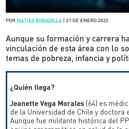
POR
MATIAS BOBADILLA
|
21 DE ENERO 2022
Aunque su formación y carrera ha 
vinculación de esta área con lo s
temas de pobreza, infancia y polít
¿Quién llega?
Jeanette Vega Morales
(64) es médic
de la Universidad de Chile y doctora 
Aunque fue militante histórica del PP