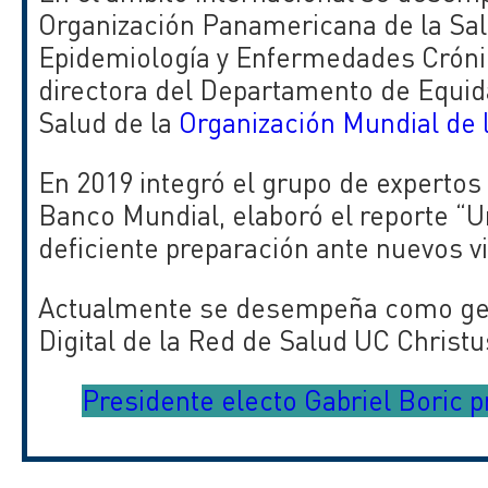
Organización Panamericana de la Sal
Epidemiología y Enfermedades Cróni
directora del Departamento de Equid
Salud de la
Organización Mundial de 
En 2019 integró el grupo de expertos
Banco Mundial, elaboró el reporte “U
deficiente preparación ante nuevos vi
Actualmente se desempeña como ger
Digital de la Red de Salud UC Christu
Presidente electo Gabriel Boric 