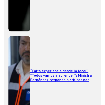
“Falta experiencia desde lo local”,
“Todos vamos a aprender”: Ministra
Fernández responde a críticas por
falta de despliegue militar