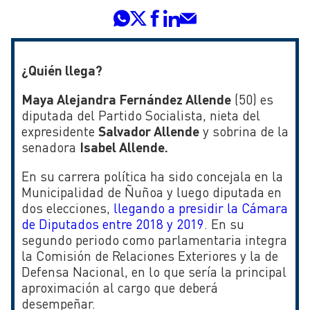
¿Quién llega?
Maya Alejandra Fernández Allende
(50) es
diputada del Partido Socialista, nieta del
expresidente
Salvador Allende
y sobrina de la
senadora
Isabel Allende.
En su carrera política ha sido concejala en la
Municipalidad de Ñuñoa y luego diputada en
dos elecciones,
llegando a presidir la Cámara
de Diputados entre 2018 y 2019
. En su
segundo periodo como parlamentaria integra
la Comisión de Relaciones Exteriores y la de
Defensa Nacional, en lo que sería la principal
aproximación al cargo que deberá
desempeñar.