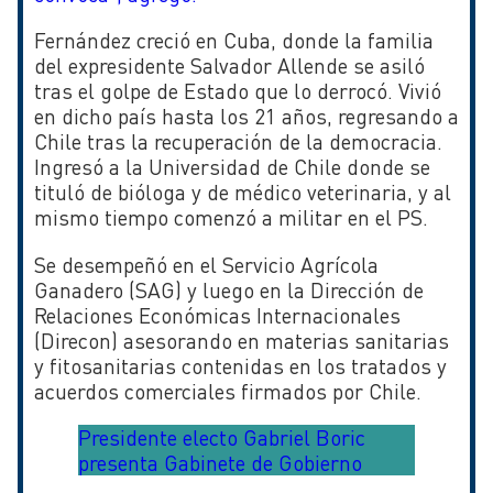
Fernández creció en Cuba, donde la familia
del expresidente Salvador Allende se asiló
tras el golpe de Estado que lo derrocó. Vivió
en dicho país hasta los 21 años, regresando a
Chile tras la recuperación de la democracia.
Ingresó a la Universidad de Chile donde se
tituló de bióloga y de médico veterinaria, y al
mismo tiempo comenzó a militar en el PS.
Se desempeñó en el Servicio Agrícola
Ganadero (SAG) y luego en la Dirección de
Relaciones Económicas Internacionales
(Direcon) asesorando en materias sanitarias
y fitosanitarias contenidas en los tratados y
acuerdos comerciales firmados por Chile.
Presidente electo Gabriel Boric
presenta Gabinete de Gobierno