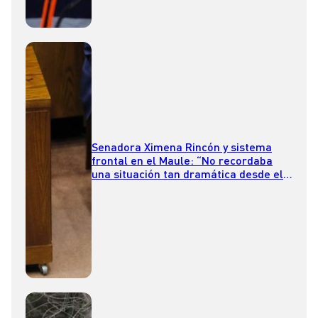
Senadora Ximena Rincón y sistema
frontal en el Maule: “No recordaba
una situación tan dramática desde el
terremoto de 2010”