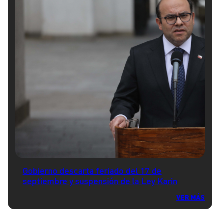
Gobierno descarta feriado del 17 de
septiembre y suspensión de la Ley Karin
VER MÁS