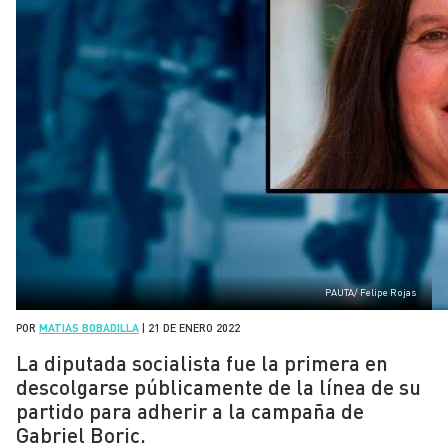
PAUTA/ Felipe Rojas
POR
MATIAS BOBADILLA
|
21 DE ENERO 2022
La diputada socialista fue la primera en
descolgarse públicamente de la línea de su
partido para adherir a la campaña de
Gabriel Boric.