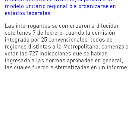
modelo unitario regional o a organizarse en
estados federales
.
Las interrogantes se comenzaron a dilucidar
este lunes 7 de febrero, cuando la comisión
integrada por 25 convencionales, todos de
regiones distintas a la Metropolitana, comenzó a
votar las 727 indicaciones que se habían
ingresado a las normas aprobadas en general,
las cuales fueron sistematizadas en un informe.