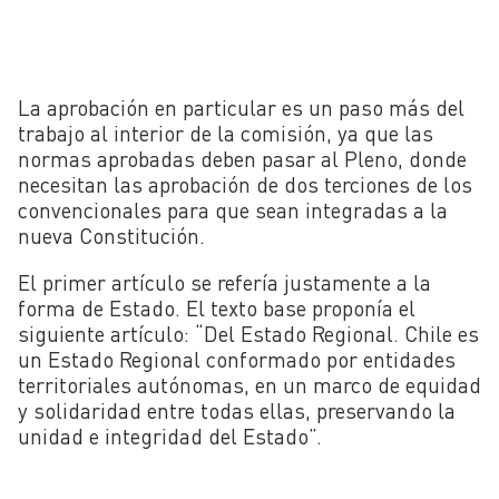
La aprobación en particular es un paso más del
trabajo al interior de la comisión, ya que las
normas aprobadas deben pasar al Pleno, donde
necesitan las aprobación de dos terciones de los
convencionales para que sean integradas a la
nueva Constitución.
El primer artículo se refería justamente a la
forma de Estado. El texto base proponía el
siguiente artículo: “Del Estado Regional. Chile es
un Estado Regional conformado por entidades
territoriales autónomas, en un marco de equidad
y solidaridad entre todas ellas, preservando la
unidad e integridad del Estado”.