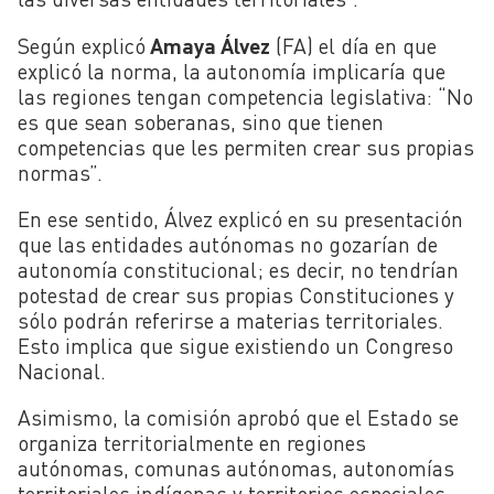
Según explicó
Amaya Álvez
(FA) el día en que
explicó la norma,
la autonomía implicaría que
las regiones tengan competencia legislativa: “No
es que sean soberanas, sino que tienen
competencias que les permiten crear sus propias
normas”.
En ese sentido, Álvez explicó en su presentación
que las entidades autónomas no gozarían de
autonomía constitucional; es decir, no tendrían
potestad de crear sus propias Constituciones y
sólo podrán referirse a materias territoriales.
Esto implica que sigue existiendo un Congreso
Nacional.
Asimismo, la comisión aprobó que el Estado se
organiza territorialmente en regiones
autónomas, comunas autónomas, autonomías
territoriales indígenas y territorios especiales.