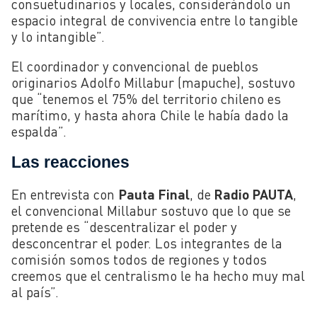
consuetudinarios y locales, considerándolo un
espacio integral de convivencia entre lo tangible
y lo intangible”.
El coordinador y convencional de pueblos
originarios Adolfo Millabur (mapuche), sostuvo
que “tenemos el 75% del territorio chileno es
marítimo, y hasta ahora Chile le había dado la
espalda”.
Las reacciones
En entrevista con
Pauta Final
, de
Radio PAUTA
,
el convencional Millabur sostuvo que lo que se
pretende es “descentralizar el poder y
desconcentrar el poder. Los integrantes de la
comisión somos todos de regiones y todos
creemos que el centralismo le ha hecho muy mal
al país”.