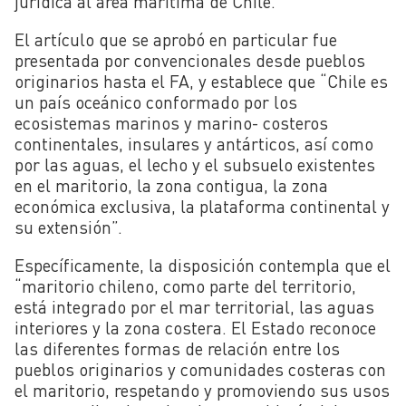
jurídica al área marítima de Chile.
El artículo que se aprobó en particular fue
presentada por convencionales desde pueblos
originarios hasta el FA, y establece que “Chile es
un país oceánico conformado por los
ecosistemas marinos y marino- costeros
continentales, insulares y antárticos, así como
por las aguas, el lecho y el subsuelo existentes
en el maritorio, la zona contigua, la zona
económica exclusiva, la plataforma continental y
su extensión”.
Específicamente, la disposición contempla que el
“maritorio chileno, como parte del territorio,
está integrado por el mar territorial, las aguas
interiores y la zona costera. El Estado reconoce
las diferentes formas de relación entre los
pueblos originarios y comunidades costeras con
el maritorio, respetando y promoviendo sus usos