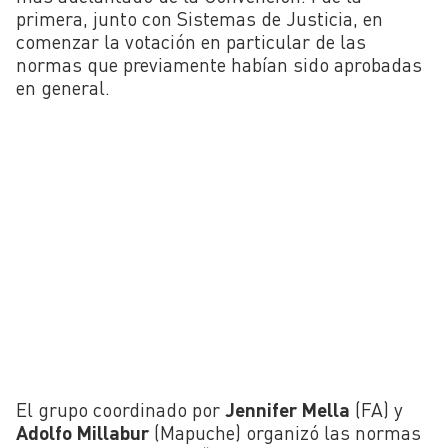
primera, junto con Sistemas de Justicia, en
comenzar la votación en particular de las
normas que previamente habían sido aprobadas
en general.
El grupo coordinado por
Jennifer Mella
(FA) y
Adolfo Millabur
(Mapuche) organizó las normas