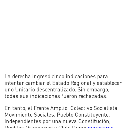
La derecha ingresó cinco indicaciones para
intentar cambiar el Estado Regional y establecer
uno Unitario descentralizado. Sin embargo,
todas sus indicaciones fueron rechazadas.
En tanto, el Frente Amplio, Colectivo Socialista,
Movimiento Sociales, Pueblo Constituyente,
Independientes por una nueva Constitución,
Pueblos Originarios y Chile Digno
ingresaron