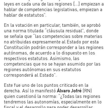
leyes en cada una de las regiones […] empiezan a
hablar de competencias legislativas, empiezan a
hablar de estatutos”.
En la votación en particular, también, se aprobó
una norma titulada “cláusula residual”, donde
se señala que “las competencias sobre materias
no atribuidas expresamente al Estado por esta
Constitución podrán corresponder a las regiones
autónomas, de acuerdo a lo dispuesto en los
respectivos estatutos. Asimismo, las
competencias que no se hayan asumido por las
regiones autónomas en sus estatutos
corresponderá al Estado”.
Este fue uno de los puntos criticado en la
derecha. Así lo manifestó
Álvaro Jofré
(RN)
quien cuestionó la norma: “¿Todas las regiones
tendremos las autonomías, especialmente en lo
fiscal y el desarrollo para poder desarrollar