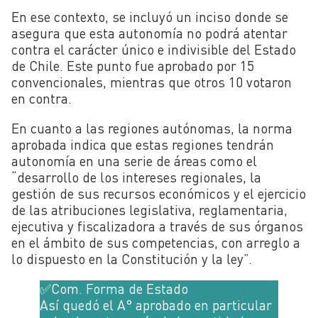
En ese contexto, se incluyó un inciso donde se
asegura que esta autonomía no podrá atentar
contra el carácter único e indivisible del Estado
de Chile. Este punto fue aprobado por 15
convencionales, mientras que otros 10 votaron
en contra.
En cuanto a las regiones autónomas, la norma
aprobada indica que estas regiones tendrán
autonomía en una serie de áreas como el
“desarrollo de los intereses regionales, la
gestión de sus recursos económicos y el ejercicio
de las atribuciones legislativa, reglamentaria,
ejecutiva y fiscalizadora a través de sus órganos
en el ámbito de sus competencias, con arreglo a
lo dispuesto en la Constitución y la ley”.
✅Com. Forma de Estado
Así quedó el A° aprobado en particular