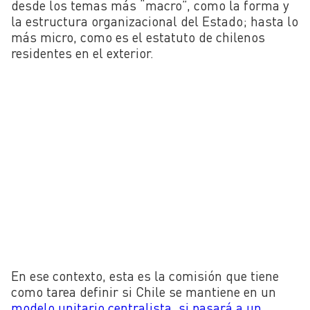
desde los temas más “macro”, como la forma y
la estructura organizacional del Estado; hasta lo
más micro, como es el estatuto de chilenos
residentes en el exterior.
En ese contexto, esta es la comisión que tiene
como tarea definir si Chile se mantiene en un
modelo unitario centralista, si pasará a un