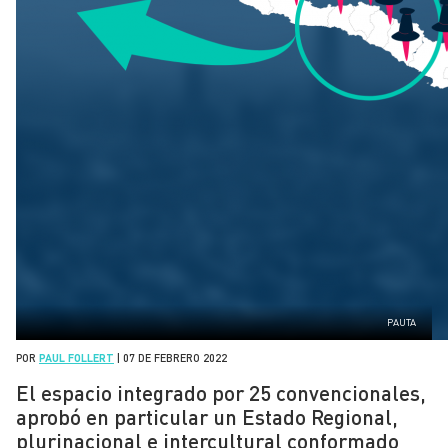
PAUTA
POR
PAUL FOLLERT
|
07 DE FEBRERO 2022
El espacio integrado por 25 convencionales,
aprobó en particular un Estado Regional,
plurinacional e intercultural conformado