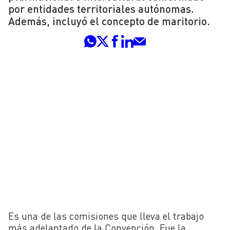
por entidades territoriales autónomas.
Además, incluyó el concepto de maritorio.
Es una de las comisiones que lleva el trabajo
más adelantado de la Convención. Fue la