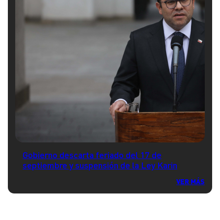
Gobierno descarta feriado del 17 de
septiembre y suspensión de la Ley Karin
VER MÁS