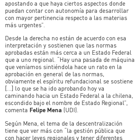
apostando a que haya ciertos aspectos donde
puedan contar con autonomía para desarrollar
con mayor pertinencia respecto a las materias
más urgentes”.
Desde la derecha no están de acuerdo con esa
interpretación y sostienen que las normas
aprobadas están más cerca a un Estado Federal
que a uno regional. “Hay una pasada de máquina
que veníamos sintiéndola hace un rato en la
aprobación en general de las normas,
obviamente el espíritu refundacional se sostiene
[…] lo que se ha ido aprobando hoy va
caminando hacia un Estado Federal a la chilena,
escondido bajo el nombre de Estado Regional”,
comenta
Felipe Mena
(UDI).
Según Mena, el tema de la descentralización
tiene que ver más con “la gestión pública que
con hacer leyes regionales y tener diferentes