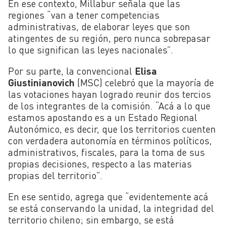
En ese contexto, Millabur señala que las
regiones “van a tener competencias
administrativas, de elaborar leyes que son
atingentes de su región, pero nunca sobrepasar
lo que significan las leyes nacionales”.
Por su parte, la convencional
Elisa
Giustinianovich
(MSC) celebró que la mayoría de
las votaciones hayan logrado reunir dos tercios
de los integrantes de la comisión. “Acá a lo que
estamos apostando es a un Estado Regional
Autonómico, es decir, que los territorios cuenten
con verdadera autonomía en términos políticos,
administrativos, fiscales, para la toma de sus
propias decisiones, respecto a las materias
propias del territorio”.
En ese sentido, agrega que “evidentemente acá
se está conservando la unidad, la integridad del
territorio chileno; sin embargo, se está