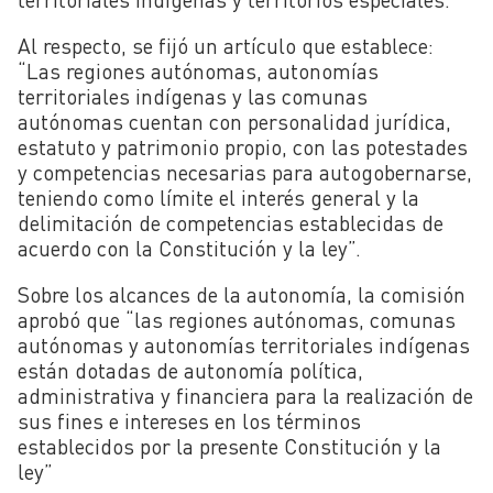
Al respecto, se fijó un artículo que establece:
“Las regiones autónomas, autonomías
territoriales indígenas y las comunas
autónomas cuentan con personalidad jurídica,
estatuto y patrimonio propio, con las potestades
y competencias necesarias para autogobernarse,
teniendo como límite el interés general y la
delimitación de competencias establecidas de
acuerdo con la Constitución y la ley”.
Sobre los alcances de la autonomía, la comisión
aprobó que “l
as regiones autónomas, comunas
autónomas y autonomías territoriales indígenas
están dotadas de autonomía política,
administrativa y financiera para la realización de
sus fines e intereses en los términos
establecidos por la presente Constitución y la
ley”