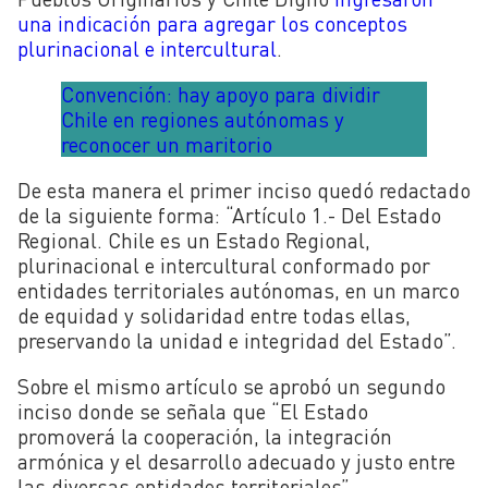
una indicación para agregar los conceptos
plurinacional e intercultural
.
Convención: hay apoyo para dividir
Chile en regiones autónomas y
reconocer un maritorio
De esta manera el primer inciso quedó redactado
de la siguiente forma: “Artículo 1.- Del Estado
Regional. Chile es un Estado Regional,
plurinacional e intercultural conformado por
entidades territoriales autónomas, en un marco
de equidad y solidaridad entre todas ellas,
preservando la unidad e integridad del Estado”.
Sobre el mismo artículo se aprobó un segundo
inciso donde se señala que “El Estado
promoverá la cooperación, la integración
armónica y el desarrollo adecuado y justo entre
las diversas entidades territoriales”.