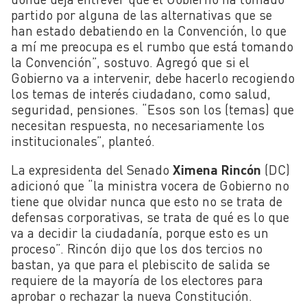
partido por alguna de las alternativas que se
han estado debatiendo en la Convención, lo que
a mí me preocupa es el rumbo que está tomando
la Convención”, sostuvo. Agregó que si el
Gobierno va a intervenir, debe hacerlo recogiendo
los temas de interés ciudadano, como salud,
seguridad, pensiones. “Esos son los (temas) que
necesitan respuesta, no necesariamente los
institucionales”, planteó.
La expresidenta del Senado
Ximena Rincón
(DC)
adicionó que “la ministra vocera de Gobierno no
tiene que olvidar nunca que esto no se trata de
defensas corporativas, se trata de qué es lo que
va a decidir la ciudadanía, porque esto es un
proceso”. Rincón dijo que los dos tercios no
bastan, ya que para el plebiscito de salida se
requiere de la mayoría de los electores para
aprobar o rechazar la nueva Constitución.