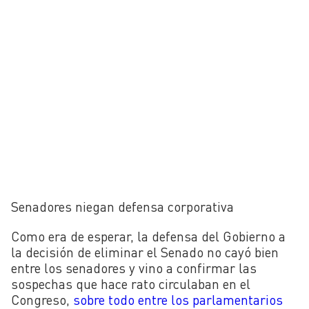
Senadores niegan defensa corporativa
Como era de esperar, la defensa del Gobierno a
la decisión de eliminar el Senado no cayó bien
entre los senadores y vino a confirmar las
sospechas que hace rato circulaban en el
Congreso,
sobre todo entre los parlamentarios