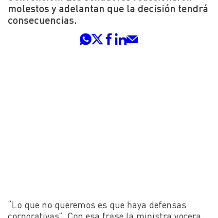
molestos y adelantan que la decisión tendrá
consecuencias.
“Lo que no queremos es que haya defensas
corporativas”. Con esa frase la ministra vocera