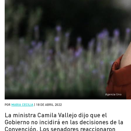
Agencia Uno
POR
MARIA CECILIA
|
18 DE ABRIL 2022
La ministra Camila Vallejo dijo que el
Gobierno no incidirá en las decisiones de la
Convención. Los senadores reaccionaron