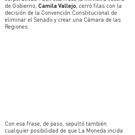
de Gobierno,
Camila Vallejo
, cerró filas con la
decisión de la Convención Constitucional de
eliminar el Senado y crear una Cámara de las
Regiones.
Con esa frase, de paso, sepultó también
cualquier posibilidad de que La Moneda incida