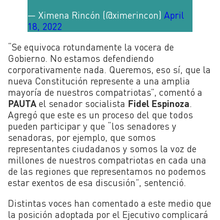
— Ximena Rincón (@ximerincon)
April
18, 2022
“Se equivoca rotundamente la vocera de
Gobierno. No estamos defendiendo
corporativamente nada. Queremos, eso sí, que la
nueva Constitución represente a una amplia
mayoría de nuestros compatriotas”, comentó a
PAUTA
el senador socialista
Fidel Espinoza
.
Agregó que este es un proceso del que todos
pueden participar y que “los senadores y
senadoras, por ejemplo, que somos
representantes ciudadanos y somos la voz de
millones de nuestros compatriotas en cada una
de las regiones que representamos no podemos
estar exentos de esa discusión”, sentenció.
Distintas voces han comentado a este medio que
la posición adoptada por el Ejecutivo complicará