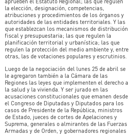
aprueben el Estatuto Regional; las que regulen
la elección, designación, competencias,
atribuciones y procedimientos de los órganos y
autoridades de las entidades territoriales. Y las
que establezcan los mecanismos de distribución
fiscal y presupuestaria; las que regulen la
planificación territorial y urbanística; las que
regulen la protección del medio ambiente y, entre
otras, las de votaciones populares y escrutinios.
Luego de la negociación del lunes 25 de abril se
le agregaron también a la Cámara de las
Regiones las leyes que implementen el derecho a
la salud y la vivienda. Y ser jurado en las
acusaciones constitucionales que emanen desde
el Congreso de Diputadas y Diputados para los
casos de Presidente de la República, ministros
de Estado, jueces de cortes de Apelaciones y
Suprema, generales o almirantes de las Fuerzas
Armadas y de Orden, y gobernadores regionales