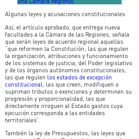
una Cámara Regional
Algunas leyes y acusaciones constitucionales
Así, el artículo aprobado, que entrega nueva
facultades a la Cámara de las Regiones, señala
que serán leyes de acuerdo regional aquellas
“que reformen la Constitución; las que regulen
la organización, atribuciones y funcionamiento
de los sistemas de justicia, del Poder legislativo
y de los órganos autónomos constitucionales;
las que regulen
los estados de excepción
constitucional
; las que creen, modifiquen o
supriman tributos o exenciones y determinen su
progresión y proporcionalidad, las que
directamente irroguen al Estado gastos cuya
ejecución corresponda a las entidades
territoriales”.
También la ley de Presupuestos; las leyes que