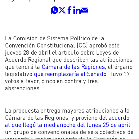
La Comisión de Sistema Político de la
Convención Constitucional (CC) aprobó este
jueves 28 de abril el artículo sobre Leyes de
Acuerdo Regional que describen las atribuciones
que tendrá la
Cámara de las Regiones
, el órgano
legislativo
que reemplazaría al Senado
. Tuvo 17
votos a favor, cinco en contra y tres
abstenciones.
La propuesta entrega mayores atribuciones a la
Cámara de las Regiones, y proviene
del acuerdo
al que llegó la medianoche del lunes 25 de abril
un grupo de convencionales de seis colectivos de
izquierda y centro izquierda de la Comisión de