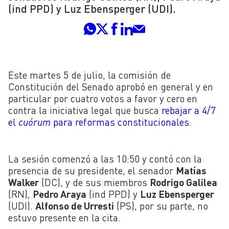
(ind PPD) y Luz Ebensperger (UDI).
Este martes 5 de julio, la comisión de
Constitución del Senado aprobó en general y en
particular por cuatro votos a favor y cero en
contra la iniciativa legal que busca
rebajar a 4/7
el
cuórum
para reformas constitucionales
.
La sesión comenzó a las 10:50 y contó con la
presencia de su presidente, el senador
Matías
Walker
(DC), y de sus miembros
Rodrigo Galilea
(RN),
Pedro Araya
(ind PPD) y
Luz Ebensperger
(UDI).
Alfonso de Urresti
(PS), por su parte, no
estuvo presente en la cita.