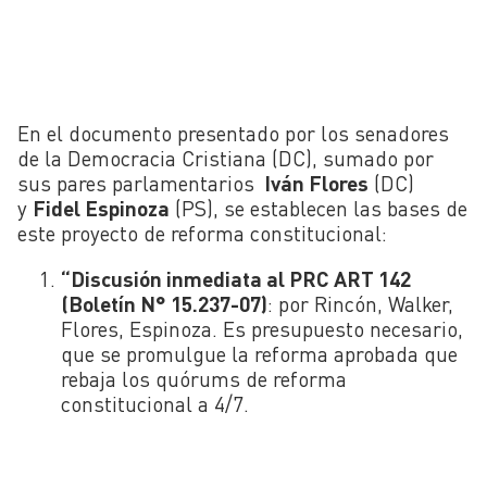
En el documento presentado por los senadores
de la Democracia Cristiana (DC), sumado por
sus pares parlamentarios
Iván Flores
(DC)
y
Fidel Espinoza
(PS), se establecen las bases de
este proyecto de reforma constitucional:
“Discusión inmediata al PRC ART 142
(Boletín N° 15.237-07)
: por Rincón, Walker,
Flores, Espinoza. Es presupuesto necesario,
que se promulgue la reforma aprobada que
rebaja los quórums de reforma
constitucional a 4/7.