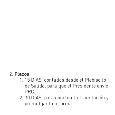
Plazos
:
15 DÍAS: contados desde el Plebiscito
de Salida, para que el Presidente envíe
PRC.
30 DÍAS: para concluir la tramitación y
promulgar la reforma.