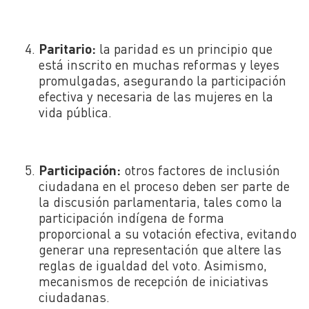
Paritario:
la paridad es un principio que
está inscrito en muchas reformas y leyes
promulgadas, asegurando la participación
efectiva y necesaria de las mujeres en la
vida pública.
Participación:
otros factores de inclusión
ciudadana en el proceso deben ser parte de
la discusión parlamentaria, tales como la
participación indígena de forma
proporcional a su votación efectiva, evitando
generar una representación que altere las
reglas de igualdad del voto. Asimismo,
mecanismos de recepción de iniciativas
ciudadanas.