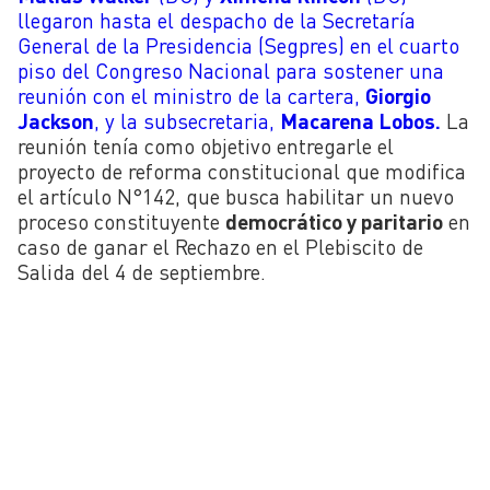
llegaron hasta
el despacho de la Secretaría
General de la Presidencia (
Segpres) e
n el cuarto
piso del
Congreso Nacional para sostener una
reunión con el ministro de la
cartera,
Giorgio
Jackson
, y
la subsecretaria,
Macarena Lobos.
La
reunión tenía como objetivo entregarle
el
proyecto de
reforma constitucional que modifica
el artículo N°142, que busca habilitar un nuevo
proceso constituyente
democrático y paritario
en
caso de ganar el Rechazo
en el Plebiscito de
Salida del 4 de septiembre.