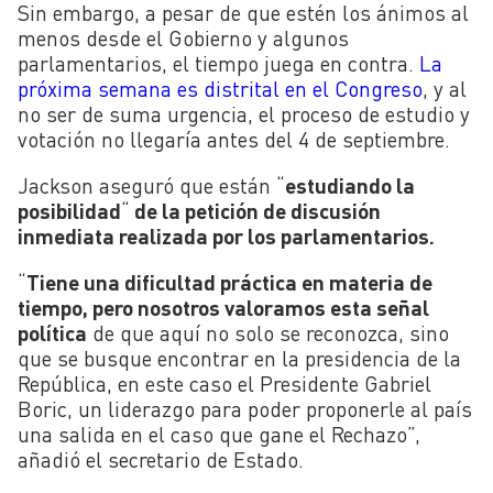
Sin embargo, a pesar de que estén los ánimos al
menos desde el Gobierno y algunos
parlamentarios, el tiempo juega en contra.
La
próxima semana es distrital en el Congreso
, y al
no ser de suma urgencia, el proceso de estudio y
votación no llegaría antes del 4 de septiembre.
Jackson aseguró que están “
estudiando la
posibilidad
“
de la petición de discusión
inmediata realizada por los parlamentarios.
“
Tiene una dificultad práctica en materia de
tiempo, pero nosotros valoramos esta señal
política
de que aquí no solo se reconozca, sino
que se busque encontrar en la presidencia de la
República, en este caso el Presidente Gabriel
Boric, un liderazgo para poder proponerle al país
una salida en el caso que gane el Rechazo”,
añadió el secretario de Estado.