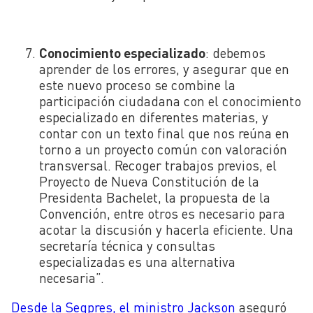
Conocimiento especializado
: debemos
aprender de los errores, y asegurar que en
este nuevo proceso se combine la
participación ciudadana con el conocimiento
especializado en diferentes materias, y
contar con un texto final que nos reúna en
torno a un proyecto común con valoración
transversal. Recoger trabajos previos, el
Proyecto de Nueva Constitución de la
Presidenta Bachelet, la propuesta de la
Convención, entre otros es necesario para
acotar la discusión y hacerla eficiente. Una
secretaría técnica y consultas
especializadas es una alternativa
necesaria”.
Desde la Segpres, el ministro Jackson
aseguró