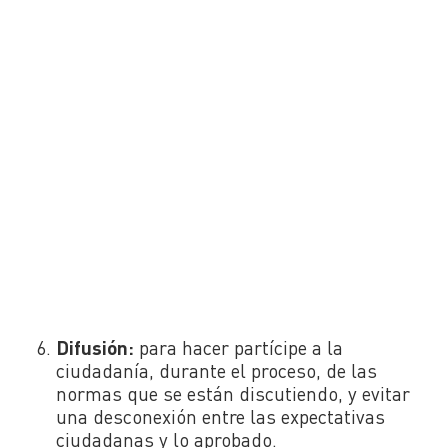
Difusión:
para hacer partícipe a la
ciudadanía, durante el proceso, de las
normas que se están discutiendo, y evitar
una desconexión entre las expectativas
ciudadanas y lo aprobado.