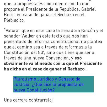
que la propuesta es coincidente con lo que
propone el Presidente de la República, Gabriel
Boric, en caso de ganar el Rechazo en el
Plebiscito.
“Valorar que en este caso la senadora Rincón y el
senador Walker en este texto que nos han
presentado de reforma constitucional no plantea
que el camino sea a través de reformas a la
Constitución del 80′, sino que tiene que ser a
través de una nueva Convención, y
eso
obviamente va alineado con lo que el Presidente
ha dicho en el caso de ganar el Rechazo
“.
Pluralismo Jurídico y Consejo de
Justicia: ¿Qué dice la propuesta de
nueva Constitución?
Una carrera contrarreloj