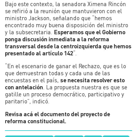
Bajo este contexto, l
a senadora Ximena Rincón
se refirió a la reunión que mantuvieron con el
ministro Jackson, señalando que “hemos
encontrado muy buena disposición del ministro
y la subsecretaria.
Esperamos que el Gobierno
ponga discusión inmediata a la reforma
transversal desde la centroizquierda que hemos
presentado al artículo 142
“.
“En el escenario de ganar el Rechazo, que es lo
que demuestran todas y cada una de las
encuestas en el país,
se necesita resolver esto
con antelación
. La propuesta nuestra es que se
gatille un proceso democrático, participativo y
paritario”, indicó.
Revisa acá el documento del proyecto de
reforma constitucional.