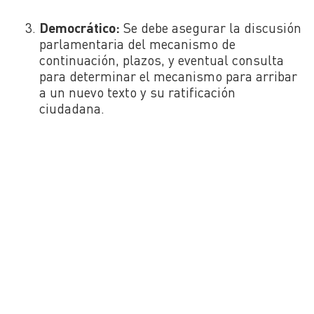
Democrático:
Se debe asegurar la discusión
parlamentaria del mecanismo de
continuación, plazos, y eventual consulta
para determinar el mecanismo para arribar
a un nuevo texto y su ratificación
ciudadana.