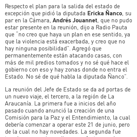
Respecto el plan para la salida del estado de
excepción que pidió la diputada
Ericka Ñanco
, su
par en la Cámara,
Andrés Jouannet
, que no pudo
estar presente en la reunión, dijo a Radio Pauta
que “no creo que haya un plan en ese sentido, ya
que la violencia está exacerbada, y creo que no
hay ninguna posibilidad”. Agregó que
permanentemente están atacando casas, con
más de mil predios tomados y no sé qué hace el
gobierno con eso y hay zonas donde no entra el
Estado. No sé de qué habla la diputada Ñanco”.
La reunión del Jefe de Estado se da ad portas de
un nuevo viaje, el tercero, a la región de La
Araucanía. La primera fue a inicios del año
pasado cuando anunció la creación de una
Comisión para la Paz y el Entendimiento, la cual
debería comenzar a operar este 21 de junio, pero
de la cual no hay novedades. La segunda fue