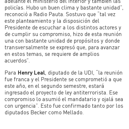
adelante el ministerio del Interior y también las
policías. Hubo un buen clima y bastante unidad”,
reconoció a Radio Pauta. Sostuvo que “tal vez
este planteamiento y la disposición del
Presidente de escuchar a los distintos actores y
de cumplir su compromiso, hizo de esta reunión
una con bastante unidad de propósitos y donde
transversalmente se expresó que, para avanzar
en estos temas, se requiere de amplios
acuerdos”.
Para
Henry Leal
, diputado de la UDI, “la reunión
fue franca y el Presidente se comprometió a que
este año, en el segundo semestre, estará
ingresado el proyecto de ley antiterrorista. Ese
compromiso lo asumió el mandatario y ojalá sea
con urgencia”. Esto fue confirmado tanto por los
diputados Becker como Mellado.