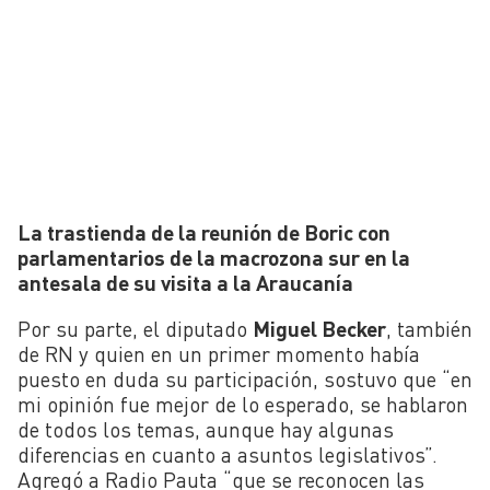
La trastienda de la reunión de Boric con
parlamentarios de la macrozona sur en la
antesala de su visita a la Araucanía
Por su parte, el diputado
Miguel Becker
, también
de RN y quien en un primer momento había
puesto en duda su participación, sostuvo que “en
mi opinión fue mejor de lo esperado, se hablaron
de todos los temas, aunque hay algunas
diferencias en cuanto a asuntos legislativos”.
Agregó a Radio Pauta “que se reconocen las