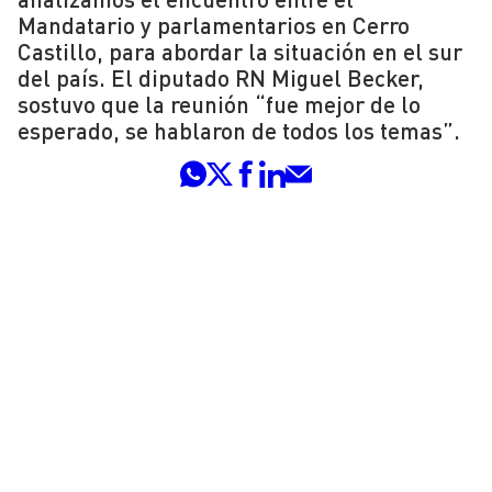
Mandatario y parlamentarios en Cerro
Castillo, para abordar la situación en el sur
del país. El diputado RN Miguel Becker,
sostuvo que la reunión “fue mejor de lo
esperado, se hablaron de todos los temas”.