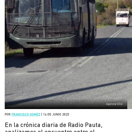
Agencia Uno
POR
FRANCISCO GOMEZ
|
14 DE JUNIO 2023
En la crónica diaria de Radio Pauta,
analizamos el encuentro entre el