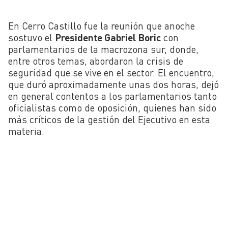
En Cerro Castillo fue la reunión que anoche
sostuvo el
Presidente Gabriel Boric
con
parlamentarios de la macrozona sur, donde,
entre otros temas, abordaron la crisis de
seguridad que se vive en el sector. El encuentro,
que duró aproximadamente unas dos horas, dejó
en general contentos a los parlamentarios tanto
oficialistas como de oposición, quienes han sido
más críticos de la gestión del Ejecutivo en esta
materia.