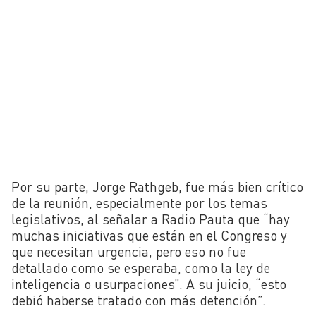
Por su parte, Jorge Rathgeb, fue más bien crítico
de la reunión, especialmente por los temas
legislativos, al señalar a Radio Pauta que “hay
muchas iniciativas que están en el Congreso y
que necesitan urgencia, pero eso no fue
detallado como se esperaba, como la ley de
inteligencia o usurpaciones”. A su juicio, “esto
debió haberse tratado con más detención”.