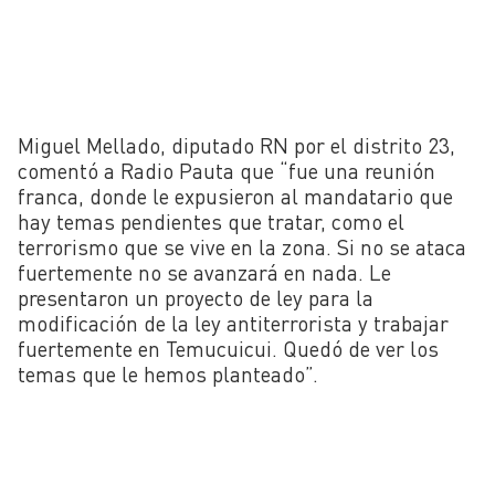
Miguel Mellado, diputado RN por el distrito 23,
comentó a Radio Pauta que “fue una reunión
franca, donde le expusieron al mandatario que
hay temas pendientes que tratar, como el
terrorismo que se vive en la zona. Si no se ataca
fuertemente no se avanzará en nada. Le
presentaron un proyecto de ley para la
modificación de la ley antiterrorista y trabajar
fuertemente en Temucuicui. Quedó de ver los
temas que le hemos planteado”.