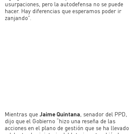
usurpaciones, pero la autodefensa no se puede
hacer. Hay diferencias que esperamos poder ir
zanjando”.
Mientras que
Jaime Quintana
, senador del PPD,
dijo que el Gobierno “hizo una reseña de las
acciones en el plano de gestión que se ha llevado