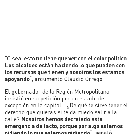
“
O sea, esto no tiene que ver con el color político.
Los alcaldes están haciendo lo que pueden con
los recursos que tienen y nosotros los estamos
apoyando
“, argumentó Claudio Orrego.
El gobernador de la Región Metropolitana
insistió en su petición por un estado de
excepción en la capital. “¿De qué te sirve tener el
derecho que quieras si te da miedo salir a la
calle?
Nosotros hemos decretado esta
emergencia de facto, porque por algo estamos
pidiendo lo que estamos pidiendo
“, señaló.