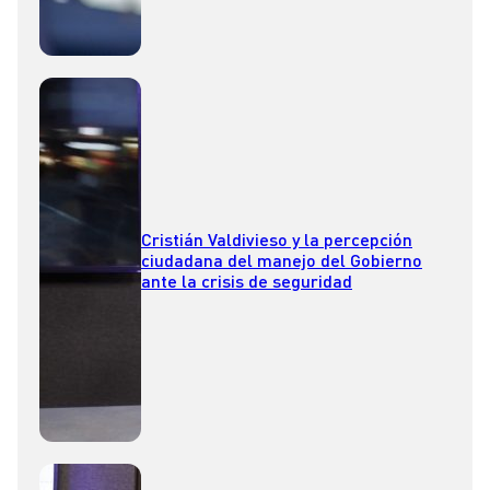
Cristián Valdivieso y la percepción
ciudadana del manejo del Gobierno
ante la crisis de seguridad