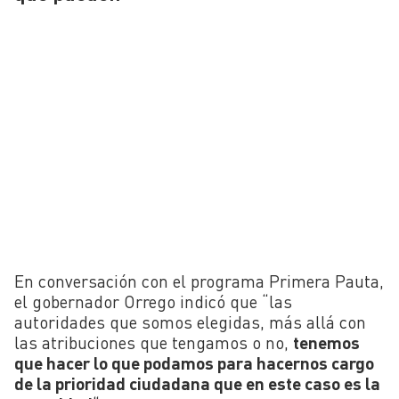
En conversación con el programa Primera Pauta,
el gobernador Orrego indicó que “las
autoridades que somos elegidas, más allá con
las atribuciones que tengamos o no,
tenemos
que hacer lo que podamos para hacernos cargo
de la prioridad ciudadana que en este caso es la