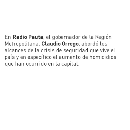
En
Radio Pauta
, el gobernador de la Región
Metropolitana,
Claudio Orrego
, abordó los
alcances de la crisis de seguridad que vive el
país y en específico el aumento de homicidios
que han ocurrido en la capital.