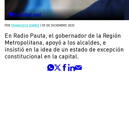
Escuchar aquí
POR
FRANCISCO GOMEZ
|
05 DE DICIEMBRE 2023
En Radio Pauta, el gobernador de la Región
Metropolitana, apoyó a los alcaldes, e
insistió en la idea de un estado de excepción
constitucional en la capital.