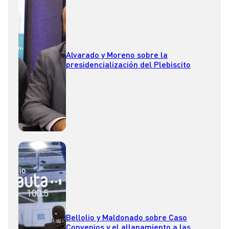
Alvarado y Moreno sobre la
presidencialización del Plebiscito
Bellolio y Maldonado sobre Caso
Convenios y el allanamiento a las