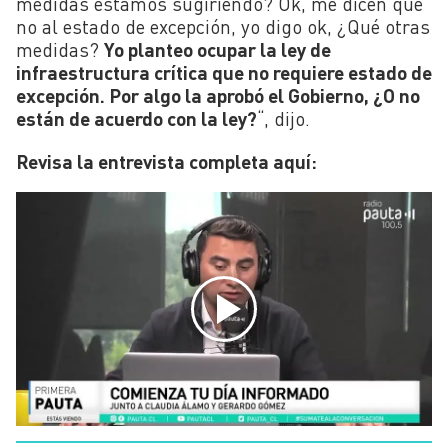
medidas estamos sugiriendo? Ok, me dicen que
no al estado de excepción, yo digo ok, ¿Qué otras
medidas?
Yo planteo ocupar la ley de
infraestructura crítica que no requiere estado de
excepción. Por algo la aprobó el Gobierno, ¿O no
están de acuerdo con la ley?
“, dijo.
Revisa la entrevista completa aquí: