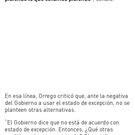
En esa línea, Orrego criticó que, ante la negativa
del Gobierno a usar el estado de excepción, no se
planteen otras alternativas.
“El Gobierno dice que no está de acuerdo con
estado de excepción. Entonces, ¿Qué otras