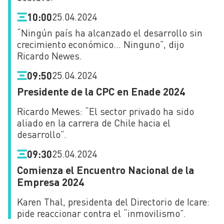
25.04.2024
10:00
“Ningún país ha alcanzado el desarrollo sin
crecimiento económico… Ninguno”, dijo
Ricardo Newes.
25.04.2024
09:50
Presidente de la CPC en Enade 2024
Ricardo Mewes: “El sector privado ha sido
aliado en la carrera de Chile hacia el
desarrollo”.
25.04.2024
09:30
Comienza el Encuentro Nacional de la
Empresa 2024
Karen Thal, presidenta del Directorio de Icare:
pide reaccionar contra el “inmovilismo”.