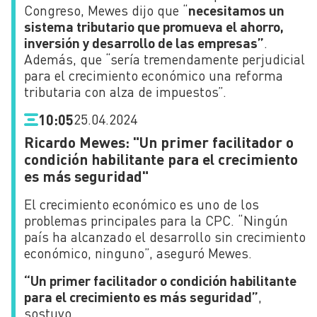
Congreso, Mewes dijo que “
necesitamos un
sistema tributario que promueva el ahorro,
inversión y desarrollo de las empresas”
.
Además, que “sería tremendamente perjudicial
para el crecimiento económico una reforma
tributaria con alza de impuestos”.
25.04.2024
10:05
Ricardo Mewes: "Un primer facilitador o
condición habilitante para el crecimiento
es más seguridad"
El crecimiento económico es uno de los
problemas principales para la CPC. “Ningún
país ha alcanzado el desarrollo sin crecimiento
económico, ninguno”, aseguró Mewes.
“Un primer facilitador o condición habilitante
para el crecimiento es más seguridad”
,
sostuvo.