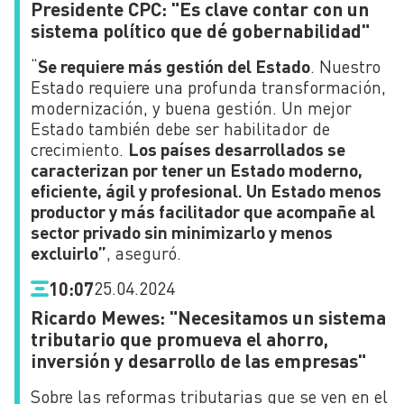
Presidente CPC: "Es clave contar con un
sistema político que dé gobernabilidad"
“
Se requiere más gestión del Estado
. Nuestro
Estado requiere una profunda transformación,
modernización, y buena gestión. Un mejor
Estado también debe ser habilitador de
crecimiento.
Los países desarrollados se
caracterizan por tener un Estado moderno,
eficiente, ágil y profesional. Un Estado menos
productor y más facilitador que acompañe al
sector privado sin minimizarlo y menos
excluirlo”
, aseguró.
25.04.2024
10:07
Ricardo Mewes: "Necesitamos un sistema
tributario que promueva el ahorro,
inversión y desarrollo de las empresas"
Sobre las reformas tributarias que se ven en el