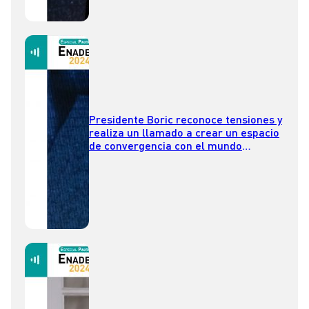
Presidente Boric reconoce tensiones y
realiza un llamado a crear un espacio
de convergencia con el mundo
empresarial