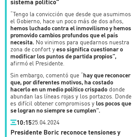
sistema político"
“Tengo la convicción que desde que asumimos
el Gobierno, hace un poco más de dos años,
hemos luchado contra el inmovilismo y hemos
promovido cambios profundos que el país
necesita.
No vinimos para quedarnos nuestra
zona de confort y
eso significa cuestionar o
modificar los puntos de partida propios”,
afirmó el Presidente.
Sin embargo, comentó que “
hay que reconocer
que, por diferentes motivos, ha costado
hacerlo en un medio político crispado
donde
abundan las líneas rojas y los portazos. Donde
es difícil obtener compromisos y
los pocos que
se logran no siempre se cumplen”.
25.04.2024
10:15
Presidente Boric reconoce tensiones y