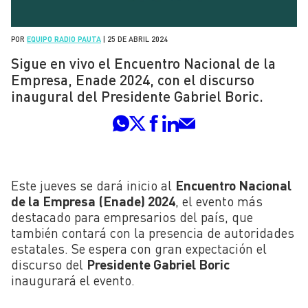
POR
EQUIPO RADIO PAUTA
|
25 DE ABRIL 2024
Sigue en vivo el Encuentro Nacional de la
Empresa, Enade 2024, con el discurso
inaugural del Presidente Gabriel Boric.
Este jueves se dará inicio al
Encuentro Nacional
de la Empresa (Enade) 2024
, el evento más
destacado para empresarios del país, que
también contará con la presencia de autoridades
estatales. Se espera con gran expectación el
discurso del
Presidente Gabriel Boric
inaugurará el evento.