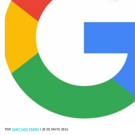
POR
SANTIAGO PARRO
|
20 DE MAYO 2024