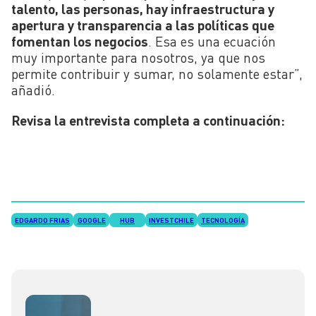
talento, las personas, hay infraestructura y
apertura y transparencia a las políticas que
fomentan los negocios
. Esa es una ecuación
muy importante para nosotros, ya que nos
permite contribuir y sumar, no solamente estar”,
añadió.
Revisa la entrevista completa a continuación:
EDGARDO FRIAS
GOOGLE
HUB
INVESTCHILE
TECNOLOGÍA