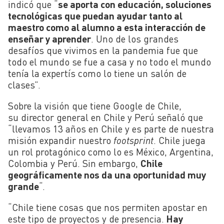
indicó que “
se aporta con educación, soluciones
tecnológicas que puedan ayudar tanto al
maestro como al alumno a esta interacción de
enseñar y aprender
. Uno de los grandes
desafíos que vivimos en la pandemia fue que
todo el mundo se fue a casa y no todo el mundo
tenía la expertís como lo tiene un salón de
clases”.
Sobre la visión que tiene Google de Chile,
su director general en Chile y Perú señaló que
“llevamos 13 años en Chile y es parte de nuestra
misión expandir nuestro
footsprint
. Chile juega
un rol protagónico como lo es México, Argentina,
Colombia y Perú. Sin embargo,
Chile
geográficamente nos da una oportunidad muy
grande
“.
“Chile tiene cosas que nos permiten apostar en
este tipo de proyectos y de presencia.
Hay