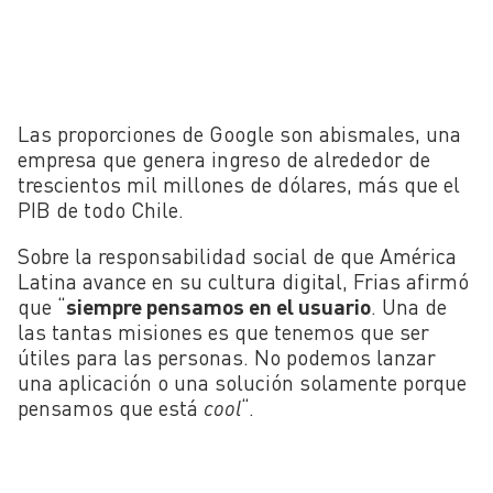
Las proporciones de Google son abismales, una
empresa que genera ingreso de alrededor de
trescientos mil millones de dólares, más que el
PIB de todo Chile.
Sobre la responsabilidad social de que América
Latina avance en su cultura digital, Frias afirmó
que “
siempre pensamos en el usuario
. Una de
las tantas misiones es que tenemos que ser
útiles para las personas. No podemos lanzar
una aplicación o una solución solamente porque
pensamos que está
cool
“.