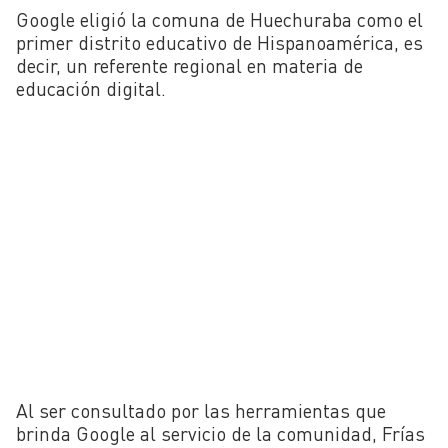
Google eligió la comuna de Huechuraba como el
primer distrito educativo de Hispanoamérica, es
decir, un referente regional en materia de
educación digital.
Al ser consultado por las herramientas que
brinda Google al servicio de la comunidad, Frías