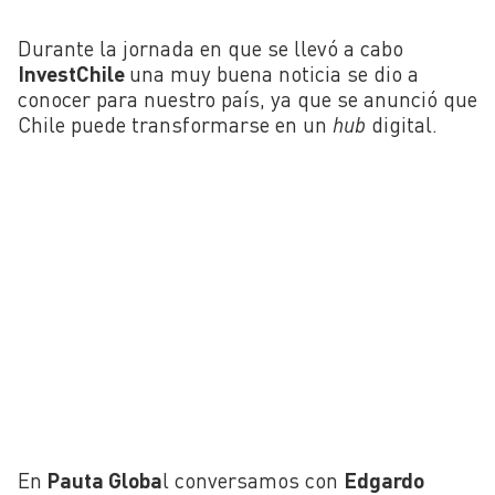
Durante la jornada en que se llevó a cabo
InvestChile
una muy buena noticia se dio a
conocer para nuestro país, ya que se anunció que
Chile puede transformarse en un
hub
digital.
En
Pauta Globa
l conversamos con
Edgardo