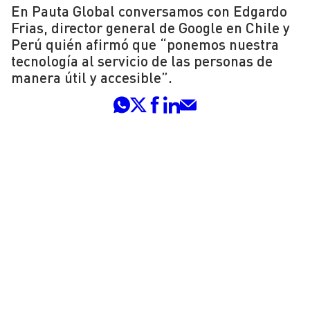
En Pauta Global conversamos con Edgardo
Frias, director general de Google en Chile y
Perú quién afirmó que “ponemos nuestra
tecnología al servicio de las personas de
manera útil y accesible”.