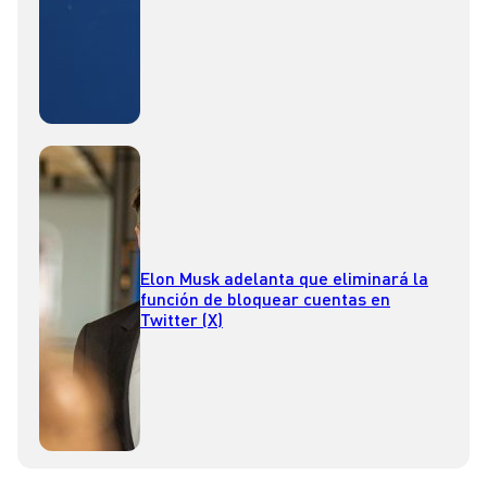
Elon Musk adelanta que eliminará la
función de bloquear cuentas en
Twitter (X)