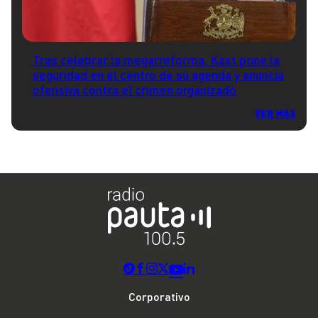
Tras celebrar la megarreforma, Kast pone la
seguridad en el centro de su agenda y anuncia
ofensiva contra el crimen organizado
VER MÁS
Corporativo