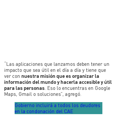
“Las aplicaciones que lanzamos deben tener un
impacto que sea útil en el día a día y tiene que
ver con
nuestra misión que es organizar la
información del mundo y hacerla accesible y útil
para las personas
. Eso lo encuentras en Google
Maps, Gmail o soluciones”, agregó.
Gobierno incluirá a todos los deudores
en la condonación del CAE