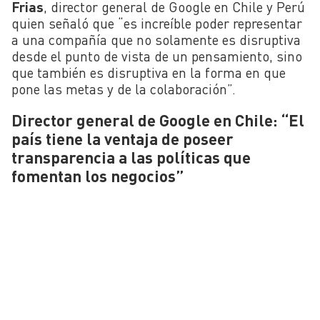
Frias
, director general de Google en Chile y Perú
quien señaló que “es increíble poder representar
a una compañía que no solamente es disruptiva
desde el punto de vista de un pensamiento, sino
que también es disruptiva en la forma en que
pone las metas y de la colaboración”.
Director general de Google en Chile: “El
país tiene la ventaja de poseer
transparencia a las políticas que
fomentan los negocios”