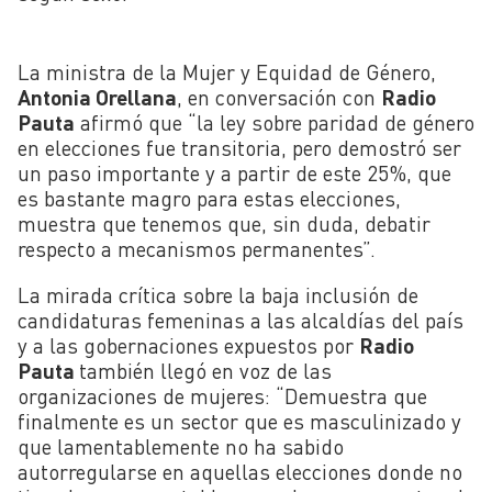
La ministra de la Mujer y Equidad de Género,
Antonia Orellana
, en conversación con
Radio
Pauta
afirmó que “la ley sobre paridad de género
en elecciones fue transitoria, pero demostró ser
un paso importante y a partir de este 25%, que
es bastante magro para estas elecciones,
muestra que tenemos que, sin duda, debatir
respecto a mecanismos permanentes”.
La mirada crítica sobre la baja inclusión de
candidaturas femeninas a las alcaldías del país
y a las gobernaciones expuestos por
Radio
Pauta
también llegó en voz de las
organizaciones de mujeres: “Demuestra que
finalmente es un sector que es masculinizado y
que lamentablemente no ha sabido
autorregularse en aquellas elecciones donde no