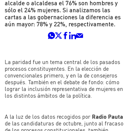
alcalde o alcaldesa el 76% son hombres y
sólo el 24% mujeres. Si analizamos las
cartas a las gobernaciones la diferencia es
aún mayor: 78% y 22%, respectivamente.
La paridad fue un tema central de los pasados
procesos constituyentes. En la elección de
convencionales primero, y en la de consejeros
después. También en el debate de fondo: cómo
lograr la inclusión representativa de mujeres en
los distintos ámbitos de la política.
A la luz de los datos recogidos por
Radio
Pauta
de las candidaturas de octubre, junto al fracaso
de los procesos constitucionales, también