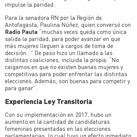
impulse la paridad.
Para la senadora RN por la Región de
Antofagasta, Paulina Núñez, quien conversó con
Radio
Pauta
“muchas veces queda como única
salida la paridad, para poder avanzar en que
más mujeres lleguen a cargos de toma de
decisión…” De paso hizo un llamado a las
distintas coaliciones, incluida la propia: “No
caigamos en que no existen buenas mujeres y
competitivas para poder enfrentar las distintas
elecciones. Además, son buenas para competir y
para ganar”.
Experiencia Ley Transitoria
Con su implementación en 2017, hubo un
aumento en la cantidad de candidaturas
femeninas presentadas en las elecciones
parlamentarias, lo cual tuvo un efecto inmediato