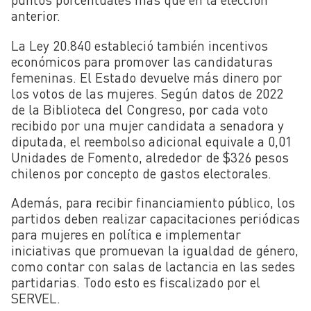
anterior.
La Ley 20.840 estableció también incentivos
económicos para promover las candidaturas
femeninas. El Estado devuelve más dinero por
los votos de las mujeres. Según datos de 2022
de la Biblioteca del Congreso, por cada voto
recibido por una mujer candidata a senadora y
diputada, el reembolso adicional equivale a 0,01
Unidades de Fomento, alrededor de $326 pesos
chilenos por concepto de gastos electorales.
Además, para recibir financiamiento público, los
partidos deben realizar capacitaciones periódicas
para mujeres en política e implementar
iniciativas que promuevan la igualdad de género,
como contar con salas de lactancia en las sedes
partidarias. Todo esto es fiscalizado por el
SERVEL.