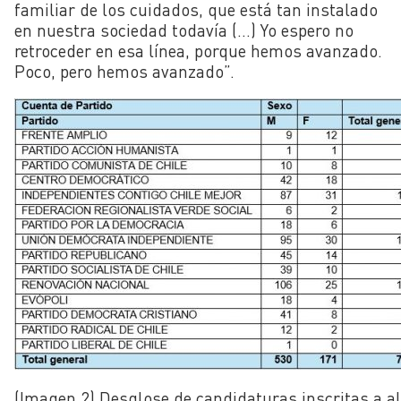
familiar de los cuidados, que está tan instalado
en nuestra sociedad todavía (…) Yo espero no
retroceder en esa línea, porque hemos avanzado.
Poco, pero hemos avanzado”.
(Imagen 2) Desglose de candidaturas inscritas a a