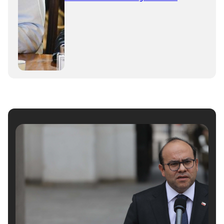
nominación de 90 notarios interinos”