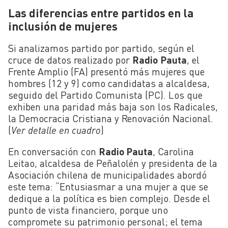
Las diferencias entre partidos en la
inclusión de mujeres
Si analizamos partido por partido, según el
cruce de datos realizado por
Radio
Pauta
, el
Frente Amplio (FA) presentó más mujeres que
hombres (12 y 9) como candidatas a alcaldesa,
seguido del Partido Comunista (PC). Los que
exhiben una paridad más baja son los Radicales,
la Democracia Cristiana y Renovación Nacional.
(
Ver detalle en cuadro
)
En conversación con
Radio Pauta
, Carolina
Leitao, alcaldesa de Peñalolén y presidenta de la
Asociación chilena de municipalidades abordó
este tema: “Entusiasmar a una mujer a que se
dedique a la política es bien complejo. Desde el
punto de vista financiero, porque uno
compromete su patrimonio personal; el tema