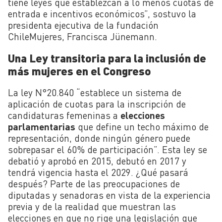
tiene leyes que establezcan a lo menos cuotas de
entrada e incentivos económicos”, sostuvo la
presidenta ejecutiva de la fundación
ChileMujeres, Francisca Jünemann.
Una Ley transitoria para la inclusión de
más mujeres en el Congreso
La ley N°20.840 “establece un sistema de
aplicación de cuotas para la inscripción de
candidaturas femeninas a
elecciones
parlamentarias
que define un techo máximo de
representación, donde ningún género puede
sobrepasar el 60% de participación”. Esta ley se
debatió y aprobó en 2015, debutó en 2017 y
tendrá vigencia hasta el 2029. ¿Qué pasará
después? Parte de las preocupaciones de
diputadas y senadoras en vista de la experiencia
previa y de la realidad que muestran las
elecciones en que no rige una legislación que