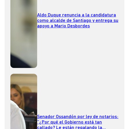
Aldo Duque renuncia a la candidatura
como alcalde de Santiago y entrega su
apoyo a Mario Desbordes
Senador Ossandón por ley de notarios:
“¿Por qué el Gobierno está tan
callado? Le están regalando la