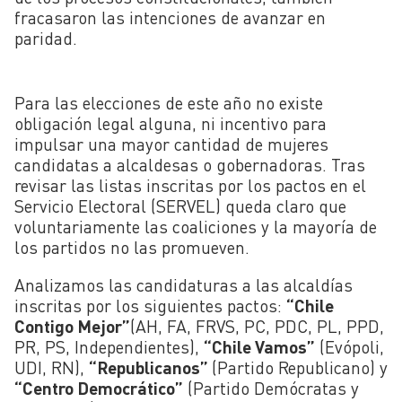
fracasaron las intenciones de avanzar en
paridad.
Para las elecciones de este año no existe
obligación legal alguna, ni incentivo para
impulsar una mayor cantidad de mujeres
candidatas a alcaldesas o gobernadoras. Tras
revisar las listas inscritas por los pactos en el
Servicio Electoral (SERVEL) queda claro que
voluntariamente las coaliciones y la mayoría de
los partidos no las promueven.
Analizamos las candidaturas a las alcaldías
inscritas por los siguientes pactos:
“Chile
Contigo Mejor”
(AH, FA, FRVS, PC, PDC, PL, PPD,
PR, PS, Independientes),
“Chile Vamos”
(Evópoli,
UDI, RN),
“Republicanos”
(Partido Republicano) y
“Centro Democrático”
(Partido Demócratas y