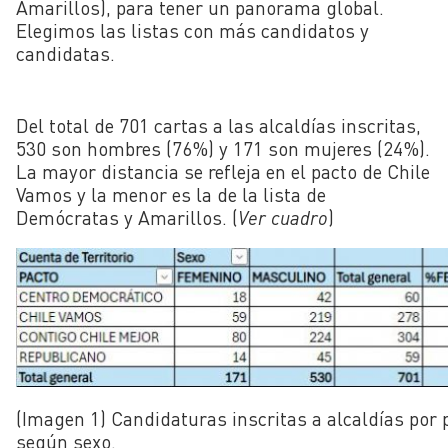
Amarillos), para tener un panorama global.
Elegimos las listas con más candidatos y
candidatas.
Del total de 701 cartas a las alcaldías inscritas,
530 son hombres (76%) y 171 son mujeres (24%).
La mayor distancia se refleja en el pacto de Chile
Vamos y la menor es la de la lista de
Demócratas y Amarillos. (
Ver cuadro
)
(Imagen 1) Candidaturas inscritas a alcaldías por 
según sexo.