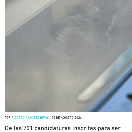
POR
RICARDO RAMÍREZ RIVAS
|
05 DE AGOSTO 2024
De las 701 candidaturas inscritas para ser