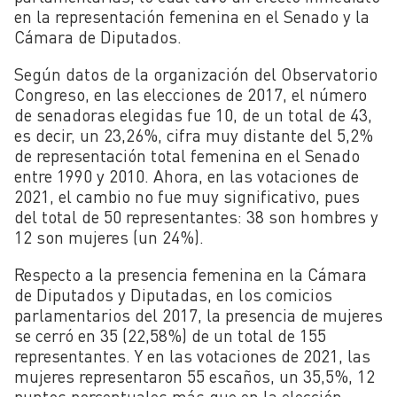
en la representación femenina en el Senado y la
Cámara de Diputados.
Según datos de la organización del Observatorio
Congreso, en las elecciones de 2017, el número
de senadoras elegidas fue 10, de un total de 43,
es decir, un 23,26%, cifra muy distante del 5,2%
de representación total femenina en el Senado
entre 1990 y 2010. Ahora, en las votaciones de
2021, el cambio no fue muy significativo, pues
del total de 50 representantes: 38 son hombres y
12 son mujeres (un 24%).
Respecto a la presencia femenina en la Cámara
de Diputados y Diputadas, en los comicios
parlamentarios del 2017, la presencia de mujeres
se cerró en 35 (22,58%) de un total de 155
representantes. Y en las votaciones de 2021, las
mujeres representaron 55 escaños, un 35,5%, 12
puntos porcentuales más que en la elección