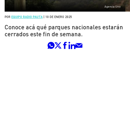
Agencia Uno
POR
EQUIPO RADIO PAUTA
|
10 DE ENERO 2025
Conoce acá qué parques nacionales estarán
cerrados este fin de semana.