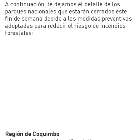
A continuación, te dejamos el detalle de los
parques nacionales que estarán cerrados este
fin de semana debido a las medidas preventivas
adoptadas para reducir el riesgo de incendios
forestales:
Región de Coquimbo