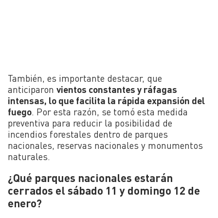
También, es importante destacar, que
anticiparon
vientos constantes y ráfagas
intensas, lo que facilita la rápida expansión del
fuego
. Por esta razón, se tomó esta medida
preventiva para reducir la posibilidad de
incendios forestales dentro de parques
nacionales, reservas nacionales y monumentos
naturales.
¿Qué parques nacionales estarán
cerrados el sábado 11 y domingo 12 de
enero?