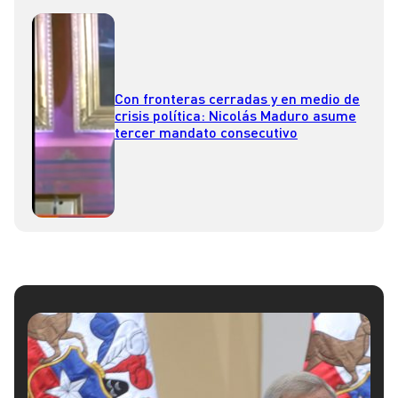
Con fronteras cerradas y en medio de
crisis política: Nicolás Maduro asume
tercer mandato consecutivo