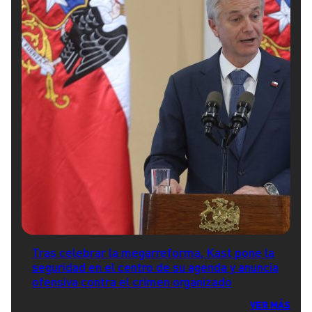
Tras celebrar la megarreforma, Kast pone la
seguridad en el centro de su agenda y anuncia
ofensiva contra el crimen organizado
VER MÁS