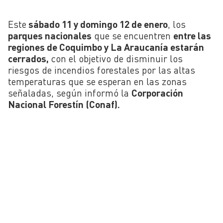
Este
sábado 11 y domingo 12 de enero
, los
parques nacionales
que se encuentren
entre las
regiones de Coquimbo y La Araucanía estarán
cerrados,
con el objetivo de disminuir los
riesgos de incendios forestales por las altas
temperaturas que se esperan en las zonas
señaladas, según informó la
Corporación
Nacional Forestín (Conaf).