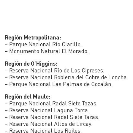
Región Metropolitana:
– Parque Nacional Río Clarillo.
– Monumento Natural El Morado.
Región de O’Higgins:
– Reserva Nacional Río de Los Cipreses.
– Reserva Nacional Roblería del Cobre de Loncha.
– Parque Nacional Las Palmas de Cocalán.
Región del Maule:
– Parque Nacional Radal Siete Tazas.
– Reserva Nacional Laguna Torca.
– Reserva Nacional Radal Siete Tazas.
– Reserva Nacional Altos de Lircay.
– Reserva Nacional Los Ruiles.