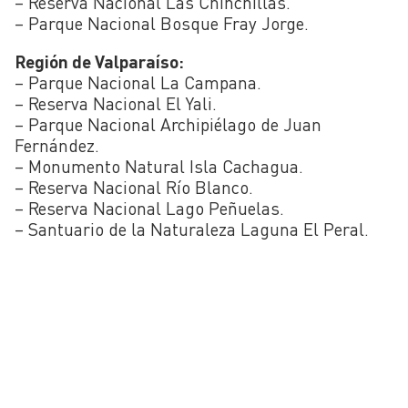
– Reserva Nacional Las Chinchillas.
– Parque Nacional Bosque Fray Jorge.
Región de Valparaíso:
– Parque Nacional La Campana.
– Reserva Nacional El Yali.
– Parque Nacional Archipiélago de Juan
Fernández.
– Monumento Natural Isla Cachagua.
– Reserva Nacional Río Blanco.
– Reserva Nacional Lago Peñuelas.
– Santuario de la Naturaleza Laguna El Peral.