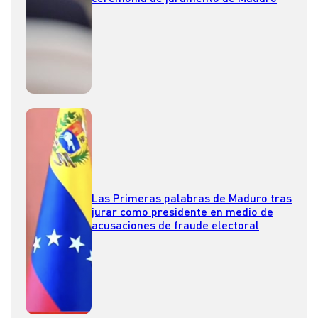
Las Primeras palabras de Maduro tras
jurar como presidente en medio de
acusaciones de fraude electoral