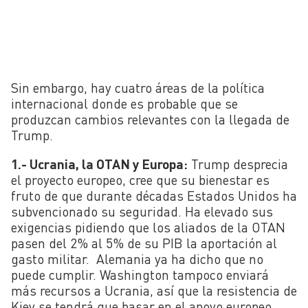
Sin embargo, hay cuatro áreas de la política
internacional donde es probable que se
produzcan cambios relevantes con la llegada de
Trump.
1.- Ucrania, la OTAN y Europa:
Trump desprecia
el proyecto europeo, cree que su bienestar es
fruto de que durante décadas Estados Unidos ha
subvencionado su seguridad. Ha elevado sus
exigencias pidiendo que los aliados de la OTAN
pasen del 2% al 5% de su PIB la aportación al
gasto militar. Alemania ya ha dicho que no
puede cumplir. Washington tampoco enviará
más recursos a Ucrania, así que la resistencia de
Kiev se tendrá que basar en el apoyo europeo.