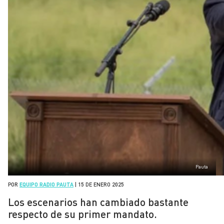
Pauta
POR
EQUIPO RADIO PAUTA
|
15 DE ENERO 2025
Los escenarios han cambiado bastante
respecto de su primer mandato.