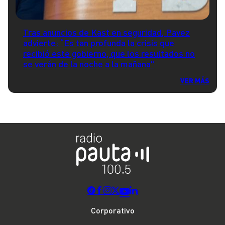
Tras anuncios de Kast en seguridad, Pavez
advierte: “Es tan profunda la crisis que
recibió este gobierno, que los resultados no
se verán de la noche a la mañana"
VER MÁS
Corporativo