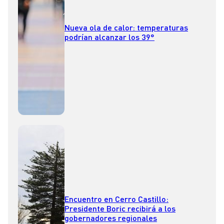
Nueva ola de calor: temperaturas
podrían alcanzar los 39°
Encuentro en Cerro Castillo:
Presidente Boric recibirá a los
gobernadores regionales