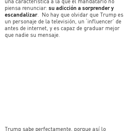
una característica a la que el mandatario no
piensa renunciar:
su adicción a sorprender y
escandalizar
. No hay que olvidar que Trump es
un personaje de la televisión, un ‘influencer’ de
antes de internet, y es capaz de graduar mejor
que nadie su mensaje.
Trump sabe perfectamente, porque así lo