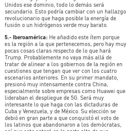
Unidos ese dominio, todo lo demás será
secundario. Esto podría cambiar con un hallazgo
revolucionario que haga posible la energía de
fusión o un hidrógenos verde muy barato.
5.- Iberoamérica:
He añadido este ítem porque
es la región a la que pertenecemos, pero hay muy
pocas cosas claras respecto de lo que hará
Trump. Probablemente no vaya más allá de
tratar de alinear a los gobiernos de la región en
cuestiones que tengan que ver con los cuatro
escenarios anteriores. En su primer mandato,
presionó muy intensamente contra China,
especialmente sobre empresas como Huawei que
lideraban el despliegue de 5G. Será muy
interesante lo que haga con las dictaduras de
Cuba y Venezuela, y de México. Su elección se
debió en gran parte a que conquistó el voto de
los latinos que abandonaron a los demócratas,