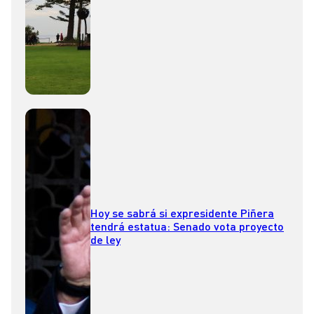
Hoy se sabrá si expresidente Piñera
tendrá estatua: Senado vota proyecto
de ley