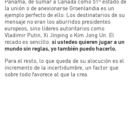
Panamá, de sumar a Canadá como 51º estado de
la unión o de anexionarse Groenlandia es un
ejemplo perfecto de ello. Los destinatarios de su
mensaje no eran los aburridos presidentes
europeos, sino líderes autoritarios como
Vladimir Putin, Xi Jinping o Kim Jong Un. El
recado es sencillo:
si ustedes quieren jugar a un
mundo sin reglas, yo también puedo hacerlo.
Para el resto, lo que queda de su alocución es el
incremento de la incertidumbre, un factor que
sobre todo favorece al que la crea.