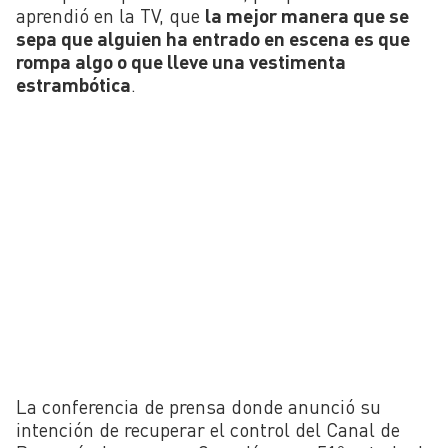
aprendió en la TV, que
la mejor manera que se
sepa que alguien ha entrado en escena es que
rompa algo o que lleve una vestimenta
estrambótica
.
La conferencia de prensa donde anunció su
intención de recuperar el control del Canal de