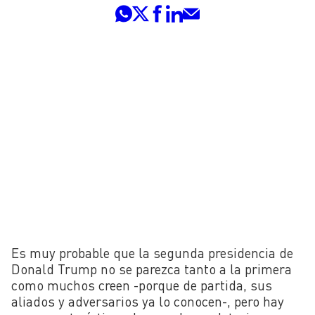
Es muy probable que la segunda presidencia de
Donald Trump no se parezca tanto a la primera
como muchos creen -porque de partida, sus
aliados y adversarios ya lo conocen-, pero hay