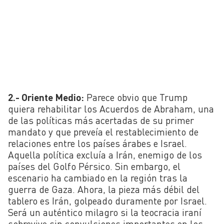
2.- Oriente Medio:
Parece obvio que Trump
quiera rehabilitar los Acuerdos de Abraham, una
de las políticas más acertadas de su primer
mandato y que preveía el restablecimiento de
relaciones entre los países árabes e Israel.
Aquella política excluía a Irán, enemigo de los
países del Golfo Pérsico. Sin embargo, el
escenario ha cambiado en la región tras la
guerra de Gaza. Ahora, la pieza más débil del
tablero es Irán, golpeado duramente por Israel.
Será un auténtico milagro si la teocracia iraní
sobrevive sin convulsiones importantes en los