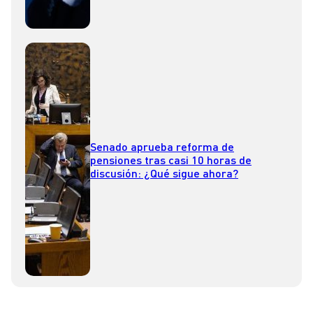
Senado aprueba reforma de
pensiones tras casi 10 horas de
discusión: ¿Qué sigue ahora?