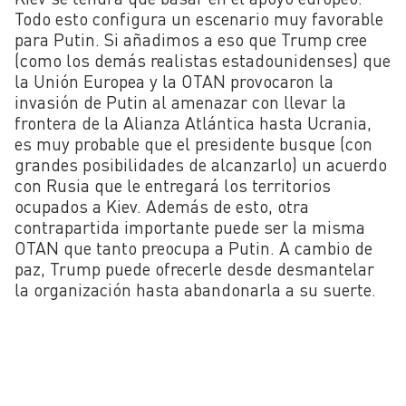
Todo esto configura un escenario muy favorable
para Putin. Si añadimos a eso que Trump cree
(como los demás realistas estadounidenses) que
la Unión Europea y la OTAN provocaron la
invasión de Putin al amenazar con llevar la
frontera de la Alianza Atlántica hasta Ucrania,
es muy probable que el presidente busque (con
grandes posibilidades de alcanzarlo) un acuerdo
con Rusia que le entregará los territorios
ocupados a Kiev. Además de esto, otra
contrapartida importante puede ser la misma
OTAN que tanto preocupa a Putin. A cambio de
paz, Trump puede ofrecerle desde desmantelar
la organización hasta abandonarla a su suerte.