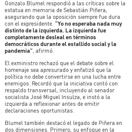
Gonzalo Blumel respondió a las críticas sobre la
estatua en memoria de Sebastián Piñera,
asegurando que la oposición siempre fue dura
con el expresidente.
“Yo no esperaba nada muy
distinto de la izquierda. La izquierda fue
completamente desleal en términos
democráticos durante el estallido social y la
pandemia”
, afirmó.
El exministro rechazó que el debate sobre el
homenaje sea apresurado y enfatizó que la
política no debe convertirse en una lucha entre
enemigos. Recordó que la iniciativa contó con
respaldo transversal, incluyendo al senador
socialista José Miguel Insulza, e instó a la
izquierda a reflexionar antes de emitir
declaraciones oportunistas.
Blumel también destacó el legado de Piñera en
dos dimensiones. Primero, su enfoque en la