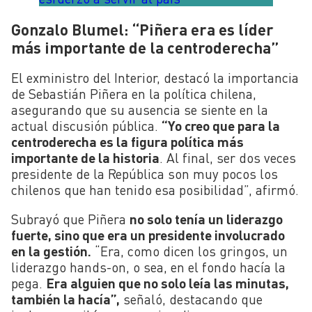
Gonzalo Blumel: “Piñera era es líder
más importante de la centroderecha”
El exministro del Interior, destacó la importancia
de Sebastián Piñera en la política chilena,
asegurando que su ausencia se siente en la
actual discusión pública.
“Yo creo que para la
centroderecha es la figura política más
importante de la historia
. Al final, ser dos veces
presidente de la República son muy pocos los
chilenos que han tenido esa posibilidad”, afirmó.
Subrayó que Piñera
no solo tenía un liderazgo
fuerte, sino que era un presidente involucrado
en la gestión.
“Era, como dicen los gringos, un
liderazgo hands-on, o sea, en el fondo hacía la
pega.
Era alguien que no solo leía las minutas,
también la hacía”,
señaló, destacando que