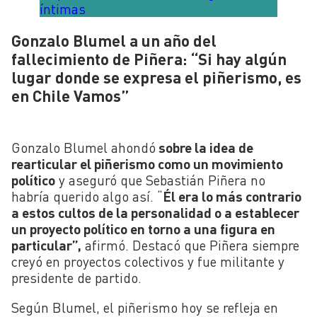
íntimas
Gonzalo Blumel a un año del
fallecimiento de Piñera: “Si hay algún
lugar donde se expresa el piñerismo, es
en Chile Vamos”
Gonzalo Blumel ahondó
sobre la idea de
rearticular el piñerismo como un movimiento
político
y aseguró que Sebastián Piñera no
habría querido algo así. “
Él era lo más contrario
a estos cultos de la personalidad o a establecer
un proyecto político en torno a una figura en
particular”,
afirmó. Destacó que Piñera siempre
creyó en proyectos colectivos y fue militante y
presidente de partido.
Según Blumel, el piñerismo hoy se refleja en