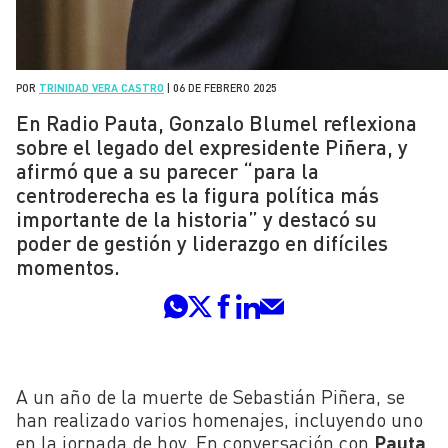
POR
TRINIDAD VERA CASTRO
|
06 DE FEBRERO 2025
En Radio Pauta, Gonzalo Blumel reflexiona
sobre el legado del expresidente Piñera, y
afirmó que a su parecer “para la
centroderecha es la figura política más
importante de la historia” y destacó su
poder de gestión y liderazgo en difíciles
momentos.
A un año de la muerte de Sebastián Piñera, se
han realizado varios homenajes, incluyendo uno
en la jornada de hoy. En conversación con
Pauta