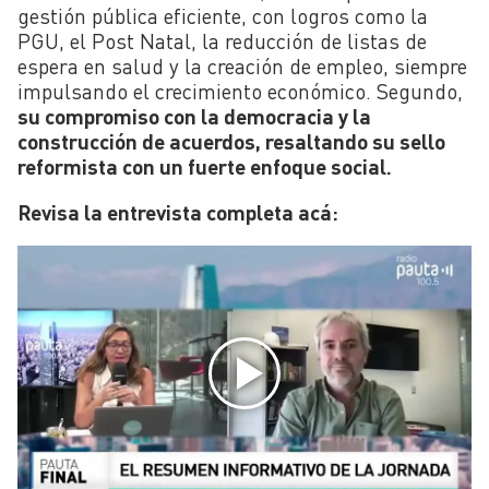
gestión pública eficiente, con logros como la
PGU, el Post Natal, la reducción de listas de
espera en salud y la creación de empleo, siempre
impulsando el crecimiento económico. Segundo,
su compromiso con la democracia y la
construcción de acuerdos, resaltando su sello
reformista con un fuerte enfoque social.
Revisa la entrevista completa acá: