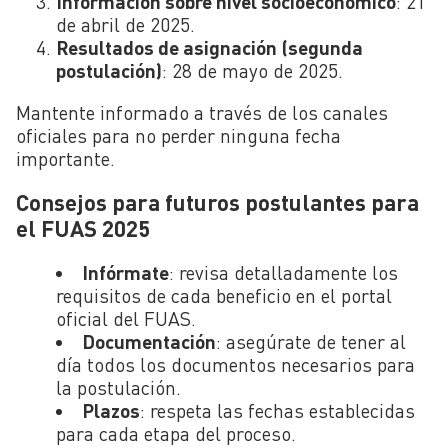
Información sobre nivel socioeconómico
: 21
de abril de 2025.
Resultados de asignación (segunda
postulación)
: 28 de mayo de 2025.
Mantente informado a través de los canales
oficiales para no perder ninguna fecha
importante.
Consejos para futuros postulantes para
el FUAS 2025
Infórmate
: revisa detalladamente los
requisitos de cada beneficio en el portal
oficial del FUAS.
Documentación
: asegúrate de tener al
día todos los documentos necesarios para
la postulación.
Plazos
: respeta las fechas establecidas
para cada etapa del proceso.