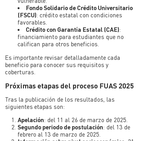
vulnerable.
Fondo Solidario de Crédito Universitario
(FSCU)
: crédito estatal con condiciones
favorables.
Crédito con Garantía Estatal (CAE)
:
financiamiento para estudiantes que no
califican para otros beneficios.
Es importante revisar detalladamente cada
beneficio para conocer sus requisitos y
coberturas.
Próximas etapas del proceso FUAS 2025
Tras la publicación de los resultados, las
siguientes etapas son:
Apelación
: del 11 al 26 de marzo de 2025.
Segundo periodo de postulación
: del 13 de
febrero al 13 de marzo de 2025.