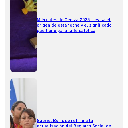
Miércoles de Ceniza 2025: revisa el
origen de esta fecha y el significado
que tiene para la fe católica
Gabriel Boric se refirió a la
actualización del Registro Social de