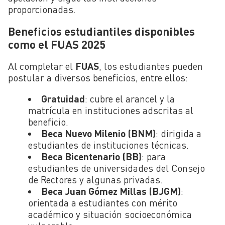
proporcionadas.
Beneficios estudiantiles disponibles
como el FUAS 2025
Al completar el
FUAS
, los estudiantes pueden
postular a diversos beneficios, entre ellos:
Gratuidad
: cubre el arancel y la
matrícula en instituciones adscritas al
beneficio.
Beca Nuevo Milenio (BNM)
: dirigida a
estudiantes de instituciones técnicas.
Beca Bicentenario (BB)
: para
estudiantes de universidades del Consejo
de Rectores y algunas privadas.
Beca Juan Gómez Millas (BJGM)
:
orientada a estudiantes con mérito
académico y situación socioeconómica