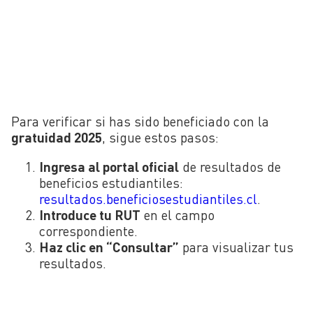
Para verificar si has sido beneficiado con la
gratuidad 2025
, sigue estos pasos:
Ingresa al portal oficial
de resultados de
beneficios estudiantiles:
resultados.beneficiosestudiantiles.cl
.
Introduce tu RUT
en el campo
correspondiente.
Haz clic en “Consultar”
para visualizar tus
resultados.