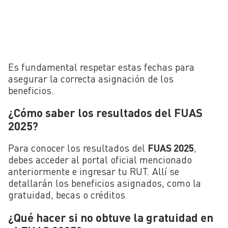
Es fundamental respetar estas fechas para
asegurar la correcta asignación de los
beneficios.
¿Cómo saber los resultados del FUAS
2025?
Para conocer los resultados del
FUAS 2025
,
debes acceder al portal oficial mencionado
anteriormente e ingresar tu RUT. Allí se
detallarán los beneficios asignados, como la
gratuidad, becas o créditos.
¿Qué hacer si no obtuve la gratuidad en