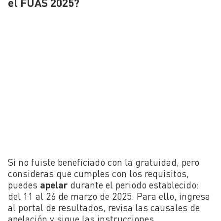
el FUAS 2025?
Si no fuiste beneficiado con la gratuidad, pero
consideras que cumples con los requisitos,
puedes
apelar
durante el periodo establecido:
del 11 al 26 de marzo de 2025. Para ello, ingresa
al portal de resultados, revisa las causales de
apelación y sigue las instrucciones