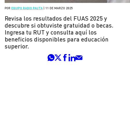
POR
EQUIPO RADIO PAUTA
|
11 DE MARZO 2025
Revisa los resultados del FUAS 2025 y
descubre si obtuviste gratuidad o becas.
Ingresa tu RUT y consulta aquí los
beneficios disponibles para educación
superior.