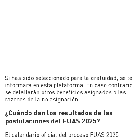
Si has sido seleccionado para la gratuidad, se te
informará en esta plataforma. En caso contrario,
se detallarán otros beneficios asignados o las
razones de la no asignación.
¿Cuándo dan los resultados de las
postulaciones del FUAS 2025?
El calendario oficial del proceso FUAS 2025