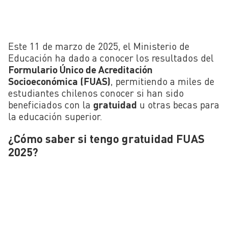
Este 11 de marzo de 2025, el Ministerio de
Educación ha dado a conocer los resultados del
Formulario Único de Acreditación
Socioeconómica (FUAS)
, permitiendo a miles de
estudiantes chilenos conocer si han sido
beneficiados con la
gratuidad
u otras becas para
la educación superior.
¿Cómo saber si tengo gratuidad FUAS
2025?