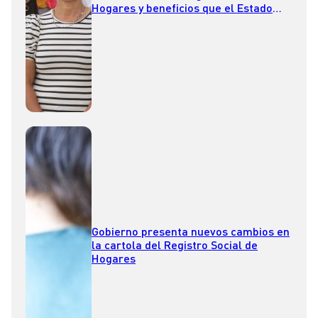
Hogares y beneficios que el Estado
otorga a las familias chilenas
Gobierno presenta nuevos cambios en
la cartola del Registro Social de
Hogares