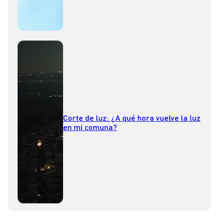
Corte de luz: ¿A qué hora vuelve la luz
en mi comuna?