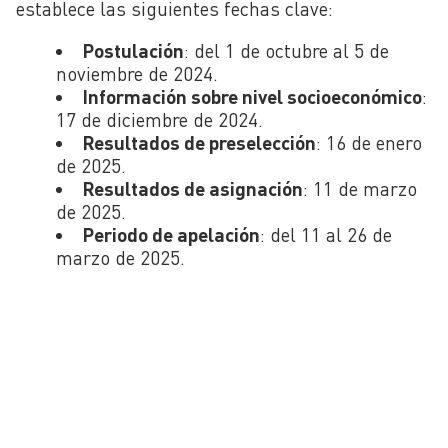
establece las siguientes fechas clave:
Postulación
: del 1 de octubre al 5 de
noviembre de 2024.
Información sobre nivel socioeconómico
:
17 de diciembre de 2024.
Resultados de preselección
: 16 de enero
de 2025.
Resultados de asignación
: 11 de marzo
de 2025.
Periodo de apelación
: del 11 al 26 de
marzo de 2025.