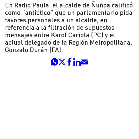
En Radio Pauta, el alcalde de Ñuñoa calificó
como “antiético” que un parlamentario pida
favores personales a un alcalde, en
referencia a la filtración de supuestos
mensajes entre Karol Cariola (PC) y el
actual delegado de la Región Metropolitana,
Gonzalo Durán (FA).