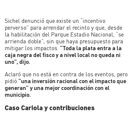
Sichel denunció que existe un “incentivo
perverso” para arrendar el recinto y que, desde
la habilitación del Parque Estadio Nacional, “se
arrienda doble”, sin que haya presupuesto para
mitigar los impactos.
“Toda la plata entra a la
caja negra del fisco y a nivel local no queda ni
uno”, dijo.
Aclaró que no está en contra de los eventos, pero
pidió
“una inversión racional con el impacto que
generan” y una mejor coordinación con el
municipio.
Caso Cariola y contribuciones