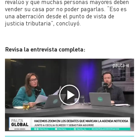
revalúo y que muchas personas mayores deben
vender su casa por no poder pagarlas. “Eso es
una aberración desde el punto de vista de
justicia tributaria”, concluyó.
Revisa la entrevista completa: