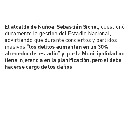
El
alcalde de Ñuñoa, Sebastián Sichel,
cuestionó
duramente la gestión del Estadio Nacional,
advirtiendo que durante conciertos y partidos
masivos
“los delitos aumentan en un 30%
alrededor del estadio” y que la Municipalidad no
tiene injerencia en la planificación, pero sí debe
hacerse cargo de los daños.