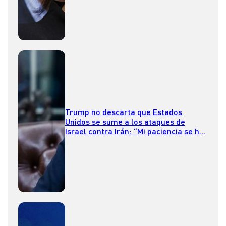
Trump no descarta que Estados
Unidos se sume a los ataques de
Israel contra Irán: “Mi paciencia se ha
agotado”