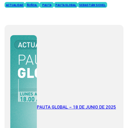
ACTUALIDAD
ÑUÑOA.
PAUTA
PAUTA GLOBAL
SEBASTIÁN SICHEL
PAUTA GLOBAL – 18 DE JUNIO DE 2025