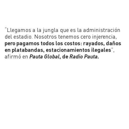
“Llegamos a la jungla que es la administración
del estadio. Nosotros tenemos cero injerencia,
pero pagamos todos los costos: rayados, daños
en platabandas, estacionamientos ilegales
”,
afirmó en
Pauta Global
, de
Radio Pauta.