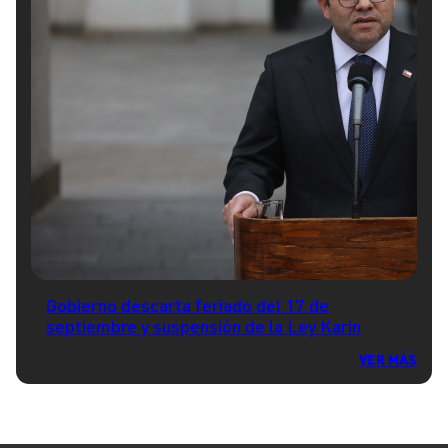
Gobierno descarta feriado del 17 de
septiembre y suspensión de la Ley Karin
VER MÁS