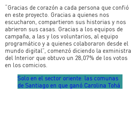
“Gracias de corazón a cada persona que confió
en este proyecto. Gracias a quienes nos
escucharon, compartieron sus historias y nos
abrieron sus casas. Gracias a los equipos de
campaña, a las y los voluntarios, al equipo
programático y a quienes colaboraron desde el
mundo digital”, comenzó diciendo la exministra
del Interior que obtuvo un 28,07% de los votos
en los comicios.
Solo en el sector oriente: las comunas
de Santiago en que ganó Carolina Tohá