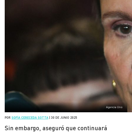
Agencia Uno
POR
SOFÍA CERECEDA SOTTA
|
30 DE JUNIO 2025
Sin embargo, aseguró que continuará