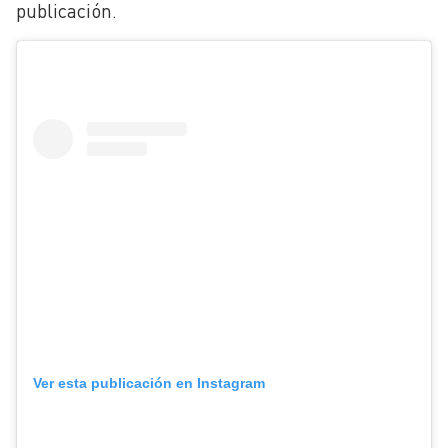
publicación.
Ver esta publicación en Instagram