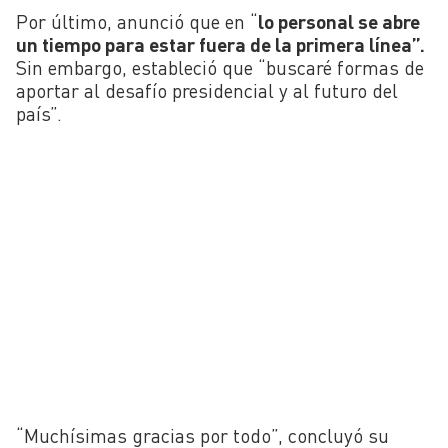
Por último, anunció que en “
lo personal se abre
un tiempo para estar fuera de la primera línea”.
Sin embargo, estableció que “buscaré formas de
aportar al desafío presidencial y al futuro del
país”.
“Muchísimas gracias por todo”, concluyó su