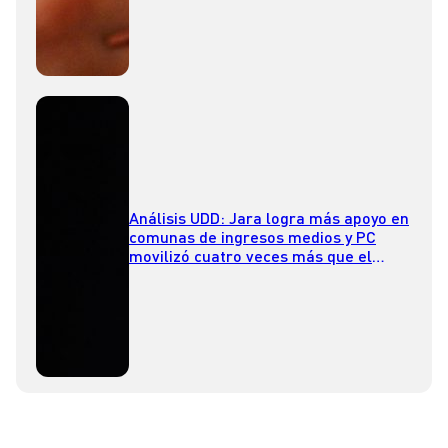
Análisis UDD: Jara logra más apoyo en
comunas de ingresos medios y PC
movilizó cuatro veces más que el
Socialismo Democrático