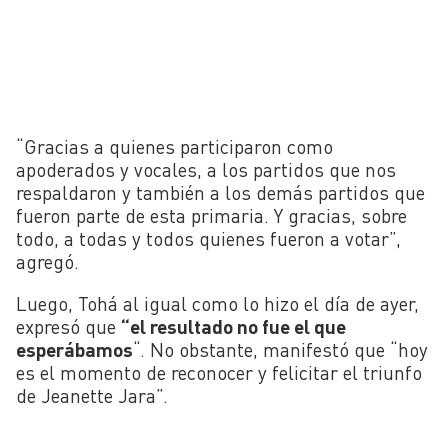
“Gracias a quienes participaron como
apoderados y vocales, a los partidos que nos
respaldaron y también a los demás partidos que
fueron parte de esta primaria. Y gracias, sobre
todo, a todas y todos quienes fueron a votar”,
agregó.
Luego, Tohá al igual como lo hizo el día de ayer,
expresó que
“el resultado no fue el que
esperábamos
“. No obstante, manifestó que “hoy
es el momento de reconocer y felicitar el triunfo
de Jeanette Jara”.