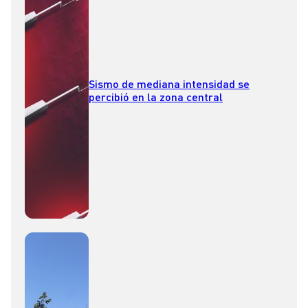
Sismo de mediana intensidad se
percibió en la zona central