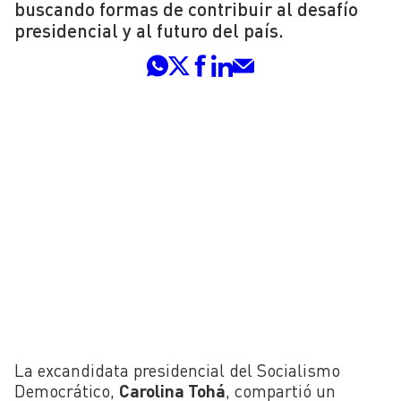
buscando formas de contribuir al desafío
presidencial y al futuro del país.
La excandidata presidencial del Socialismo
Democrático,
Carolina Tohá
, compartió un