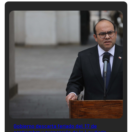
Gobierno descarta feriado del 17 de