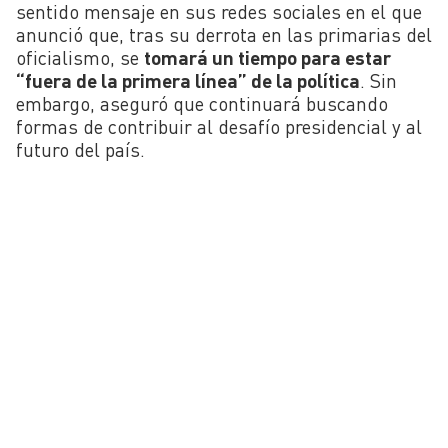
sentido mensaje en sus redes sociales en el que
anunció que, tras su derrota en las primarias del
oficialismo, se
tomará un tiempo para estar
“fuera de la primera línea” de la política
. Sin
embargo, aseguró que continuará buscando
formas de contribuir al desafío presidencial y al
futuro del país.