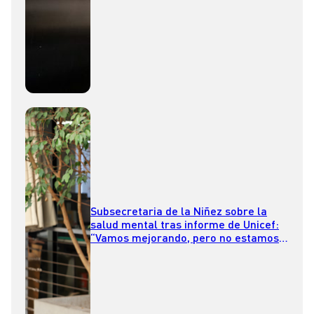
Subsecretaria de la Niñez sobre la
salud mental tras informe de Unicef:
“Vamos mejorando, pero no estamos
bien”