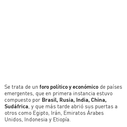
Se trata de un
foro político y económico
de países
emergentes, que en primera instancia estuvo
compuesto por
Brasil, Rusia, India, China,
Sudáfrica
, y que más tarde abrió sus puertas a
otros como Egipto, Irán, Emiratos Árabes
Unidos, Indonesia y Etiopía.