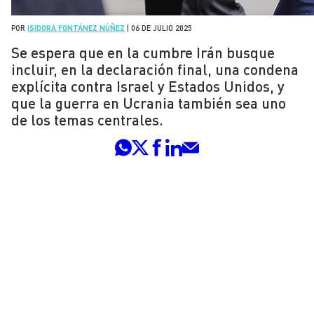
POR
ISIDORA FONTÁNEZ NÚÑEZ
|
06 DE JULIO 2025
Se espera que en la cumbre Irán busque
incluir, en la declaración final, una condena
explícita contra Israel y Estados Unidos, y
que la guerra en Ucrania también sea uno
de los temas centrales.