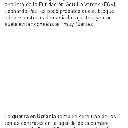
analista de la Fundación Getulio Vargas (FGV),
Leonardo Paz, es poco probable que el bloque
adopte posturas demasiado tajantes, ya que
suele evitar consensos “muy fuertes”.
La
guerra en Ucrania
también será uno de los
temas centrales en la agenda de la cumbre,