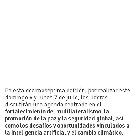
En esta decimoséptima edición, por realizar este
domingo 6 y lunes 7 de julio, los líderes
discutirán una agenda centrada en el
fortalecimiento del multilateralismo, la
promoción de la paz y la seguridad global, así
como los desafíos y oportunidades vinculados a
la inteligencia artificial y el cambio climático,