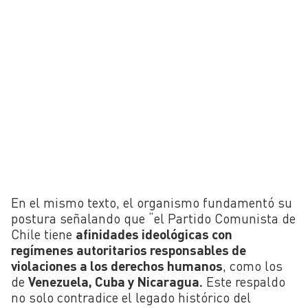
En el mismo texto, el organismo fundamentó su
postura señalando que “el Partido Comunista de
Chile tiene
afinidades ideológicas con
regímenes autoritarios responsables de
violaciones a los derechos humanos
, como los
de
Venezuela, Cuba y Nicaragua.
Este respaldo
no solo contradice el legado histórico del