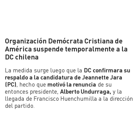
Organización Demócrata Cristiana de
América suspende temporalmente a la
DC chilena
La medida surge luego que la
DC confirmara su
respaldo a la candidatura de Jeannette Jara
(PC)
, hecho que
motivó la renuncia
de su
entonces presidente,
Alberto Undurraga,
y la
llegada de Francisco Huenchumilla a la dirección
del partido.