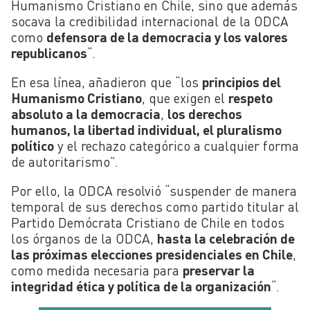
Humanismo Cristiano en Chile, sino que además
socava la credibilidad internacional de la ODCA
como
defensora de la democracia y los valores
republicanos
“.
En esa línea, añadieron que “los
principios del
Humanismo Cristiano
, que exigen el
respeto
absoluto a la democracia
,
los derechos
humanos, la libertad individual, el pluralismo
político
y el rechazo categórico a cualquier forma
de autoritarismo”.
Por ello, la ODCA resolvió “suspender de manera
temporal de sus derechos como partido titular al
Partido Demócrata Cristiano de Chile en todos
los órganos de la ODCA,
hasta la celebración de
las próximas elecciones presidenciales en Chile
,
como medida necesaria para
preservar la
integridad ética y política de la organización
“.