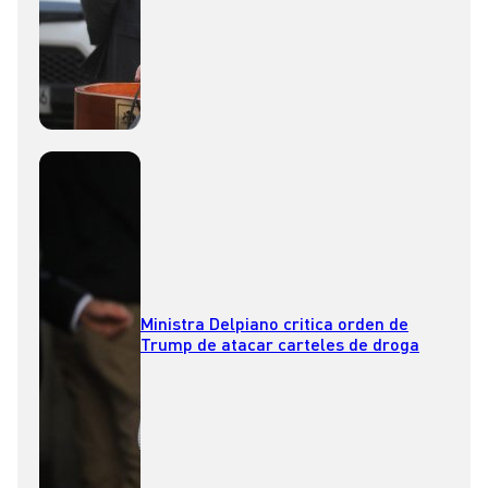
Ministra Delpiano critica orden de
Trump de atacar carteles de droga