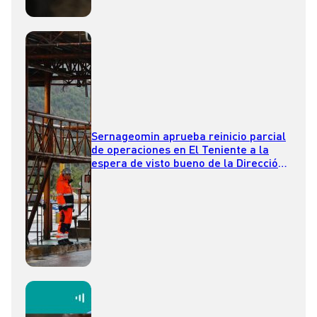
Sernageomin aprueba reinicio parcial
de operaciones en El Teniente a la
espera de visto bueno de la Dirección
del Trabajo