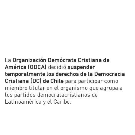
La
Organización Demócrata Cristiana de
América (ODCA)
decidió
suspender
temporalmente los derechos de la Democracia
Cristiana (DC) de Chile
para participar como
miembro titular en el organismo que agrupa a
los partidos democratacristianos de
Latinoamérica y el Caribe.