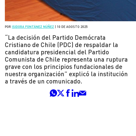
POR
ISIDORA FONTÁNEZ NÚÑEZ
|
10 DE AGOSTO 2025
“La decisión del Partido Demócrata
Cristiano de Chile (PDC) de respaldar la
candidatura presidencial del Partido
Comunista de Chile representa una ruptura
grave con los principios fundacionales de
nuestra organización” explicó la institución
a través de un comunicado.