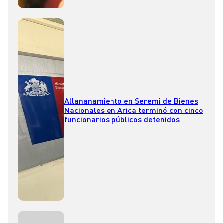
Allananamiento en Seremi de Bienes
Nacionales en Arica terminó con cinco
funcionarios públicos detenidos