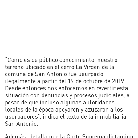
“Como es de público conocimiento, nuestro
terreno ubicado en el cerro La Virgen de la
comuna de San Antonio fue usurpado
ilegalmente a partir del 19 de octubre de 2019.
Desde entonces nos enfocamos en revertir esta
situación con denuncias y procesos judiciales, a
pesar de que incluso algunas autoridades
locales de la época apoyaron y azuzaron a los
usurpadores”, indica el texto de la inmobiliaria
San Antonio.
Además, detalla que la Corte Suprema dictaminó