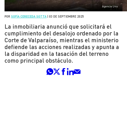
Agencia Uno
POR
SOFÍA CERECEDA SOTTA
|
03 DE SEPTIEMBRE 2025
La inmobiliaria anunció que solicitará el
cumplimiento del desalojo ordenado por la
Corte de Valparaíso, mientras el ministerio
defiende las acciones realizadas y apunta a
la disparidad en la tasación del terreno
como principal obstáculo.