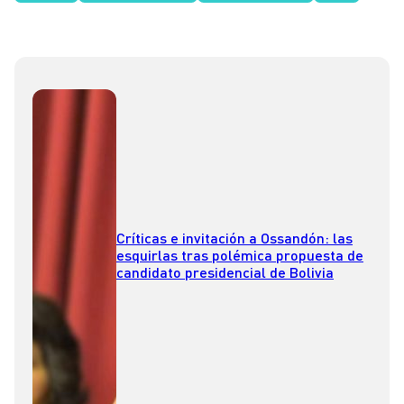
Críticas e invitación a Ossandón: las
esquirlas tras polémica propuesta de
candidato presidencial de Bolivia