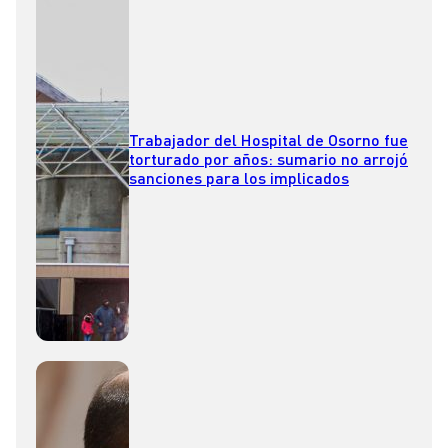
Trabajador del Hospital de Osorno fue
torturado por años: sumario no arrojó
sanciones para los implicados