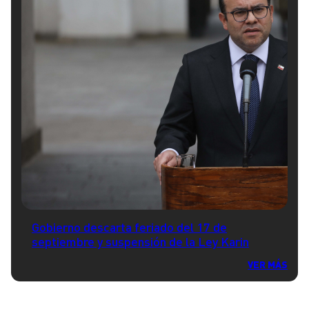
Gobierno descarta feriado del 17 de
septiembre y suspensión de la Ley Karin
VER MÁS