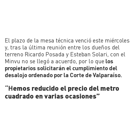
El plazo de la mesa técnica venció este miércoles
y, tras la última reunión entre los dueños del
terreno Ricardo Posada y Esteban Solari, con el
Minvu no se llegó a acuerdo, por lo que
los
propietarios solicitarán el cumplimiento del
desalojo ordenado por la Corte de Valparaíso.
“H
emos reducido el precio del metro
cuadrado en varias ocasiones”