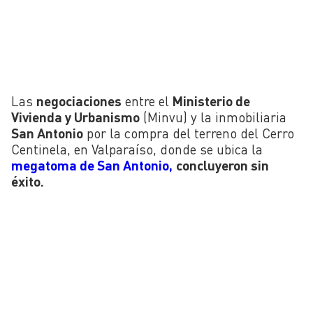
Las
negociaciones
entre el
Ministerio de
Vivienda y Urbanismo
(Minvu) y la inmobiliaria
San Antonio
por la compra del terreno del Cerro
Centinela, en Valparaíso, donde se ubica la
megatoma de San Antonio,
concluyeron sin
éxito.