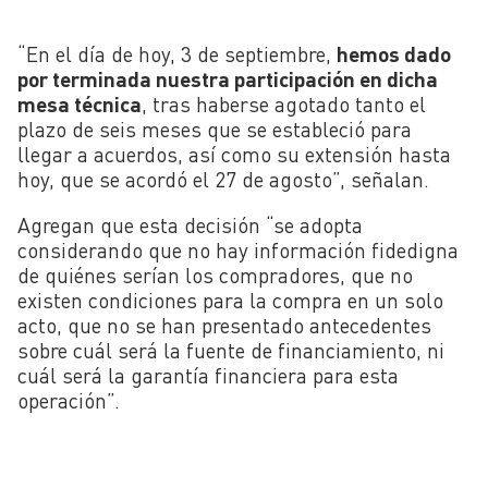
“En el día de hoy, 3 de septiembre,
hemos dado
por terminada nuestra participación en dicha
mesa técnica
, tras haberse agotado tanto el
plazo de seis meses que se estableció para
llegar a acuerdos, así como su extensión hasta
hoy, que se acordó el 27 de agosto”, señalan.
Agregan que esta decisión “se adopta
considerando que no hay información fidedigna
de quiénes serían los compradores, que no
existen condiciones para la compra en un solo
acto, que no se han presentado antecedentes
sobre cuál será la fuente de financiamiento, ni
cuál será la garantía financiera para esta
operación”.