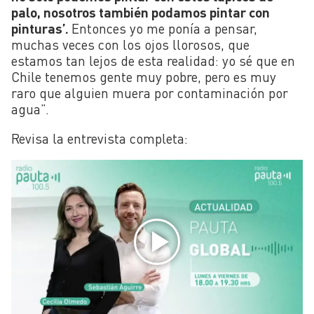
palo, nosotros también podamos pintar con
pinturas’.
Entonces yo me ponía a pensar,
muchas veces con los ojos llorosos, que
estamos tan lejos de esta realidad: yo sé que en
Chile tenemos gente muy pobre, pero es muy
raro que alguien muera por contaminación por
agua”.
Revisa la entrevista completa: