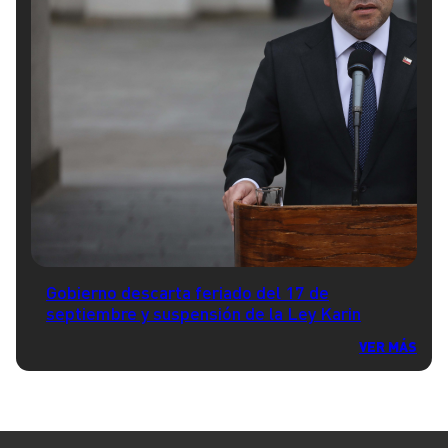
Gobierno descarta feriado del 17 de
septiembre y suspensión de la Ley Karin
VER MÁS