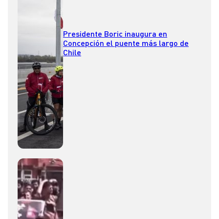
Presidente Boric inaugura en
Concepción el puente más largo de
Chile