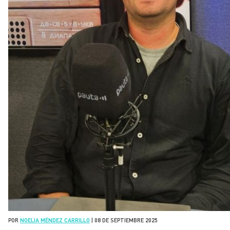
POR
NOELIA MÉNDEZ CARRILLO
|
08 DE SEPTIEMBRE 2025