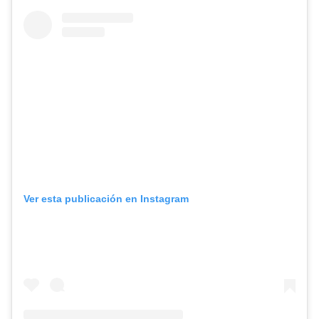
Ver esta publicación en Instagram