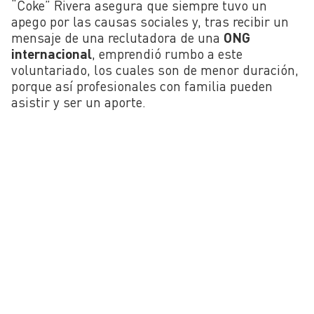
“Coke” Rivera asegura que siempre tuvo un
apego por las causas sociales y, tras recibir un
mensaje de una reclutadora de una
ONG
internacional
, emprendió rumbo a este
voluntariado, los cuales son de menor duración,
porque así profesionales con familia pueden
asistir y ser un aporte.