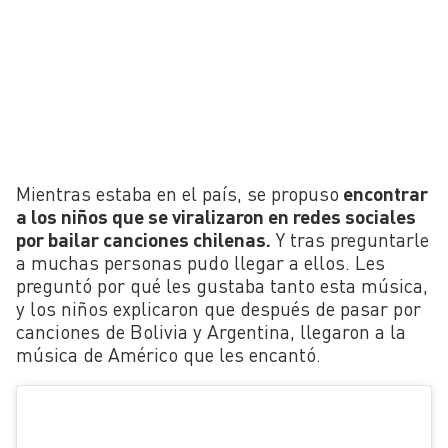
Mientras estaba en el país, se propuso
encontrar
a los niños que se viralizaron en redes sociales
por bailar canciones chilenas.
Y tras preguntarle
a muchas personas pudo llegar a ellos. Les
preguntó por qué les gustaba tanto esta música,
y los niños explicaron que después de pasar por
canciones de Bolivia y Argentina, llegaron a la
música de Américo que les encantó.