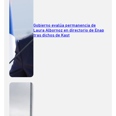
Gobierno evalúa permanencia de
Laura Albornoz en directorio de Enap
tras dichos de Kast