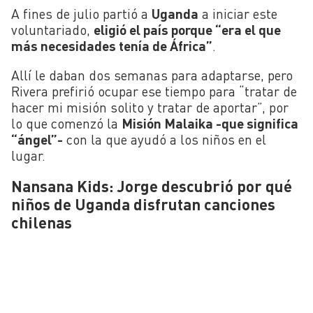
A fines de julio partió a
Uganda
a iniciar este
voluntariado,
eligió el país porque “era el que
más necesidades tenía de África”
.
Allí le daban dos semanas para adaptarse, pero
Rivera prefirió ocupar ese tiempo para “tratar de
hacer mi misión solito y tratar de aportar”, por
lo que comenzó la
Misión Malaika -que significa
“ángel”-
con la que ayudó a los niños en el
lugar.
Nansana Kids: Jorge descubrió por qué
niños de Uganda disfrutan canciones
chilenas