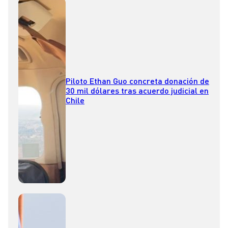
Piloto Ethan Guo concreta donación de
30 mil dólares tras acuerdo judicial en
Chile