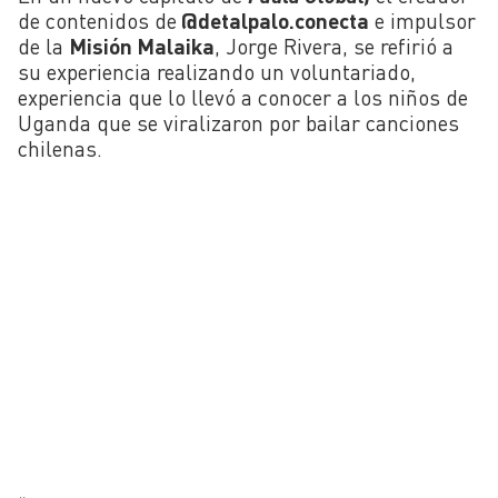
de contenidos de
@detalpalo.conecta
e impulsor
de la
Misión Malaika
, Jorge Rivera, se refirió a
su experiencia realizando un voluntariado,
experiencia que lo llevó a conocer a los niños de
Uganda que se viralizaron por bailar canciones
chilenas.