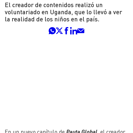
El creador de contenidos realizó un
voluntariado en Uganda, que lo llevó a ver
la realidad de los niños en el país.
En un nuevo capítulo de
Pauta Global,
el creador