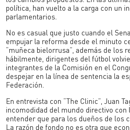
política, han vuelto a la carga con un 
parlamentarios.
No es casual que justo cuando el Sena
empujar la reforma desde el minuto ce
“muñeca bielorrusa”, además de los re
hábilmente, dirigentes del fútbol volvi
integrantes de la Comisión en el Cong
despejar en la línea de sentencia la 
Federación.
En entrevista con “The Clinic”, Juan T
incomodidad del mundo directivo con la
entender que para los dueños de los cl
La razón de fondo no es otra que econ