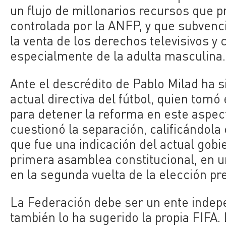
un flujo de millonarios recursos que 
controlada por la ANFP, y que subvenci
la venta de los derechos televisivos y
especialmente de la adulta masculina.
Ante el descrédito de Pablo Milad ha si
actual directiva del fútbol, quien tomó
para detener la reforma en este aspec
cuestionó la separación, calificándol
que fue una indicación del actual gob
primera asamblea constitucional, en u
en la segunda vuelta de la elección pr
La Federación debe ser un ente indepen
también lo ha sugerido la propia FIFA.