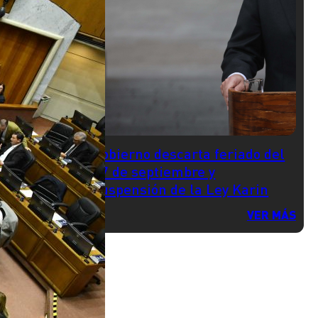
Gobierno descarta feriado del
17 de septiembre y
suspensión de la Ley Karin
VER MÁS