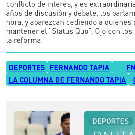
conflicto de interés, y es extraordin
años de discusión y debate, los parl
hora, y aparezcan cediendo a quienes 
mantener el “Status Quo”. Ojo con los
la reforma.
DEPORTES
FERNANDO TAPIA
F
LA COLUMNA DE FERNANDO TAPIA