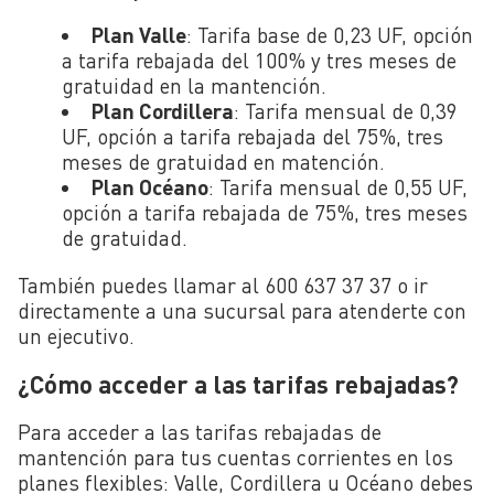
Plan Valle
: Tarifa base de 0,23 UF, opción
a tarifa rebajada del 100% y tres meses de
gratuidad en la mantención.
Plan Cordillera
: Tarifa mensual de 0,39
UF, opción a tarifa rebajada del 75%, tres
meses de gratuidad en matención.
Plan Océano
: Tarifa mensual de 0,55 UF,
opción a tarifa rebajada de 75%, tres meses
de gratuidad.
También puedes llamar al 600 637 37 37 o ir
directamente a una sucursal para atenderte con
un ejecutivo.
¿Cómo acceder a las tarifas rebajadas?
Para acceder a las tarifas rebajadas de
mantención para tus cuentas corrientes en los
planes flexibles: Valle, Cordillera u Océano debes