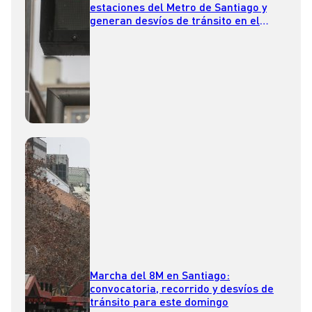
estaciones del Metro de Santiago y
generan desvíos de tránsito en el
centro
Marcha del 8M en Santiago:
convocatoria, recorrido y desvíos de
tránsito para este domingo