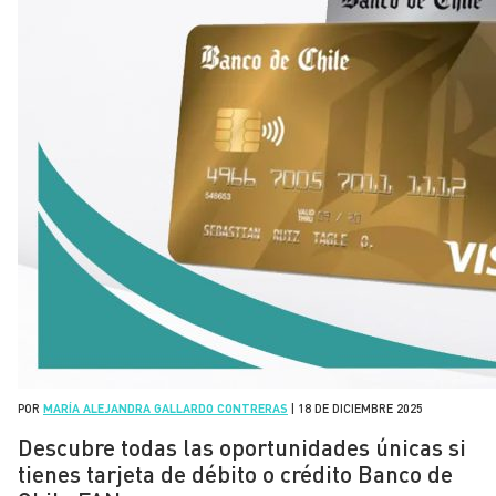
POR
MARÍA ALEJANDRA GALLARDO CONTRERAS
|
18 DE DICIEMBRE 2025
Descubre todas las oportunidades únicas si
tienes tarjeta de débito o crédito Banco de