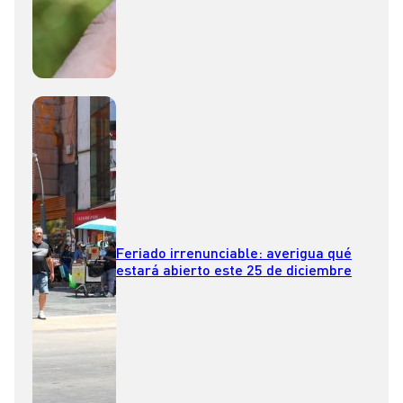
Feriado irrenunciable: averigua qué
estará abierto este 25 de diciembre