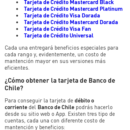
Tarjeta de Crédito Mastercard Black
Tarjeta de Crédito Mastercard Platinum
Tarjeta de Crédito Visa Dorada
Tarjeta de Crédito Mastercard Dorada
Tarjeta de Crédito Visa Fan
Tarjeta de Crédito Universal
Cada una entregará beneficios especiales para
cada rango y, evidentemente, un costo de
mantención mayor en sus versiones más
eficientes.
¿Cómo obtener la tarjeta de Banco de
Chile?
Para conseguir la tarjeta de
débito o
corriente
del
Banco de Chile
podrás hacerlo
desde su sitio web o App. Existen tres tipo de
cuentas, cada una con diferente costo de
mantención y beneficios: