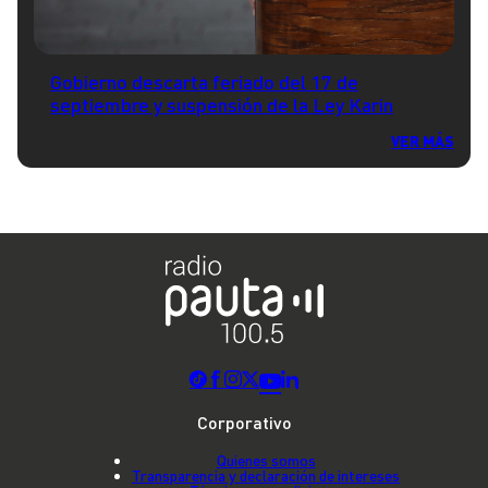
Gobierno descarta feriado del 17 de
septiembre y suspensión de la Ley Karin
VER MÁS
Corporativo
Quienes somos
Transparencia y declaración de intereses