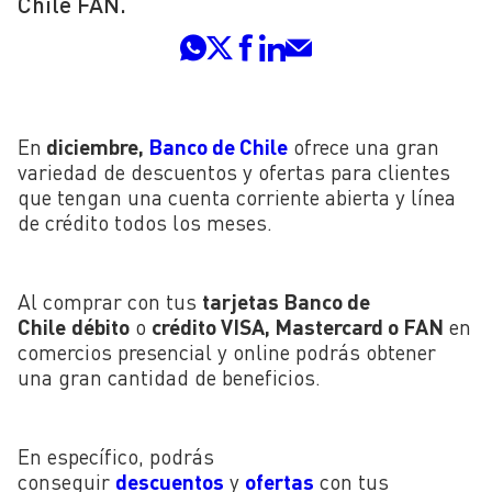
Chile FAN.
En
diciembre,
Banco de Chile
ofrece una gran
variedad de descuentos y ofertas para clientes
que tengan una cuenta corriente abierta y línea
de crédito todos los meses.
Al comprar con tus
tarjetas Banco de
Chile
débito
o
crédito VISA, Mastercard o FAN
en
comercios presencial y online podrás obtener
una gran cantidad de beneficios.
En específico, podrás
conseguir
descuentos
y
ofertas
con tus