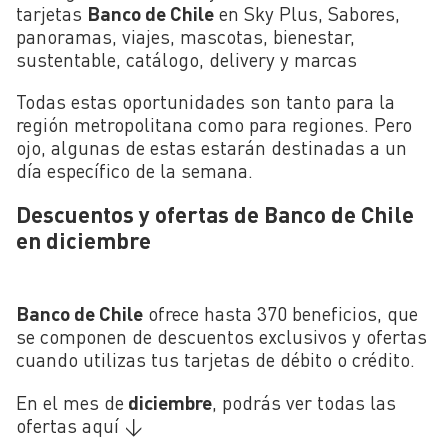
tarjetas
Banco de Chile
en Sky Plus, Sabores,
panoramas, viajes, mascotas, bienestar,
sustentable, catálogo, delivery y marcas
Todas estas oportunidades son tanto para la
región metropolitana como para regiones. Pero
ojo, algunas de estas estarán destinadas a un
día específico de la semana.
Descuentos y ofertas de Banco de Chile
en diciembre
Banco de Chile
ofrece hasta 370 beneficios, que
se componen de descuentos exclusivos y ofertas
cuando utilizas tus tarjetas de débito o crédito.
En el mes de
diciembre
, podrás ver todas las
ofertas aquí ↓