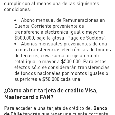
cumplir con al menos una de las siguientes
condiciones:
Abono mensual de Remuneraciones en
Cuenta Corriente proveniente de
transferencia electrónica igual o mayor a
$500.000, bajo la glosa “Pago de Sueldos”.
Abonos mensuales provenientes de una
o más transferencias electrónicas de fondos
de terceros, cuya suma arroje un monto
total igual o mayor a $500.000. Para estos
efectos sólo se considerarán transferencias
de fondos nacionales por montos iguales o
superiores a $50.000 cada una.
¿Cómo abrir tarjeta de crédito Visa,
Mastercard o FAN?
Para acceder a una tarjeta de crédito del
Banco
de Chile
tendrás que tener una cuenta corriente