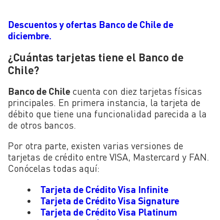
Descuentos y ofertas Banco de Chile de
diciembre.
¿Cuántas tarjetas tiene el Banco de
Chile?
Banco de Chile
cuenta con diez tarjetas físicas
principales. En primera instancia, la tarjeta de
débito que tiene una funcionalidad parecida a la
de otros bancos.
Por otra parte, existen varias versiones de
tarjetas de crédito entre VISA, Mastercard y FAN.
Conócelas todas aquí:
Tarjeta de Crédito Visa Infinite
Tarjeta de Crédito Visa Signature
Tarjeta de Crédito Visa Platinum