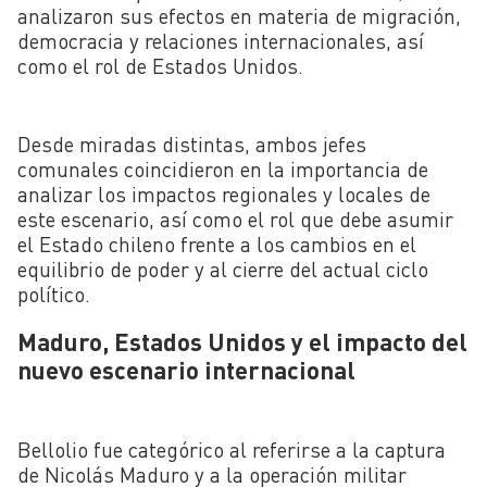
analizaron sus efectos en materia de migración,
democracia y relaciones internacionales, así
como el rol de Estados Unidos.
Desde miradas distintas, ambos jefes
comunales coincidieron en la importancia de
analizar los impactos regionales y locales de
este escenario, así como el rol que debe asumir
el Estado chileno frente a los cambios en el
equilibrio de poder y al cierre del actual ciclo
político.
Maduro, Estados Unidos y el impacto del
nuevo escenario internacional
Bellolio fue categórico al referirse a la captura
de Nicolás Maduro y a la operación militar