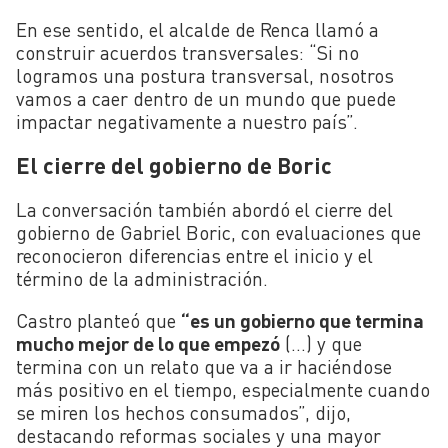
En ese sentido, el alcalde de Renca llamó a
construir acuerdos transversales: “Si no
logramos una postura transversal, nosotros
vamos a caer dentro de un mundo que puede
impactar negativamente a nuestro país”.
El cierre del gobierno de Boric
La conversación también abordó el cierre del
gobierno de Gabriel Boric, con evaluaciones que
reconocieron diferencias entre el inicio y el
término de la administración.
Castro planteó que
“es un gobierno que termina
mucho mejor de lo que empezó
(…) y que
termina con un relato que va a ir haciéndose
más positivo en el tiempo, especialmente cuando
se miren los hechos consumados”, dijo,
destacando reformas sociales y una mayor