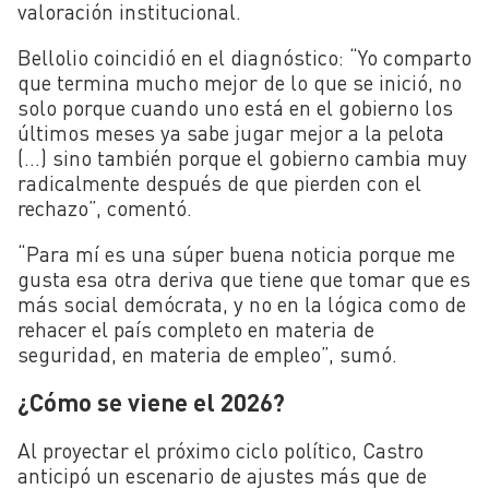
valoración institucional.
Bellolio coincidió en el diagnóstico: “Yo comparto
que termina mucho mejor de lo que se inició, no
solo porque cuando uno está en el gobierno los
últimos meses ya sabe jugar mejor a la pelota
(…) sino también porque el gobierno cambia muy
radicalmente después de que pierden con el
rechazo”, comentó.
“P
ara mí es una súper buena noticia porque me
gusta esa otra deriva que tiene que tomar que es
más social demócrata, y no en la lógica como de
rehacer el país completo en materia de
seguridad, en materia de empleo”, sumó.
¿Cómo se viene el 2026?
Al proyectar el próximo ciclo político, Castro
anticipó un escenario de ajustes más que de