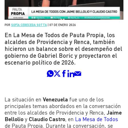
POR
SOFÍA CERECEDA SOTTA
|
07 DE ENERO 2026
En La Mesa de Todos de Pauta Propia, los
alcaldes de Providencia y Renca, también
hicieron un balance sobre el desempeño del
gobierno de Gabriel Boric y proyectaron el
escenario político de 2026.
La situación en
Venezuela
fue uno de los
principales temas abordados en la conversación
entre los alcaldes de Providencia y Renca,
Jaime
Bellolio
y
Claudio Castro
, en
La Mesa de Todos
de Pauta Propia. Durante la conversación, se