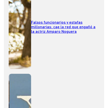
Falsos funcionarios y estafas
millonarias: cae la red que engañó a
la actriz Amparo Noguera