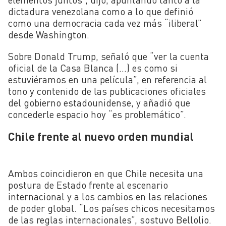
dictadura venezolana como a lo que definió
como una democracia cada vez más “iliberal”
desde Washington.
Sobre Donald Trump, señaló que “ver la cuenta
oficial de la Casa Blanca (…) es como si
estuviéramos en una película”, en referencia al
tono y contenido de las publicaciones oficiales
del gobierno estadounidense, y añadió que
concederle espacio hoy “es problemático”.
Chile frente al nuevo orden mundial
Ambos coincidieron en que Chile necesita una
postura de Estado frente al escenario
internacional y a los cambios en las relaciones
de poder global. “Los países chicos necesitamos
de las reglas internacionales”, sostuvo Bellolio.