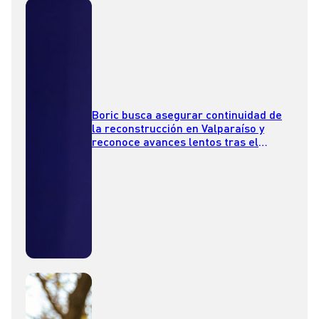
Boric busca asegurar continuidad de
la reconstrucción en Valparaíso y
reconoce avances lentos tras el
megaincendio