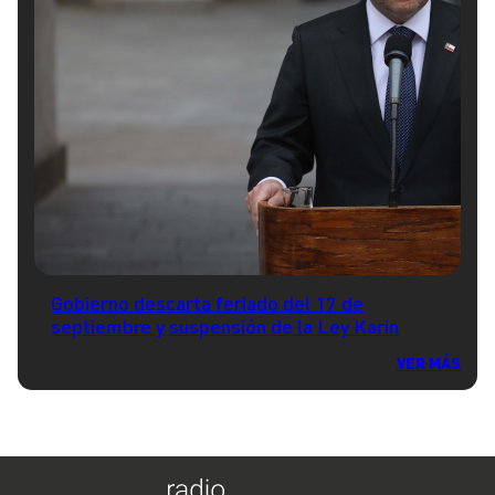
Gobierno descarta feriado del 17 de
septiembre y suspensión de la Ley Karin
VER MÁS