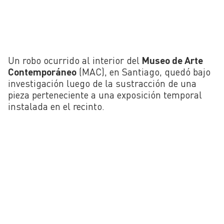
Un robo ocurrido al interior del
Museo de Arte
Contemporáneo
(MAC), en Santiago, quedó bajo
investigación luego de la sustracción de una
pieza perteneciente a una exposición temporal
instalada en el recinto.