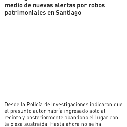
medio de nuevas alertas por robos
patrimoniales en Santiago
Desde la Policía de Investigaciones indicaron que
el presunto autor habría ingresado solo al
recinto y posteriormente abandonó el lugar con
la pieza sustraída. Hasta ahora no se ha