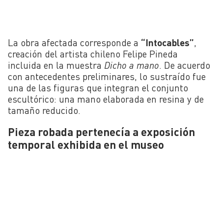
La obra afectada corresponde a
“Intocables”
,
creación del artista chileno Felipe Pineda
incluida en la muestra
Dicho a mano
. De acuerdo
con antecedentes preliminares, lo sustraído fue
una de las figuras que integran el conjunto
escultórico: una mano elaborada en resina y de
tamaño reducido.
Pieza robada pertenecía a exposición
temporal exhibida en el museo