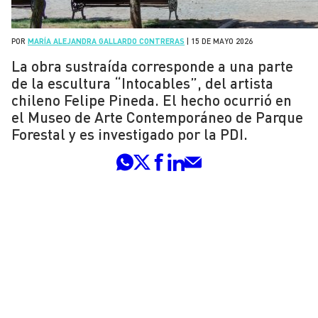
POR
MARÍA ALEJANDRA GALLARDO CONTRERAS
|
15 DE MAYO 2026
La obra sustraída corresponde a una parte
de la escultura “Intocables”, del artista
chileno Felipe Pineda. El hecho ocurrió en
el Museo de Arte Contemporáneo de Parque
Forestal y es investigado por la PDI.