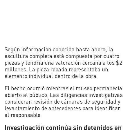
Según información conocida hasta ahora, la
escultura completa está compuesta por cuatro
piezas y tendría una valoración cercana a los $2
millones. La pieza robada representaba un
elemento individual dentro de la obra.
El hecho ocurrió mientras el museo permanecía
abierto al público. Las diligencias investigativas
consideran revisión de cámaras de seguridad y
levantamiento de antecedentes para identificar
al responsable.
Investigación continúa sin detenidos en