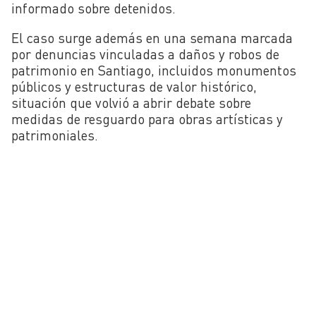
informado sobre detenidos.
El caso surge además en una semana marcada
por denuncias vinculadas a daños y robos de
patrimonio en Santiago, incluidos monumentos
públicos y estructuras de valor histórico,
situación que volvió a abrir debate sobre
medidas de resguardo para obras artísticas y
patrimoniales.