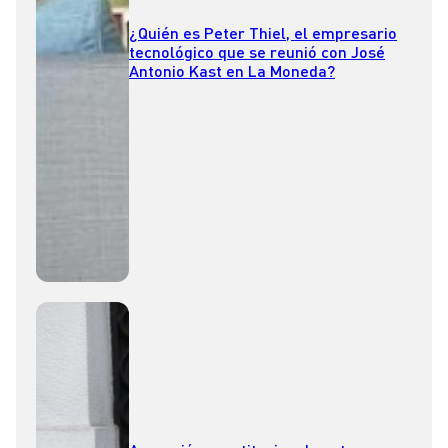
¿Quién es Peter Thiel, el empresario
tecnológico que se reunió con José
Antonio Kast en La Moneda?