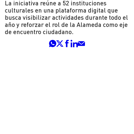
La iniciativa reúne a 52 instituciones
culturales en una plataforma digital que
busca visibilizar actividades durante todo el
año y reforzar el rol de la Alameda como eje
de encuentro ciudadano.