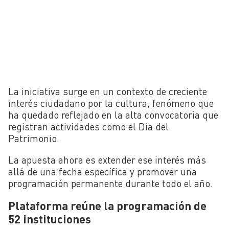
La iniciativa surge en un contexto de creciente
interés ciudadano por la cultura, fenómeno que
ha quedado reflejado en la alta convocatoria que
registran actividades como el Día del
Patrimonio.
La apuesta ahora es extender ese interés más
allá de una fecha específica y promover una
programación permanente durante todo el año.
Plataforma reúne la programación de
52 instituciones