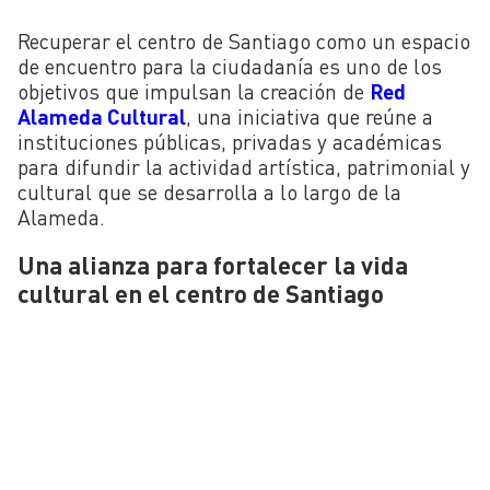
Recuperar el centro de Santiago como un espacio
de encuentro para la ciudadanía es uno de los
objetivos que impulsan la creación de
Red
Alameda Cultural
, una iniciativa que reúne a
instituciones públicas, privadas y académicas
para difundir la actividad artística, patrimonial y
cultural que se desarrolla a lo largo de la
Alameda.
Una alianza para fortalecer la vida
cultural en el centro de Santiago