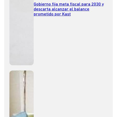
Gobierno fija meta fiscal para 2030 y
descarta alcanzar el balance
prometido por Kast