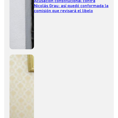
Acusación constitucional contra
Nicolás Grau: así quedó conformada la
comisión que revisará el libelo