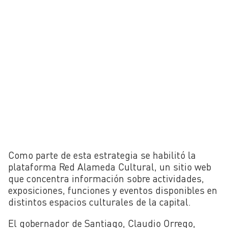
Como parte de esta estrategia se habilitó la
plataforma Red Alameda Cultural, un sitio web
que concentra información sobre actividades,
exposiciones, funciones y eventos disponibles en
distintos espacios culturales de la capital.
El gobernador de Santiago, Claudio Orrego,