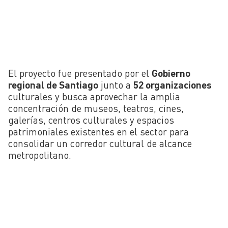
El proyecto fue presentado por el
Gobierno
regional de Santiago
junto a
52 organizaciones
culturales y busca aprovechar la amplia
concentración de museos, teatros, cines,
galerías, centros culturales y espacios
patrimoniales existentes en el sector para
consolidar un corredor cultural de alcance
metropolitano.