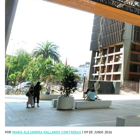
POR
MARÍA ALEJANDRA GALLARDO CONTRERAS
|
09 DE JUNIO 2026