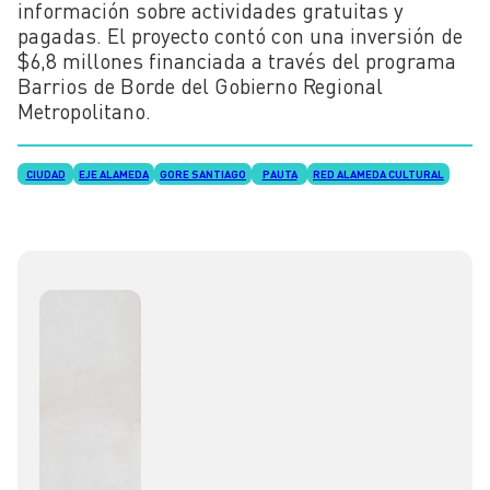
información sobre actividades gratuitas y
pagadas. El proyecto contó con una inversión de
$6,8 millones financiada a través del programa
Barrios de Borde del Gobierno Regional
Metropolitano.
CIUDAD
EJE ALAMEDA
GORE SANTIAGO
PAUTA
RED ALAMEDA CULTURAL