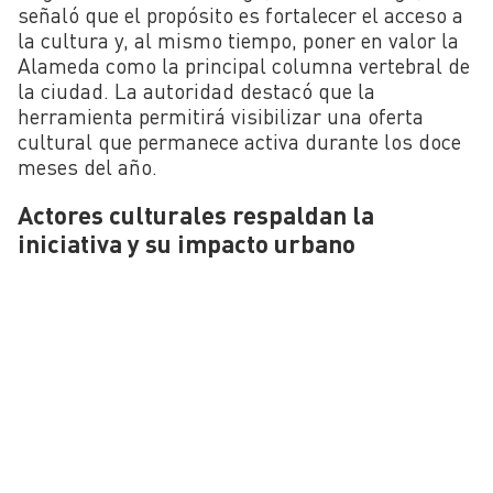
señaló que el propósito es fortalecer el acceso a
la cultura y, al mismo tiempo, poner en valor la
Alameda como la principal columna vertebral de
la ciudad. La autoridad destacó que la
herramienta permitirá visibilizar una oferta
cultural que permanece activa durante los doce
meses del año.
Actores culturales respaldan la
iniciativa y su impacto urbano