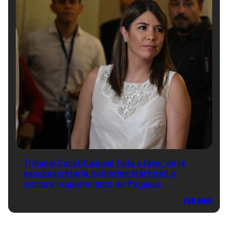
Tribunal Constitucional falla a favor de la
exsubsecretaria Katherine Martorell y
rechaza requerimiento de Pegasus
VER MÁS