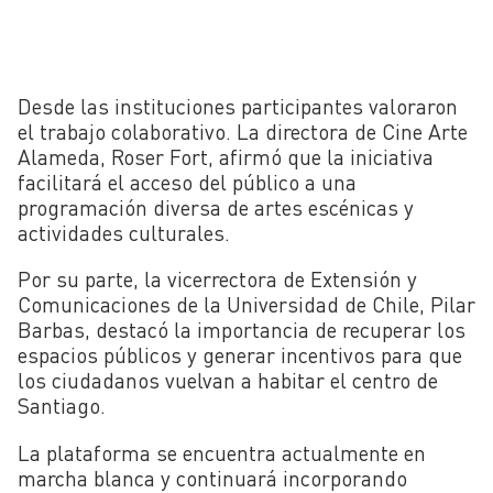
Desde las instituciones participantes valoraron
el trabajo colaborativo. La directora de Cine Arte
Alameda, Roser Fort, afirmó que la iniciativa
facilitará el acceso del público a una
programación diversa de artes escénicas y
actividades culturales.
Por su parte, la vicerrectora de Extensión y
Comunicaciones de la Universidad de Chile, Pilar
Barbas, destacó la importancia de recuperar los
espacios públicos y generar incentivos para que
los ciudadanos vuelvan a habitar el centro de
Santiago.
La plataforma se encuentra actualmente en
marcha blanca y continuará incorporando