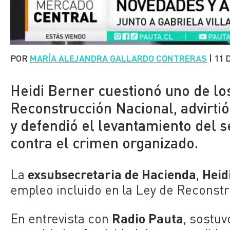
POR
MARÍA ALEJANDRA GALLARDO CONTRERAS
|
11 
Heidi Berner cuestionó uno de lo
Reconstrucción Nacional, advirtió
y defendió el levantamiento del s
contra el crimen organizado.
exsubsecretaria de Hacienda
Heid
La
,
empleo incluido en la Ley de Reconstr
Radio Pauta
En entrevista con
, sostuv