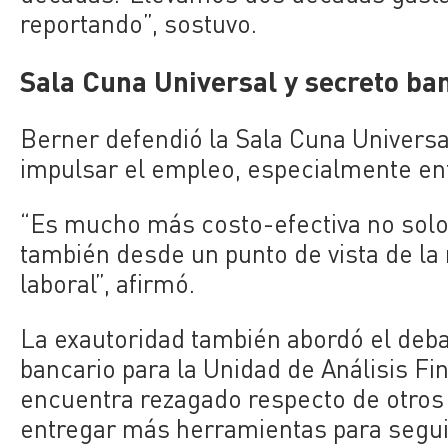
reportando”, sostuvo.
Sala Cuna Universal y secreto ba
Berner defendió la Sala Cuna Universa
impulsar el empleo, especialmente ent
“Es mucho más costo-efectiva no solo 
también desde un punto de vista de la 
laboral”, afirmó.
La exautoridad también abordó el deba
bancario para la Unidad de Análisis F
encuentra rezagado respecto de otros 
entregar más herramientas para seguir