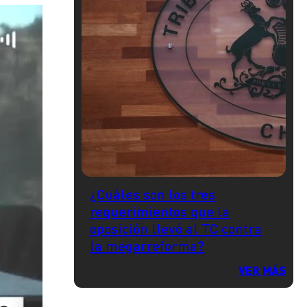
¿Cuáles son los tres
requerimientos que la
oposición llevó al TC contra
la megarreforma?
VER MÁS