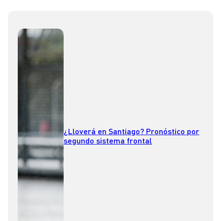
¿Lloverá en Santiago? Pronóstico por
segundo sistema frontal