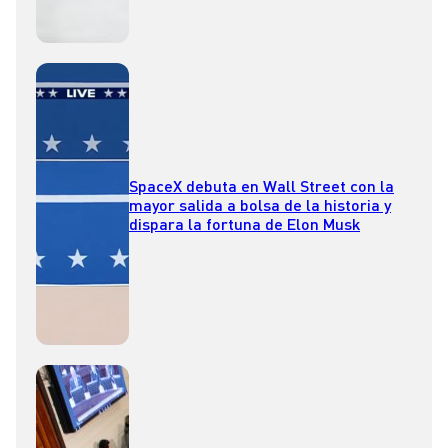
SpaceX debuta en Wall Street con la
mayor salida a bolsa de la historia y
dispara la fortuna de Elon Musk