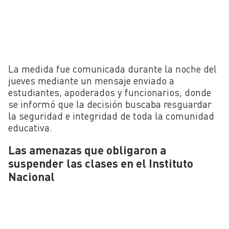
La medida fue comunicada durante la noche del
jueves mediante un mensaje enviado a
estudiantes, apoderados y funcionarios, donde
se informó que la decisión buscaba resguardar
la seguridad e integridad de toda la comunidad
educativa.
Las amenazas que obligaron a
suspender las clases en el Instituto
Nacional