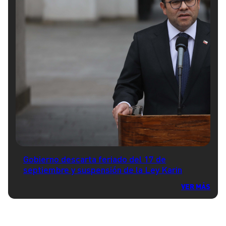
Gobierno descarta feriado del 17 de
septiembre y suspensión de la Ley Karin
VER MÁS