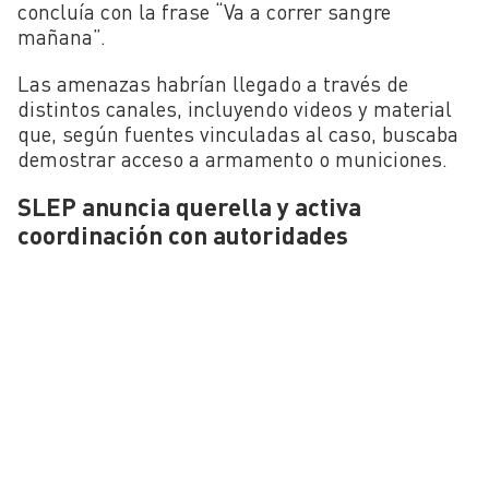
concluía con la frase “Va a correr sangre
mañana”.
Las amenazas habrían llegado a través de
distintos canales, incluyendo videos y material
que, según fuentes vinculadas al caso, buscaba
demostrar acceso a armamento o municiones.
SLEP anuncia querella y activa
coordinación con autoridades