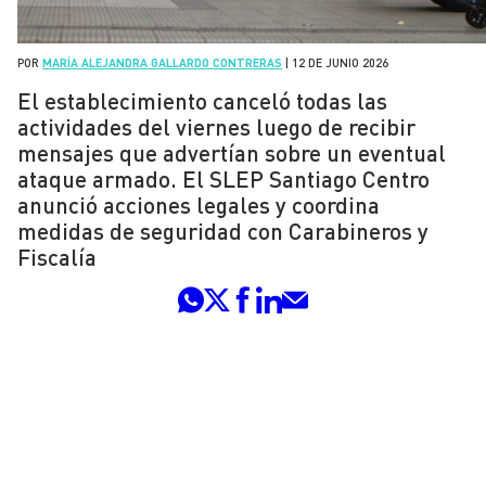
POR
MARÍA ALEJANDRA GALLARDO CONTRERAS
|
12 DE JUNIO 2026
El establecimiento canceló todas las
actividades del viernes luego de recibir
mensajes que advertían sobre un eventual
ataque armado. El SLEP Santiago Centro
anunció acciones legales y coordina
medidas de seguridad con Carabineros y
Fiscalía