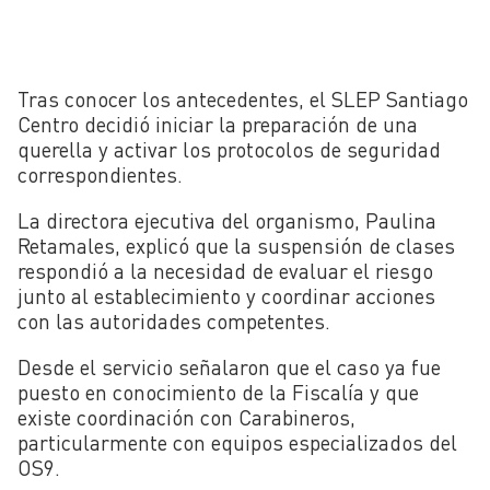
Tras conocer los antecedentes, el SLEP Santiago
Centro decidió iniciar la preparación de una
querella y activar los protocolos de seguridad
correspondientes.
La directora ejecutiva del organismo, Paulina
Retamales, explicó que la suspensión de clases
respondió a la necesidad de evaluar el riesgo
junto al establecimiento y coordinar acciones
con las autoridades competentes.
Desde el servicio señalaron que el caso ya fue
puesto en conocimiento de la Fiscalía y que
existe coordinación con Carabineros,
particularmente con equipos especializados del
OS9.