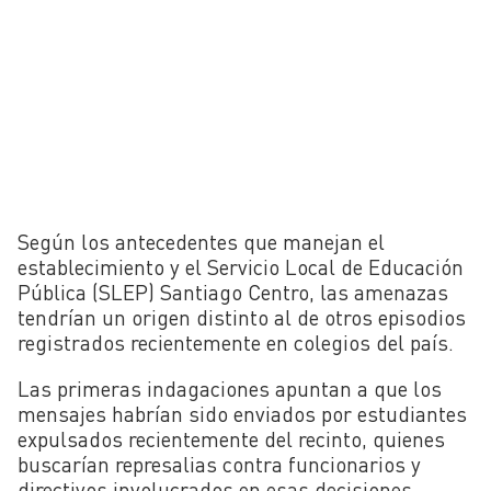
Según los antecedentes que manejan el
establecimiento y el Servicio Local de Educación
Pública (SLEP) Santiago Centro, las amenazas
tendrían un origen distinto al de otros episodios
registrados recientemente en colegios del país.
Las primeras indagaciones apuntan a que los
mensajes habrían sido enviados por estudiantes
expulsados recientemente del recinto, quienes
buscarían represalias contra funcionarios y
directivos involucrados en esas decisiones