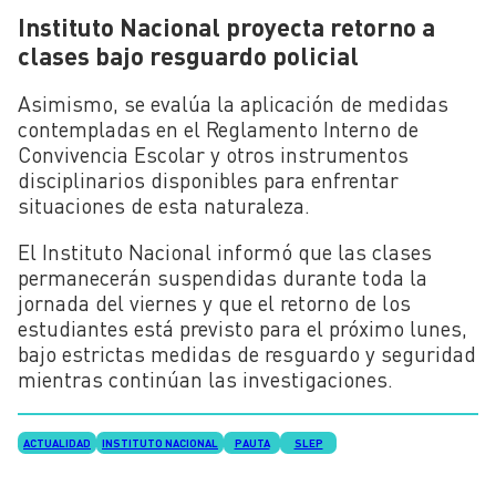
Instituto Nacional proyecta retorno a
clases bajo resguardo policial
Asimismo, se evalúa la aplicación de medidas
contempladas en el Reglamento Interno de
Convivencia Escolar y otros instrumentos
disciplinarios disponibles para enfrentar
situaciones de esta naturaleza.
El Instituto Nacional informó que las clases
permanecerán suspendidas durante toda la
jornada del viernes y que el retorno de los
estudiantes está previsto para el próximo lunes,
bajo estrictas medidas de resguardo y seguridad
mientras continúan las investigaciones.
ACTUALIDAD
INSTITUTO NACIONAL
PAUTA
SLEP