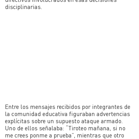
disciplinarias.
Entre los mensajes recibidos por integrantes de
la comunidad educativa figuraban advertencias
explícitas sobre un supuesto ataque armado.
Uno de ellos señalaba: “Tiroteo mañana, si no
me crees ponme a prueba”, mientras que otro