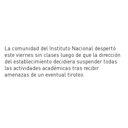
La comunidad del Instituto Nacional despertó
este viernes sin clases luego de que la dirección
del establecimiento decidiera suspender todas
las actividades académicas tras recibir
amenazas de un eventual tiroteo.