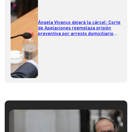
Ángela Vivanco dejará la cárcel: Corte
de Apelaciones reemplaza prisión
preventiva por arresto domiciliario
total