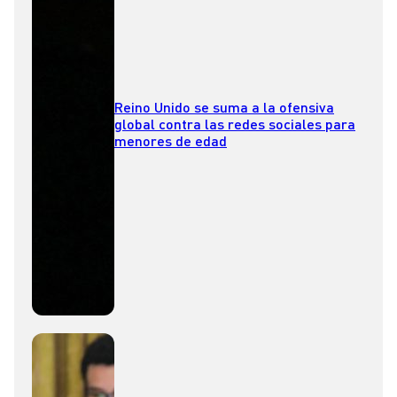
Reino Unido se suma a la ofensiva
global contra las redes sociales para
menores de edad