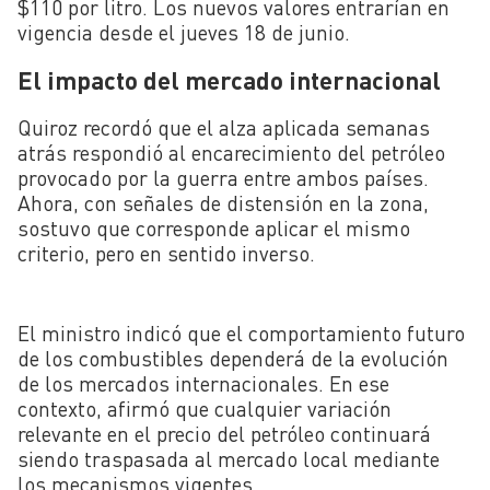
$110 por litro. Los nuevos valores entrarían en
vigencia desde el jueves 18 de junio.
El impacto del mercado internacional
Quiroz recordó que el alza aplicada semanas
atrás respondió al encarecimiento del petróleo
provocado por la guerra entre ambos países.
Ahora, con señales de distensión en la zona,
sostuvo que corresponde aplicar el mismo
criterio, pero en sentido inverso.
El ministro indicó que el comportamiento futuro
de los combustibles dependerá de la evolución
de los mercados internacionales. En ese
contexto, afirmó que cualquier variación
relevante en el precio del petróleo continuará
siendo traspasada al mercado local mediante
los mecanismos vigentes.