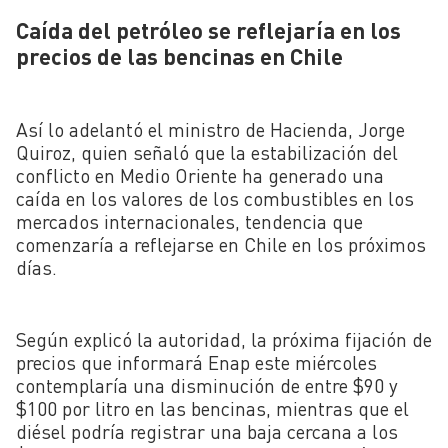
Caída del petróleo se reflejaría en los
precios de las bencinas en Chile
Así lo adelantó el ministro de Hacienda, Jorge
Quiroz, quien señaló que la estabilización del
conflicto en Medio Oriente ha generado una
caída en los valores de los combustibles en los
mercados internacionales, tendencia que
comenzaría a reflejarse en Chile en los próximos
días.
Según explicó la autoridad, la próxima fijación de
precios que informará Enap este miércoles
contemplaría una disminución de entre $90 y
$100 por litro en las bencinas, mientras que el
diésel podría registrar una baja cercana a los