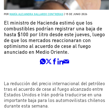
POR
MARÍA ALEJANDRA GALLARDO CONTRERAS
|
15 DE JUNIO 2026
El ministro de Hacienda estimó que los
combustibles podrían registrar una baja de
hasta $100 por litro desde este jueves, luego
de que los mercados reaccionaran con
optimismo al acuerdo de cese al fuego
anunciado en Medio Oriente.
La reducción del precio internacional del petróleo
tras el acuerdo de cese al fuego alcanzado entre
Estados Unidos e Irán podría traducirse en una
importante baja para los automovilistas chilenos
durante esta semana.