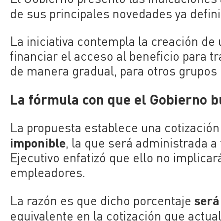
de sus principales novedades ya defini
La iniciativa contempla la creación de
financiar el acceso al beneficio para 
de manera gradual, para otros grupos 
La fórmula con que el Gobierno b
La propuesta establece una cotización
imponible
, la que será administrada a
Ejecutivo enfatizó que ello no implica
empleadores.
será
La razón es que dicho porcentaje
equivalente en la cotización que actu