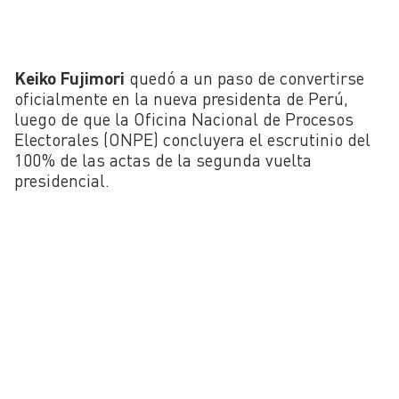
Keiko Fujimori
quedó a un paso de convertirse
oficialmente en la nueva presidenta de Perú,
luego de que la Oficina Nacional de Procesos
Electorales (ONPE) concluyera el escrutinio del
100% de las actas de la segunda vuelta
presidencial.