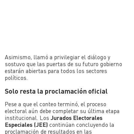
Asimismo, llamó a privilegiar el diálogo y
sostuvo que las puertas de su futuro gobierno
estarán abiertas para todos los sectores
políticos.
Solo resta la proclamación oficial
Pese a que el conteo terminó, el proceso
electoral aún debe completar su última etapa
institucional. Los
Jurados Electorales
Especiales
(JEE)
continúan concluyendo la
proclamación de resultados en las