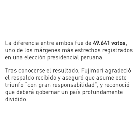
La diferencia entre ambos fue de
49.641 votos
,
uno de los márgenes más estrechos registrados
en una elección presidencial peruana.
Tras conocerse el resultado, Fujimori agradeció
el respaldo recibido y aseguró que asume este
triunfo “con gran responsabilidad”, y reconoció
que deberá gobernar un país profundamente
dividido.