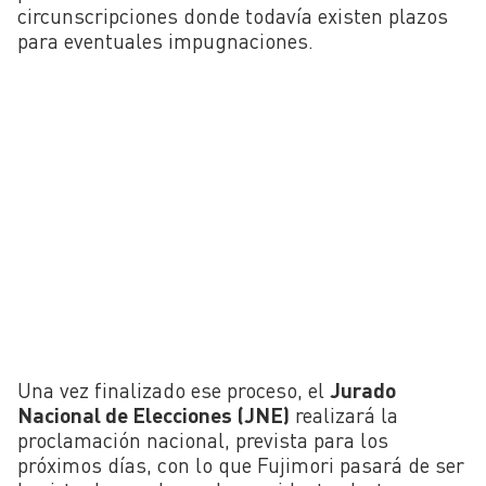
circunscripciones donde todavía existen plazos
para eventuales impugnaciones.
Una vez finalizado ese proceso, el
Jurado
Nacional de Elecciones
(JNE)
realizará la
proclamación nacional, prevista para los
próximos días, con lo que Fujimori pasará de ser