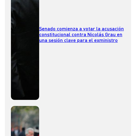
Senado comienza a votar la acusación
constitucional contra Nicolás Grau en
una sesión clave para el exministro