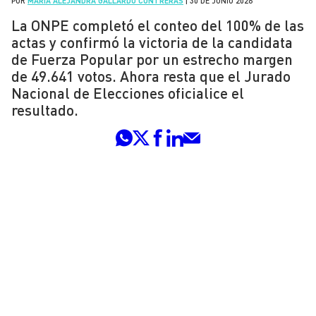
POR
MARÍA ALEJANDRA GALLARDO CONTRERAS
|
30 DE JUNIO 2026
La ONPE completó el conteo del 100% de las
actas y confirmó la victoria de la candidata
de Fuerza Popular por un estrecho margen
de 49.641 votos. Ahora resta que el Jurado
Nacional de Elecciones oficialice el
resultado.