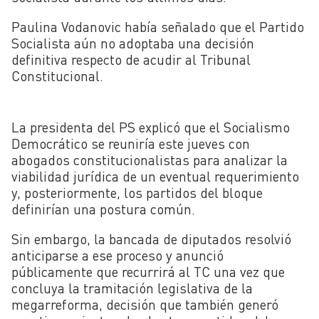
Paulina Vodanovic había señalado que el Partido
Socialista aún no adoptaba una decisión
definitiva respecto de acudir al Tribunal
Constitucional.
La presidenta del PS explicó que el Socialismo
Democrático se reuniría este jueves con
abogados constitucionalistas para analizar la
viabilidad jurídica de un eventual requerimiento
y, posteriormente, los partidos del bloque
definirían una postura común.
Sin embargo, la bancada de diputados resolvió
anticiparse a ese proceso y anunció
públicamente que recurrirá al TC una vez que
concluya la tramitación legislativa de la
megarreforma, decisión que también generó