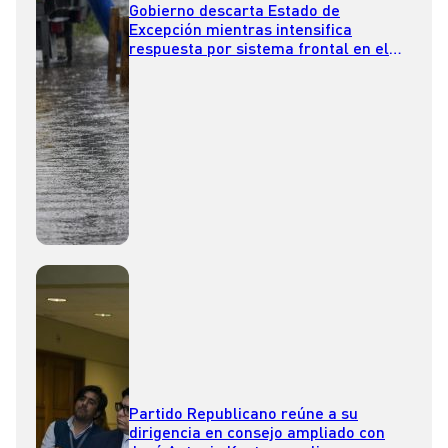
Gobierno descarta Estado de
Excepción mientras intensifica
respuesta por sistema frontal en el
sur
Partido Republicano reúne a su
dirigencia en consejo ampliado con