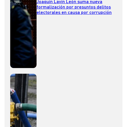
Joaquín Lavín León suma nueva
formalización por presuntos delitos
electorales en causa por corrupción