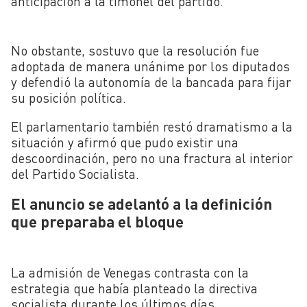
anticipación a la timonel del partido.
No obstante, sostuvo que la resolución fue
adoptada de manera unánime por los diputados
y defendió la autonomía de la bancada para fijar
su posición política.
El parlamentario también restó dramatismo a la
situación y afirmó que pudo existir una
descoordinación, pero no una fractura al interior
del Partido Socialista.
El anuncio se adelantó a la definición
que preparaba el bloque
La admisión de Venegas contrasta con la
estrategia que había planteado la directiva
socialista durante los últimos días.