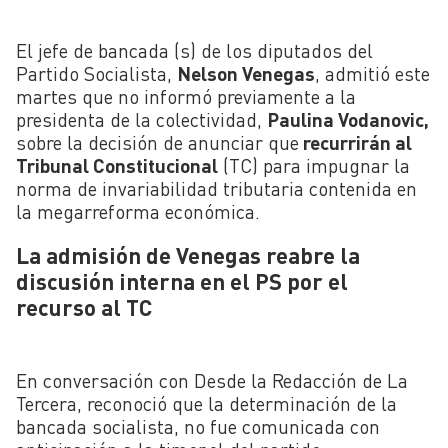
El jefe de bancada (s) de los diputados del
Partido Socialista,
Nelson Venegas
, admitió este
martes que no informó previamente a la
presidenta de la colectividad,
Paulina Vodanovic,
sobre la decisión de anunciar que
recurrirán al
Tribunal Constitucional
(TC) para impugnar la
norma de invariabilidad tributaria contenida en
la megarreforma económica.
La admisión de Venegas reabre la
discusión interna en el PS por el
recurso al TC
En conversación con Desde la Redacción de La
Tercera, reconoció que la determinación de la
bancada socialista, no fue comunicada con