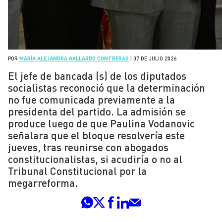
POR
MARÍA ALEJANDRA GALLARDO CONTRERAS
|
07 DE JULIO 2026
El jefe de bancada (s) de los diputados
socialistas reconoció que la determinación
no fue comunicada previamente a la
presidenta del partido. La admisión se
produce luego de que Paulina Vodanovic
señalara que el bloque resolvería este
jueves, tras reunirse con abogados
constitucionalistas, si acudiría o no al
Tribunal Constitucional por la
megarreforma.