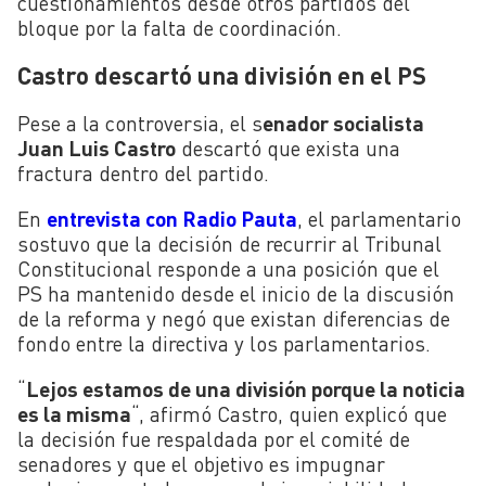
cuestionamientos desde otros partidos del
bloque por la falta de coordinación.
Castro descartó una división en el PS
Pese a la controversia, el s
enador socialista
Juan Luis Castro
descartó que exista una
fractura dentro del partido.
En
entrevista con Radio Pauta
, el parlamentario
sostuvo que la decisión de recurrir al Tribunal
Constitucional responde a una posición que el
PS ha mantenido desde el inicio de la discusión
de la reforma y negó que existan diferencias de
fondo entre la directiva y los parlamentarios.
“
Lejos estamos de una división porque la noticia
es la misma
“, afirmó Castro, quien explicó que
la decisión fue respaldada por el comité de
senadores y que el objetivo es impugnar