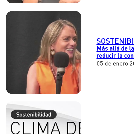
SOSTENIBI
Más allá de la
reducir la co
05 de enero 2