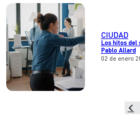
CIUDAD
Los hitos del
Pablo Allard
02 de enero 2