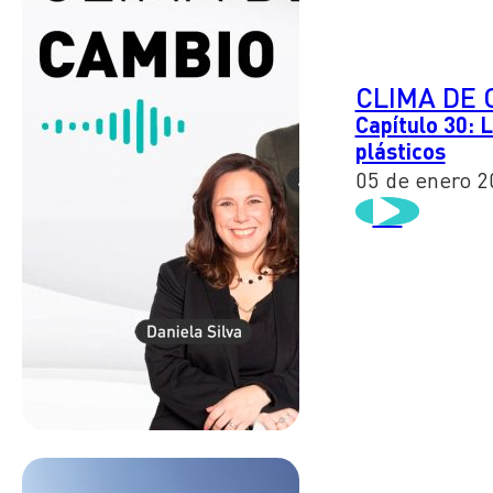
CLIMA DE 
Capítulo 30: 
plásticos
05 de enero 2