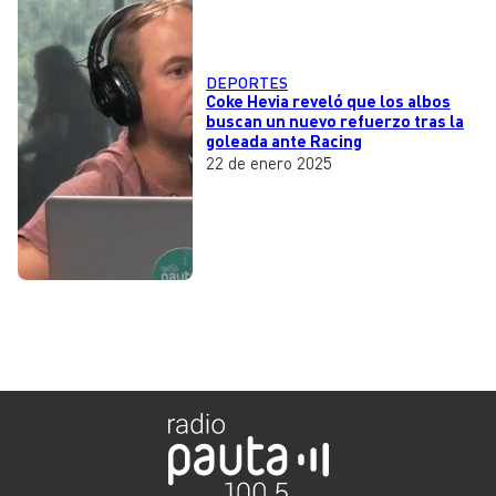
DEPORTES
Coke Hevia reveló que los albos
buscan un nuevo refuerzo tras la
goleada ante Racing
22 de enero 2025