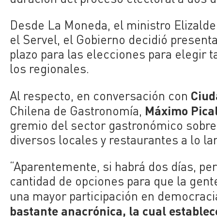
Desde La Moneda, el ministro Elizalde
el Servel, el Gobierno decidió present
plazo para las elecciones para elegir 
los regionales.
Ciud
Al respecto, en conversación con
Máximo Pical
Chilena de Gastronomía,
gremio del sector gastronómico sobre 
diversos locales y restaurantes a lo lar
“Aparentemente, si habrá dos días, per
cantidad de opciones para que la gente
una mayor participación en democraci
bastante anacrónica, la cual establec