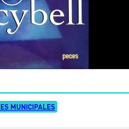
ES MUNICIPALES