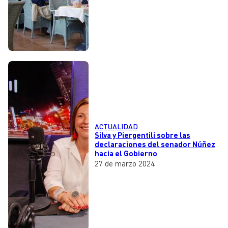
ACTUALIDAD
Silva y Piergentili sobre las
declaraciones del senador Núñez
hacia el Gobierno
27 de marzo 2024