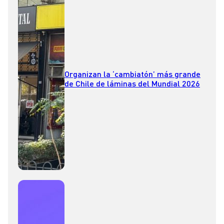
Organizan la ‘cambiatón’ más grande
de Chile de láminas del Mundial 2026