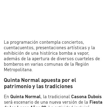
La programación contempla conciertos,
cuentacuentos, presentaciones artísticas y la
exhibición de una histórica bomba a vapor,
además de la apertura de diversos cuarteles de
bomberos en varias comunas de la Región
Metropolitana.
Quinta Normal apuesta por el
patrimonio y las tradiciones
En
Quinta Normal
, la tradicional
Casona Dubois
será escenario de una nueva versión de la
Fiesta