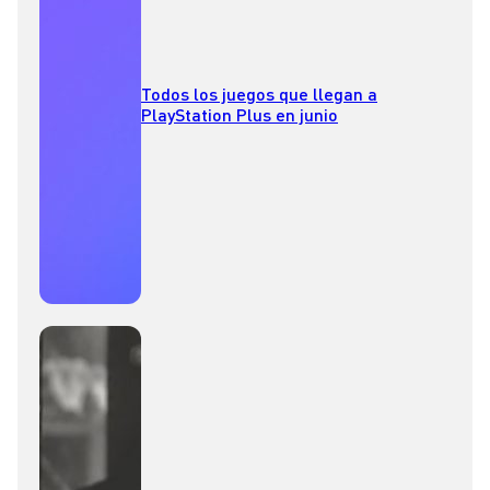
Todos los juegos que llegan a
PlayStation Plus en junio