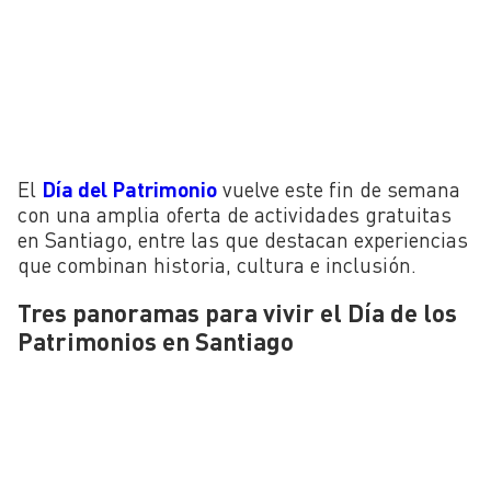
El
Día del Patrimonio
vuelve este fin de semana
con una amplia oferta de actividades gratuitas
en Santiago, entre las que destacan experiencias
que combinan historia, cultura e inclusión.
Tres panoramas para vivir el Día de los
Patrimonios en Santiago