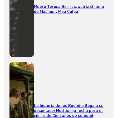
Muere Teresa Berrios, actriz chilena
de Machos y Mea Culpa
La historia de los Buendía llega a su
desenlace: Netflix fija fecha para el
cierre de Cien años de soledad