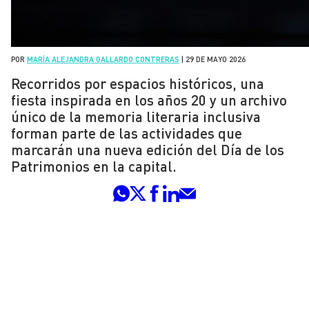
POR
MARÍA ALEJANDRA GALLARDO CONTRERAS
|
29 DE MAYO 2026
Recorridos por espacios históricos, una
fiesta inspirada en los años 20 y un archivo
único de la memoria literaria inclusiva
forman parte de las actividades que
marcarán una nueva edición del Día de los
Patrimonios en la capital.