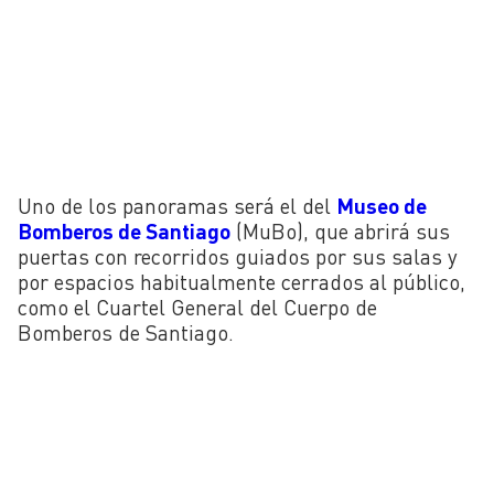
Uno de los panoramas será el del
Museo de
Bomberos de Santiago
(MuBo), que abrirá sus
puertas con recorridos guiados por sus salas y
por espacios habitualmente cerrados al público,
como el Cuartel General del Cuerpo de
Bomberos de Santiago.