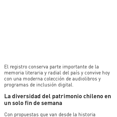
El registro conserva parte importante de la
memoria literaria y radial del país y convive hoy
con una moderna colección de audiolibros y
programas de inclusión digital.
La diversidad del patrimonio chileno en
un solo fin de semana
Con propuestas que van desde la historia